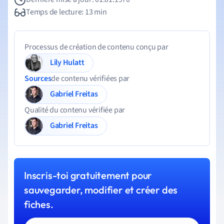
Temps de lecture: 13 min
Processus de création de contenu conçu par
Lily Hulatt
Sources
de contenu vérifiées par
Gabriel Freitas
Qualité du contenu vérifiée par
Gabriel Freitas
Inscris-toi gratuitement pour
sauvegarder, modifier et créer des
fiches.