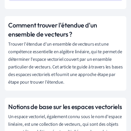
Comment trouver l'étendue d'un
ensemble de vecteurs ?
Trouver l'étendue d'un ensemble de vecteurs est une
compétence essentielle en algèbre linéaire, qui te permet de
déterminer l'espace vectoriel couvert par un ensemble
particulier de vecteurs. Cet article te guide à travers les bases
des espaces vectoriels et fournit une approche étape par
étape pour trouver l'étendue.
Notions de base sur les espaces vectoriels
Un espace vectoriel, également connu sous le nom d'espace
linéaire, est une collection de vecteurs, qui sont des objets