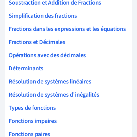
Soustraction et Addition de Fractions
Simplification des fractions
Fractions dans les expressions et les équations
Fractions et Décimales
Opérations avec des décimales
Déterminants
Résolution de systèmes linéaires
Résolution de systèmes d'inégalités
Types de fonctions
Fonctions impaires
Fonctions paires