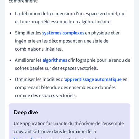
comprennent :
La définition de la dimension d'un espace vectoriel, qui
est une propriété essentielle en algèbre linéaire.
Simplifier les
systèmes complexes
en physique et en
ingénierie en les décomposant en une série de
combinaisons linéaires.
Améliorer les
algorithmes
d'infographie pour le rendu de
scènes basées sur des espaces vectoriels.
Optimiser les modèles d'
apprentissage automatique
en
comprenant l'étendue des ensembles de données
comme des espaces vectoriels.
Une application fascinante du théorème de l'ensemble
couvrant se trouve dans le domaine de la