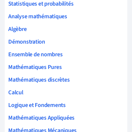
Statistiques et probabilités
Analyse mathématiques
Algèbre
Démonstration
Ensemble de nombres
Mathématiques Pures
Mathématiques discrètes
Calcul
Logique et Fondements
Mathématiques Appliquées
Mathématiques Mécaniques