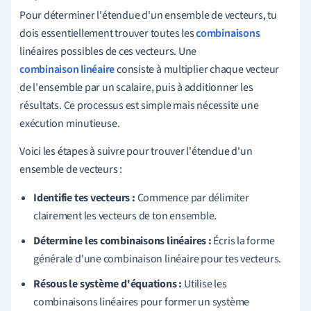
Pour déterminer l'étendue d'un ensemble de vecteurs, tu
dois essentiellement trouver toutes les
combinaisons
linéaires possibles de ces vecteurs. Une
combinaison linéaire
consiste à multiplier chaque vecteur
de l'ensemble par un scalaire, puis à additionner les
résultats. Ce processus est simple mais nécessite une
exécution minutieuse.
Voici les étapes à suivre pour trouver l'étendue d'un
ensemble de vecteurs :
Identifie tes vecteurs :
Commence par délimiter
clairement les vecteurs de ton ensemble.
Détermine les combinaisons linéaires :
Écris la forme
générale d'une combinaison linéaire pour tes vecteurs.
Résous le système d'équations :
Utilise les
combinaisons linéaires pour former un système