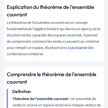
Explication du théorème de l'ensemble
couvrant
Le théorème de l'ensemble couvrant est un concept
fondamental de l'algèbre linéaire qui donne un aperçu de la
structure et des capacités des espaces vectoriels. Il permet
de comprendre comment les vecteurs peuvent se combiner
pour remplir un espace, illustrant ainsi la
puissance
des
combinaisons linéaires.
Comprendre le théorème de l'ensemble
couvrant
Théorème de l'ensemble couvrant :
Un ensemble de
vecteurs couvre un espace vectoriel si chaque vecteur de