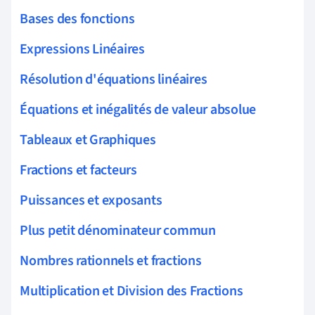
Bases des fonctions
Expressions Linéaires
Résolution d'équations linéaires
Équations et inégalités de valeur absolue
Tableaux et Graphiques
Fractions et facteurs
Puissances et exposants
Plus petit dénominateur commun
Nombres rationnels et fractions
Multiplication et Division des Fractions