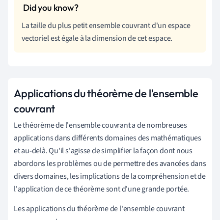
La taille du plus petit ensemble couvrant d'un espace
vectoriel est égale à la dimension de cet espace.
Applications du théorème de l'ensemble
couvrant
Le théorème de l'ensemble couvrant a de nombreuses
applications dans différents domaines des mathématiques
et au-delà. Qu'il s'agisse de simplifier la façon dont nous
abordons les problèmes ou de permettre des avancées dans
divers domaines, les implications de la compréhension et de
l'application de ce théorème sont d'une grande portée.
Les applications du théorème de l'ensemble couvrant