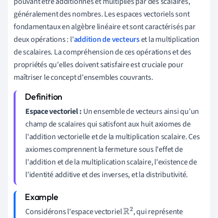
pouvant être additionnés et multipliés par des scalaires,
généralement des nombres. Les espaces vectoriels sont
fondamentaux en algèbre linéaire et sont caractérisés par
deux opérations : l'
addition de vecteurs
et la multiplication
de scalaires. La compréhension de ces opérations et des
propriétés qu'elles doivent satisfaire est cruciale pour
maîtriser le concept d'ensembles couvrants.
Espace vectoriel :
Un ensemble de vecteurs ainsi qu'un
champ de scalaires qui satisfont aux huit axiomes de
l'addition vectorielle et de la multiplication scalaire. Ces
axiomes comprennent la fermeture sous l'effet de
l'addition et de la multiplication scalaire, l'existence de
l'identité additive et des inverses, et la distributivité.
Considérons l'espace vectoriel
, qui représente
R
2