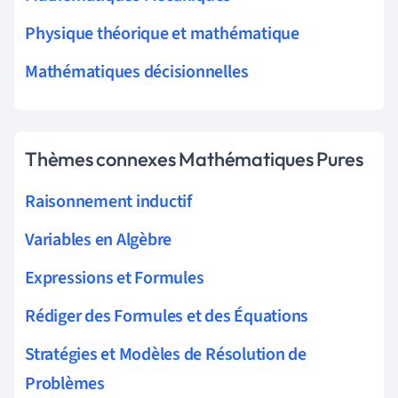
Physique théorique et mathématique
Mathématiques décisionnelles
Thèmes connexes Mathématiques Pures
Raisonnement inductif
Variables en Algèbre
Expressions et Formules
Rédiger des Formules et des Équations
Stratégies et Modèles de Résolution de
Problèmes