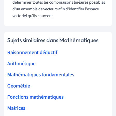
déterminer toutes les combinaisons linéaires possibles
d'un ensemble de vecteurs afin d'identifier l'espace
vectoriel qu'ils couvrent.
Sujets similaires dans Mathématiques
Raisonnement déductif
Arithmétique
Mathématiques fondamentales
Géométrie
Fonctions mathématiques
Matrices