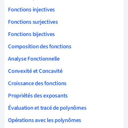
Fonctions injectives
Fonctions surjectives
Fonctions bijectives
Composition des fonctions
Analyse Fonctionnelle
Convexité et Concavité
Croissance des fonctions
Propriétés des exposants
Évaluation et tracé de polynômes
Opérations avec les polynômes