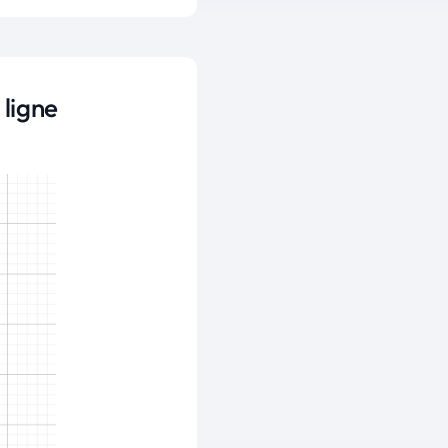
 ligne