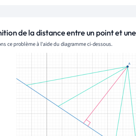
ition de la distance entre un point et une
ns ce problème à l'aide du diagramme ci-dessous.