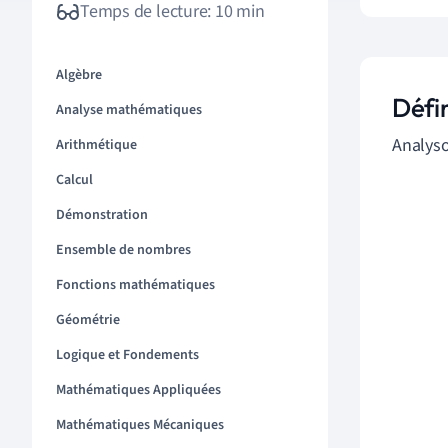
Temps de lecture: 10 min
Algèbre
Défin
Analyse mathématiques
Analyso
Arithmétique
Calcul
Démonstration
Ensemble de nombres
Fonctions mathématiques
Géométrie
Logique et Fondements
Mathématiques Appliquées
Mathématiques Mécaniques