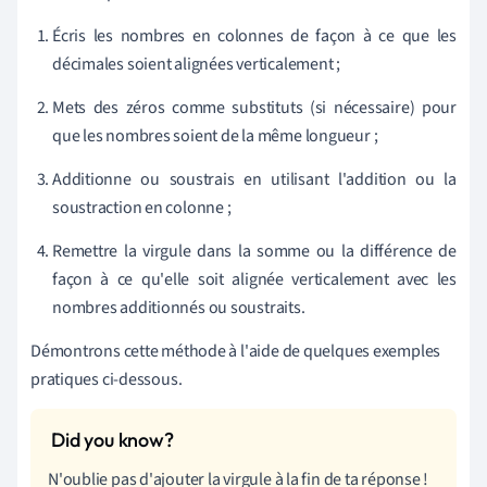
Écris les nombres en colonnes de façon à ce que les
décimales soient alignées verticalement ;
Mets des zéros comme substituts (si nécessaire) pour
que les nombres soient de la même longueur ;
Additionne ou soustrais en utilisant l'addition ou la
soustraction en colonne ;
Remettre la virgule dans la somme ou la différence de
façon à ce qu'elle soit alignée verticalement avec les
nombres additionnés ou soustraits.
Démontrons cette méthode à l'aide de quelques exemples
pratiques ci-dessous.
N'oublie pas d'ajouter la virgule à la fin de ta réponse !