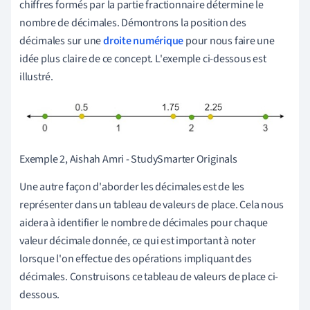
chiffres formés par la partie fractionnaire détermine le
nombre de décimales. Démontrons la position des
décimales sur une
droite numérique
pour nous faire une
idée plus claire de ce concept. L'exemple ci-dessous est
illustré.
Exemple 2, Aishah Amri - StudySmarter Originals
Une autre façon d'aborder les décimales est de
les
représenter dans un tableau de valeurs de place.
Cela nous
aidera à identifier le nombre de décimales pour chaque
valeur décimale donnée, ce qui est important à noter
lorsque l'on effectue des opérations impliquant des
décimales
.
Construisons ce tableau de valeurs de place ci-
dessous.