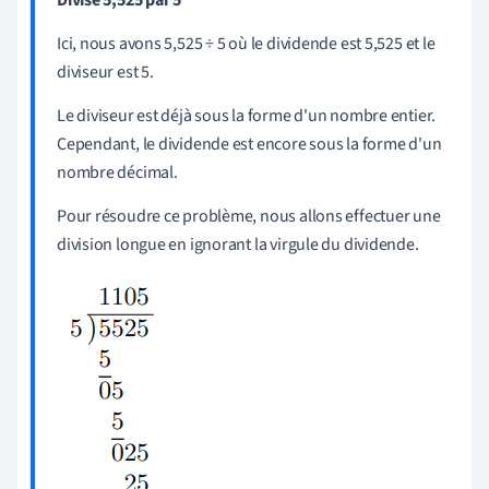
Ici, nous avons 5,525 ÷ 5 où le dividende est 5,525 et le
diviseur est 5.
Le diviseur est déjà sous la forme d'un nombre entier.
Cependant, le dividende est encore sous la forme d'un
nombre décimal.
Pour résoudre ce problème, nous allons effectuer une
division longue en ignorant la virgule du dividende.