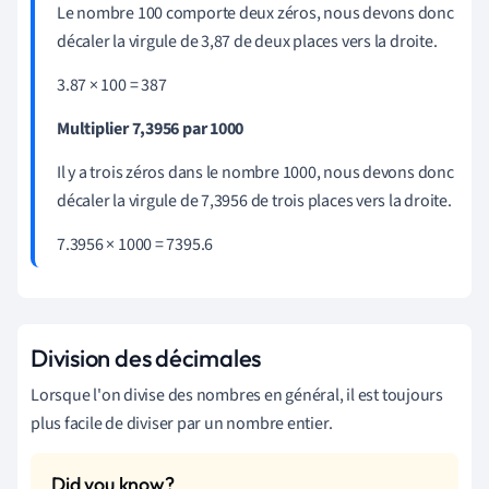
Le nombre 100 comporte deux zéros, nous devons donc
décaler la virgule de 3,87 de deux places vers la droite.
3.87
×
100 = 387
Multiplier 7,3956 par 1000
Il y a trois zéros dans le nombre 1000, nous devons donc
décaler la virgule de 7,3956 de trois places vers la droite.
7.3956
×
1000 = 7395.6
Division des décimales
Lorsque l'on divise des nombres en général, il est toujours
plus facile de diviser par un nombre entier.