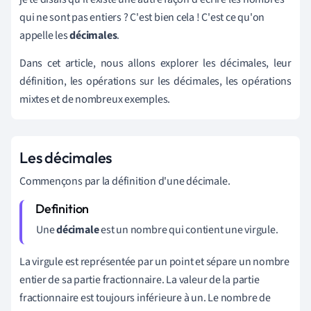
2
qui ne sont pas entiers ? C'est bien cela ! C'est ce qu'on
appelle les
décimales
.
Dans cet article, nous allons explorer les décimales, leur
définition, les opérations sur les décimales, les opérations
mixtes et de nombreux exemples.
Les décimales
Commençons par la définition d'une décimale.
Une
décimale
est un nombre qui contient une virgule.
La virgule est représentée par un point et sépare un nombre
entier de sa partie fractionnaire. La valeur de la partie
fractionnaire est toujours inférieure à un. Le nombre de