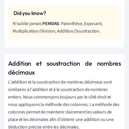
N'oublie jamais
PEMDAS
: Parenthèse, Exposant,
Multiplication/Division, Addition/Soustraction.
Addition et soustraction de nombres
décimaux
L'addition et la soustraction de nombres décimaux sont
similaires à l'addition et à la soustraction de nombres
entiers. Nous commençons toujours par le côté droit et
nous appliquons la méthode des colonnes. La méthode des
colonnes permet de maintenir clairement les valeurs de
place et les décimales afin d'obtenir une addition ou une
déduction précise entre les décimales.