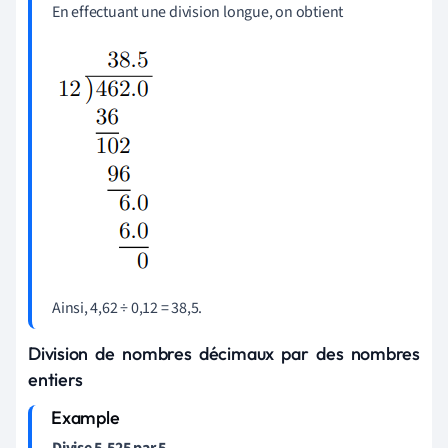
En effectuant une division longue, on obtient
Ainsi, 4,62 ÷ 0,12 = 38,5.
Division de nombres décimaux par des nombres
entiers
Divise 5,525 par 5