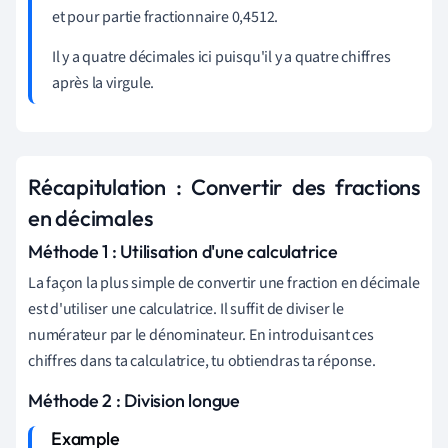
et pour partie fractionnaire 0,4512.
Il y a quatre décimales ici puisqu'il y a quatre chiffres
après la virgule.
Récapitulation : Convertir des fractions
en décimales
Méthode 1 : Utilisation d'une calculatrice
La façon la plus simple de convertir une fraction en décimale
est d'utiliser une calculatrice. Il suffit de diviser le
numérateur par le dénominateur. En introduisant ces
chiffres dans ta calculatrice, tu obtiendras ta réponse.
Méthode 2 : Division longue