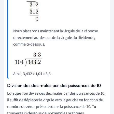
Nous placerons maintenant la virgule de la réponse
directement au-dessus de la virgule du dividende,
comme ci-dessous.
Ainsi, 3,432 ÷ 1,04 = 3,3.
Division des décimales par des puissances de 10
Lorsque l'on divise des décimales par des puissances de 10,
il suffit de déplacer la virgule vers la gauche en fonction du
nombre de zéros présents dans la puissance de
10. Tu
trouveras ci-dessous deux exemples pratiques.