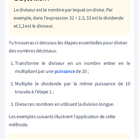
Le diviseur est le nombre par lequel on divise. Par
exemple, dans l'expression 32 ÷ 2,3, 32 est le dividende
et 2,3 est le diviseur.
Tu trouveras ci-dessous les étapes essentielles pour diviser
des nombres décimaux.
Transforme le diviseur en un nombre entier en le
multipliant par une
puissance
de 10 ;
Multiplie le dividende par la même puissance de 10
trouvée à l'étape 1 ;
Divise ces nombres en utilisant la division longue.
Les exemples suivants illustrent l'application de cette
méthode.