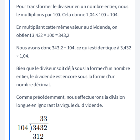
Pour transformer le diviseur en un nombre entier, nous
le multiplions par 100. Cela donne 1,04
×
100 = 104.
En multipliant cette même valeur au dividende, on
obtient 3,432
×
100 = 343,2.
Nous avons donc 343,2 ÷ 104, ce qui est identique à 3,432
÷ 1,04.
Bien que le diviseur soit déjà sous la forme d'un nombre
entier, le dividende est encore sous la forme d'un
nombre décimal.
Comme précédemment, nous effectuerons la division
longue en ignorant la virgule du dividende.