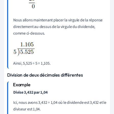
Nous allons maintenant placer la virgule de la réponse
directement au-dessus de la virgule du dividende,
comme ci-dessous.
Ainsi, 5,525 ÷ 5 = 1,105.
Division de deux décimales différentes
Divise 3,432 par 1,04
Ici, nous avons 3,432 ÷ 1,04 où le dividende est 3,432 et le
diviseur est 1,04.