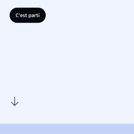
C'est parti