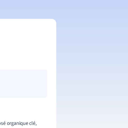
sé organique clé,