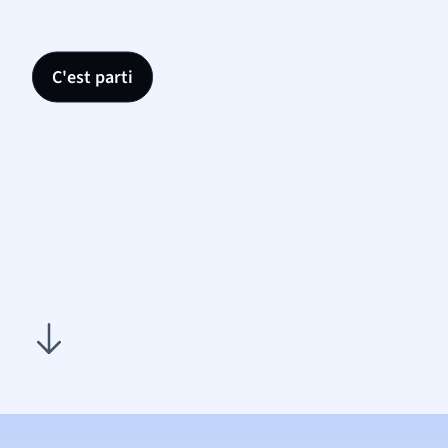
C'est parti