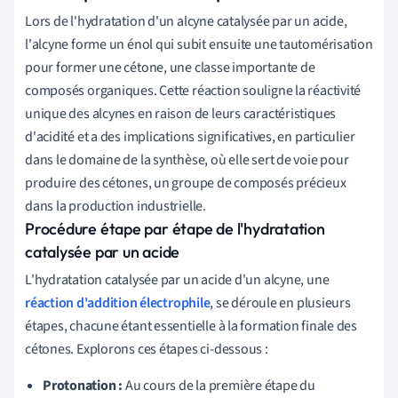
Lors de l'hydratation d'un alcyne catalysée par un acide,
l'alcyne forme un énol qui subit ensuite une tautomérisation
pour former une cétone, une classe importante de
composés organiques. Cette réaction souligne la réactivité
unique des alcynes en raison de leurs caractéristiques
d'acidité et a des implications significatives, en particulier
dans le domaine de la synthèse, où elle sert de voie pour
produire des cétones, un groupe de composés précieux
dans la production industrielle.
Procédure étape par étape de l'hydratation
catalysée par un acide
L'hydratation catalysée par un acide d'un alcyne, une
réaction d'addition électrophile
, se déroule en plusieurs
étapes, chacune étant essentielle à la formation finale des
cétones. Explorons ces étapes ci-dessous :
Protonation :
Au cours de la première étape du