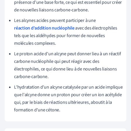
présence d'une base forte, ce qui est essentiel pour créer
de nouvelles liaisons carbone-carbone.
Les alcynes acides peuvent participer à une
réaction d'addition nucléophile
avec des électrophiles
tels que les aldéhydes pour former de nouvelles
molécules complexes.
Le proton acide d'un alcyne peut donner lieu à un réactif
carbone nucléophile qui peut réagir avec des
électrophiles, ce qui donne lieu à de nouvelles liaisons
carbone-carbone.
L'hydratation d'un alcyne catalysée par un acide implique
que l'alcyne donne un proton pour créer un ion acétylide
qui, par le biais de réactions ultérieures, aboutit à la
formation d'une cétone.