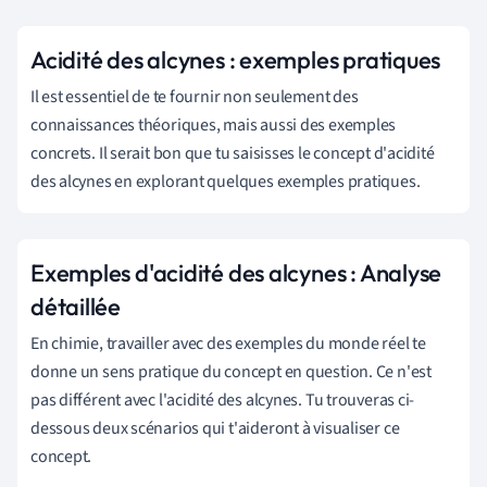
Acidité des alcynes : exemples pratiques
Il est essentiel de te fournir non seulement des
connaissances théoriques, mais aussi des exemples
concrets. Il serait bon que tu saisisses le concept d'acidité
des alcynes en explorant quelques exemples pratiques.
Exemples d'acidité des alcynes : Analyse
détaillée
En chimie, travailler avec des exemples du monde réel te
donne un sens pratique du concept en question. Ce n'est
pas différent avec l'acidité des alcynes. Tu trouveras ci-
dessous deux scénarios qui t'aideront à visualiser ce
concept.