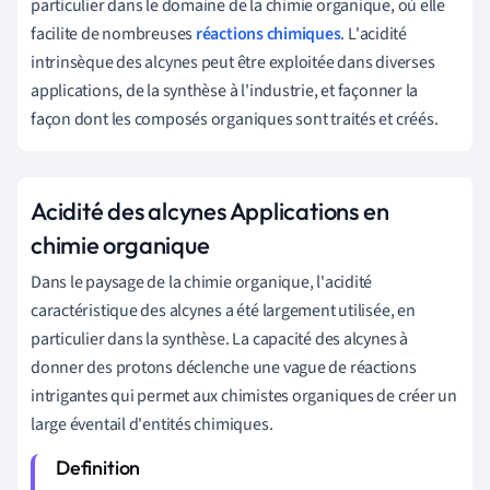
particulier dans le domaine de la chimie organique, où elle
facilite de nombreuses
réactions chimiques
. L'acidité
intrinsèque des alcynes peut être exploitée dans diverses
applications, de la synthèse à l'industrie, et façonner la
façon dont les composés organiques sont traités et créés.
Acidité des alcynes Applications en
chimie organique
Dans le paysage de la chimie organique, l'acidité
caractéristique des alcynes a été largement utilisée, en
particulier dans la synthèse. La capacité des alcynes à
donner des protons déclenche une vague de réactions
intrigantes qui permet aux chimistes organiques de créer un
large éventail d'entités chimiques.