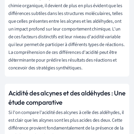
chimie organique, il devient de plus en plus évident que les
différences subtiles dans les structures moléculaires, telles
que celles présentes entre les alcynes et les aldéhydes, ont
un impact profond sur leur comportement chimique. L'un
de ces facteurs distinctifs est leur niveau d'acidité variable
qui leur permet de participer à différents types de réactions.
La compréhension de ces différences d'acidité peut être
déterminante pour prédire les résultats des réactions et
concevoir des stratégies synthétiques.
Acidité des alcynes et des aldéhydes : Une
étude comparative
Si l'on compare l'acidité des alcynes à celle des aldéhydes, il
est clair que les alcynes sont les plus acides des deux. Cette
différence provient fondamentalement de la présence de la