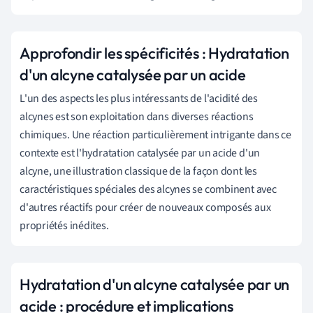
Approfondir les spécificités : Hydratation
d'un alcyne catalysée par un acide
L'un des aspects les plus intéressants de l'acidité des
alcynes est son exploitation dans diverses réactions
chimiques. Une réaction particulièrement intrigante dans ce
contexte est l'hydratation catalysée par un acide d'un
alcyne, une illustration classique de la façon dont les
caractéristiques spéciales des alcynes se combinent avec
d'autres réactifs pour créer de nouveaux composés aux
propriétés inédites.
Hydratation d'un alcyne catalysée par un
acide : procédure et implications