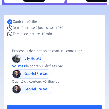
Contenu vérifié
Dernière mise à jour: 01.01.1970
Temps de lecture: 19 min
Processus de création de contenu conçu par
Lily Hulatt
Sources
de contenu vérifiées par
Gabriel Freitas
Qualité du contenu vérifiée par
Gabriel Freitas