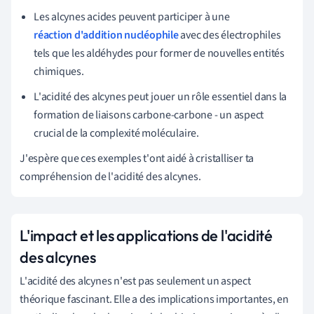
Les alcynes acides peuvent participer à une
réaction d'addition nucléophile
avec des électrophiles
tels que les aldéhydes pour former de nouvelles entités
chimiques.
L'acidité des alcynes peut jouer un rôle essentiel dans la
formation de liaisons carbone-carbone - un aspect
crucial de la complexité moléculaire.
J'espère que ces exemples t'ont aidé à cristalliser ta
compréhension de l'acidité des alcynes.
L'impact et les applications de l'acidité
des alcynes
L'acidité des alcynes n'est pas seulement un aspect
théorique fascinant. Elle a des implications importantes, en