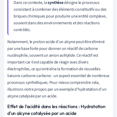
Dans ce contexte, la
synthèse
désigne le processus
consistant à combiner des éléments constitutifs ou des
briques chimiques pour produire une entité complexe,
souvent dans des environnements et des réactions
contrôlés.
Notamment, le proton acide d'un alcyne peut être éliminé
par une base forte pour donner un réactif de carbone
nucléophile, souvent un anion acétylide. Ce réactif est
important car il est capable de réagir avec divers
électrophiles, ce qui entraîne la formation de nouvelles
liaisons carbone-carbone - un aspect essentiel de nombreux
processus synthétiques. Pour mieux comprendre cela,
illustrons notre propos par un exemple d'hydratation d'un
alcyne catalysée par un acide.
Effet de l'acidité dans les réactions : Hydratation
d'un alcyne catalysée par un acide