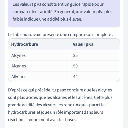
Les valeurs pKa constituent un guide rapide pour
comparer leur acidité. En général, une valeur pKa plus
faible indique une acidité plus élevée.
Le tableau suivant présente une comparaison complète :
Hydrocarbure
Valeur pKa
Alcynes
25
Alcanes
50
Alkènes
44
D'après ce qui précède, tu peux conclure que les alcynes
sont plus acides que les alcanes et les alcènes. Cette plus
grande acidité des alcynes les rend uniques parmi les
hydrocarbures et joue un rôle important dans leurs
réactions, notamment avec les bases.