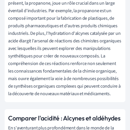
présent, la propanone, joue un rôle crucial dans un large
éventail d'industries. Par exemple, la propanone est un
composé important pour la fabrication de plastiques, de
produits pharmaceutiques et d'autres produits chimiques
industriels. De plus, l'hydratation d'alcynes catalysée par un
acide élargit l'arsenal de réactions des chimistes organiques
avec lesquelles ils peuvent explorer des manipulations
synthétiques pour créer de nouveaux composés. La
compréhension de ces réactions renforce non seulement
les connaissances fondamentales de la chimie organique,
mais ouvre également la voie à de nombreuses possibilités
de synthèses organiques complexes qui peuvent conduire à
la découverte de nouveaux matériaux et médicaments.
Comparer l'acidité : Alcynes et aldéhydes
En s'aventurant plus profondément dans le monde de la