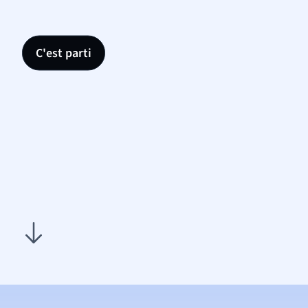
C'est parti