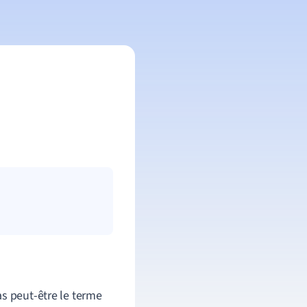
as peut-être le terme