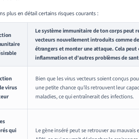
ns plus en détail certains risques courants :
Le système immunitaire de ton corps peut re
ction
vecteurs nouvellement introduits comme de
unitaire
étrangers et monter une attaque. Cela peut 
sirable
inflammation et d'autres problèmes de sant
ection
Bien que les virus vecteurs soient conçus pour 
le virus
une petite chance qu'ils retrouvent leur capac
teur
maladies, ce qui entraînerait des infections.
es
érés qui
Le gène inséré peut se retrouver au mauvais 