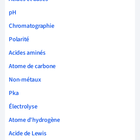
pH
Chromatographie
Polarité
Acides aminés
Atome de carbone
Non-métaux
Pka
Électrolyse
Atome d'hydrogène
Acide de Lewis