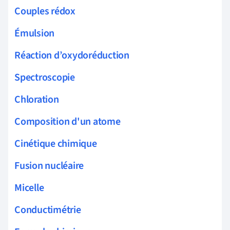
Couples rédox
Émulsion
Réaction d’oxydoréduction
Spectroscopie
Chloration
Composition d'un atome
Cinétique chimique
Fusion nucléaire
Micelle
Conductimétrie