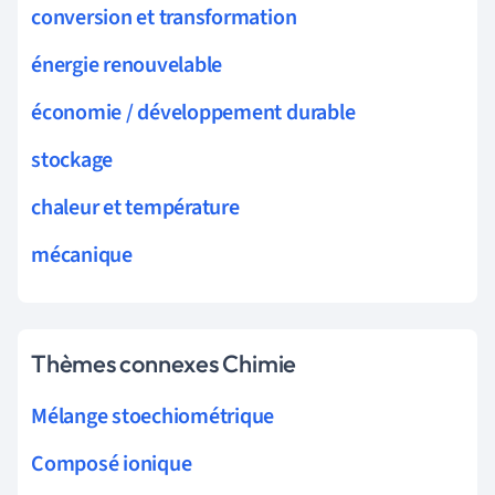
conversion et transformation
énergie renouvelable
économie / développement durable
stockage
chaleur et température
mécanique
Thèmes connexes Chimie
Mélange stoechiométrique
Composé ionique