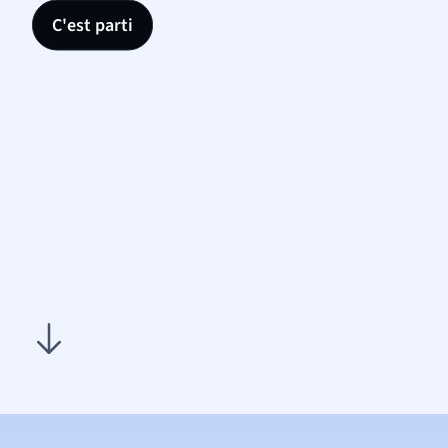
C'est parti