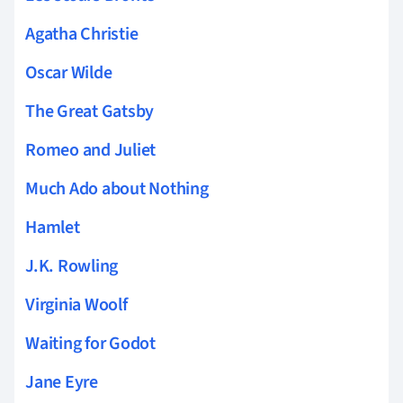
Agatha Christie
Oscar Wilde
The Great Gatsby
Romeo and Juliet
Much Ado about Nothing
Hamlet
J.K. Rowling
Virginia Woolf
Waiting for Godot
Jane Eyre