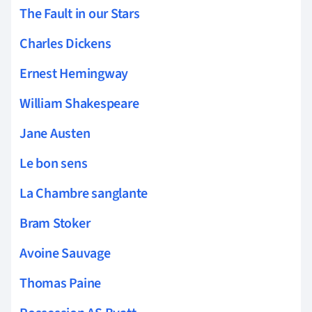
The Fault in our Stars
Charles Dickens
Ernest Hemingway
William Shakespeare
Jane Austen
Le bon sens
La Chambre sanglante
Bram Stoker
Avoine Sauvage
Thomas Paine