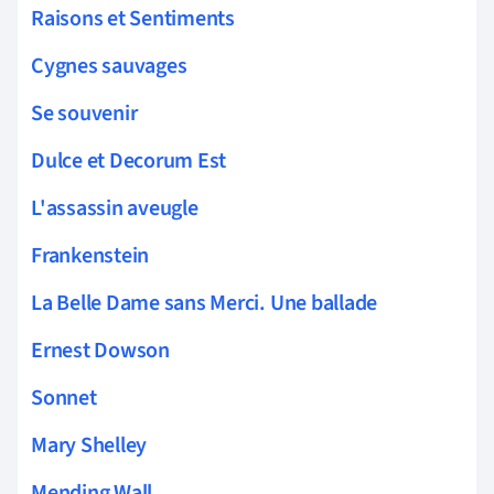
Raisons et Sentiments
Cygnes sauvages
Se souvenir
Dulce et Decorum Est
L'assassin aveugle
Frankenstein
La Belle Dame sans Merci. Une ballade
Ernest Dowson
Sonnet
Mary Shelley
Mending Wall