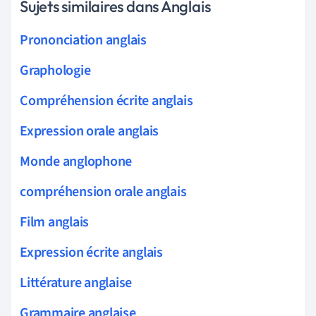
Sujets similaires dans Anglais
Prononciation anglais
Graphologie
Compréhension écrite anglais
Expression orale anglais
Monde anglophone
compréhension orale anglais
Film anglais
Expression écrite anglais
Littérature anglaise
Grammaire anglaise