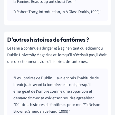
la Famine. Beaucoup ont choisi l'exil.
(Robert Tracy, Introduction, In A Glass Darkly, 1999)
D'autres histoires de fantômes ?
Le Fanu a continué à diriger et à agir en tant qu'éditeur du
Dublin University Magazine et, lorsqu'il n'écrivait pas, il était
un collectionneur avide d'histoires de fantômes.
Les libraires de Dublin ... avaient pris l'habitude de
le voir juste avant la tombée de la nuit, lorsqu'il
émergeait de l'ombre comme une apparition et
demandait avec sa voix et son sourire agréables
:
"
D'autres histoires de fantômes pour moi ?
"
(Nelson
Browne, Sheridan Le Fanu, 1999)