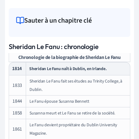
Sauter à un chapitre clé
Sheridan Le Fanu : chronologie
Chronologie de la biographie de Sheridan Le Fanu
1814
Sheridan Le Fanu naît à Dublin, en Irlande.
Sheridan Le Fanu fait ses études au Trinity College, à
1833
Dublin.
1844
Le Fanu épouse Susanna Bennett
1858
Susanna meurt et Le Fanu se retire de la société.
Le Fanu devient propriétaire du Dublin University
1861
Magazine.