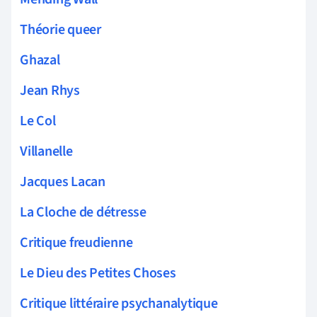
Théorie queer
Ghazal
Jean Rhys
Le Col
Villanelle
Jacques Lacan
La Cloche de détresse
Critique freudienne
Le Dieu des Petites Choses
Critique littéraire psychanalytique