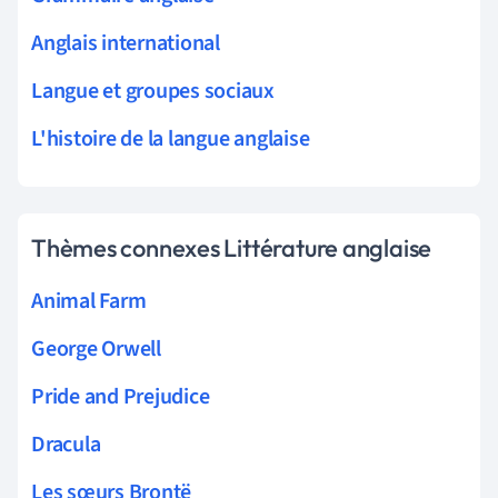
Anglais international
Langue et groupes sociaux
L'histoire de la langue anglaise
Thèmes connexes Littérature anglaise
Animal Farm
George Orwell
Pride and Prejudice
Dracula
Les sœurs Brontë