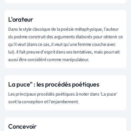
L'orateur
Dans le style classique de la poésie métaphysique, l'auteur
du poème construit des arguments élaborés pour obtenir ce
qu'il veut (dans ce cas, il veut qu'une femme couche avec
lui). Il fait preuve d'esprit dans ses tentatives, mais pourrait
aussi être considéré comme manipulateur.
La puce" : les procédés poétiques
Les principaux procédés poétiques à noter dans 'La puce'
sont la conception et l'enjambement.
Concevoir