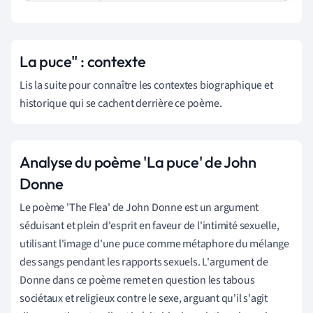
La puce" : contexte
Lis la suite pour connaître les contextes biographique et
historique qui se cachent derrière ce poème.
Analyse du poème 'La puce' de John
Donne
Le poème 'The Flea' de John Donne est un argument
séduisant et plein d'esprit en faveur de l'intimité sexuelle,
utilisant l'image d'une puce comme métaphore du mélange
des sangs pendant les rapports sexuels.
L'
argument de
Donne dans ce poème remet en question les tabous
sociétaux et religieux contre le sexe, arguant qu'il s'agit