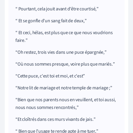
Pourtant, cela jouit avant d'être courtisé,
Et se gonfle d'un sang fait de deux,
Et ceci, hélas, est plus que ce que nous voudrions
faire.
Oh restez, trois vies dans une puce épargnée,
Où nous sommes presque, voire plus que mariés.
Cette puce, c'est toi et moi, et c'est
Notre lit de mariage et notre temple de mariage ;
Bien que nos parents nous en veuillent, et toi aussi,
nous nous sommes rencontrés,
Et cloîtrés dans ces murs vivants de jais.
Bien que l'usage te rende apte à me tuer,