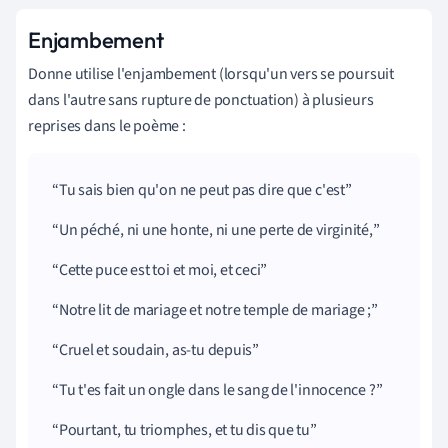
Enjambement
Donne utilise l'enjambement (lorsqu'un vers se poursuit
dans l'autre sans rupture de ponctuation) à plusieurs
reprises dans le poème :
Tu sais bien qu'on ne peut pas dire que c'est
Un péché, ni une honte, ni une perte de virginité,
Cette puce est toi et moi, et ceci
Notre lit de mariage et notre temple de mariage ;
Cruel et soudain, as-tu depuis
Tu t'es fait un ongle dans le sang de l'innocence ?
Pourtant, tu triomphes, et tu dis que tu