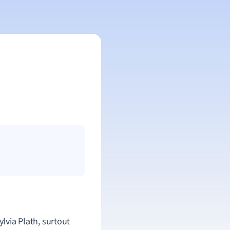
ylvia Plath, surtout