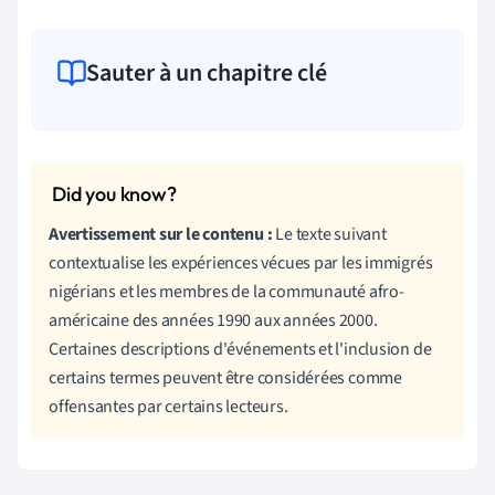
Sauter à un chapitre clé
Avertissement sur le contenu :
Le texte suivant
contextualise les expériences vécues par les immigrés
nigérians et les membres de la communauté afro-
américaine des années 1990 aux années 2000.
Certaines descriptions d'événements et l'inclusion de
certains termes peuvent être considérées comme
offensantes par certains lecteurs.