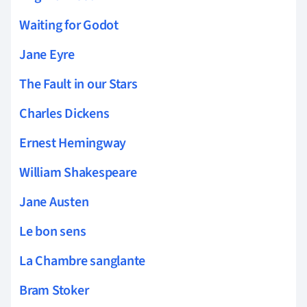
Waiting for Godot
Jane Eyre
The Fault in our Stars
Charles Dickens
Ernest Hemingway
William Shakespeare
Jane Austen
Le bon sens
La Chambre sanglante
Bram Stoker