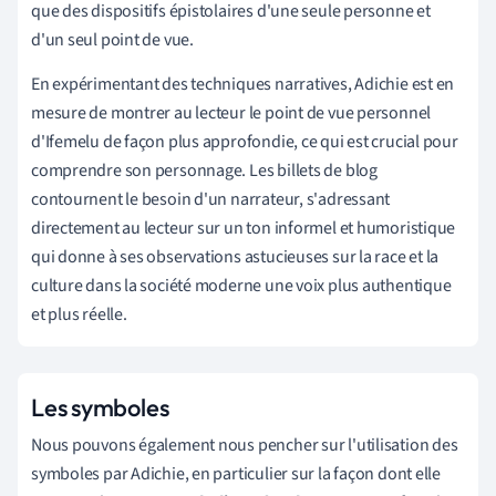
que des dispositifs épistolaires d'une seule personne et
d'un seul point de vue.
En expérimentant des techniques narratives, Adichie est en
mesure de montrer au lecteur le point de vue personnel
d'Ifemelu de façon plus approfondie, ce qui est crucial pour
comprendre son personnage.
Les billets de blog
contournent le besoin d'un narrateur, s'adressant
directement au lecteur sur un ton informel et humoristique
qui donne à ses observations astucieuses sur la race et la
culture dans la société moderne une voix plus authentique
et plus réelle.
Les symboles
Nous pouvons également nous pencher sur l'utilisation des
symboles par Adichie, en particulier sur la façon dont elle