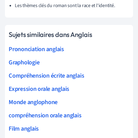
Les thèmes clés du roman sont la race et l'identité.
Sujets similaires dans Anglais
Prononciation anglais
Graphologie
Compréhension écrite anglais
Expression orale anglais
Monde anglophone
compréhension orale anglais
Film anglais