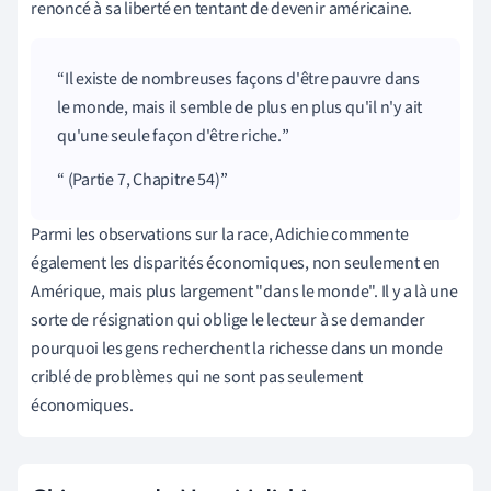
renoncé à sa liberté en tentant de devenir américaine.
Il existe de nombreuses façons d'être pauvre dans
le monde, mais il semble de plus en plus qu'il n'y ait
qu'une seule façon d'être riche.
(Partie 7, Chapitre 54)
Parmi les observations sur la race, Adichie commente
également les disparités économiques, non seulement en
Amérique, mais plus largement "dans le monde". Il y a là une
sorte de résignation qui oblige le lecteur à se demander
pourquoi les gens recherchent la richesse dans un monde
criblé de problèmes qui ne sont pas seulement
économiques.