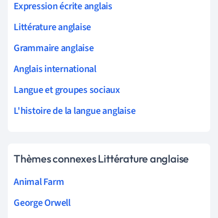
Expression écrite anglais
Littérature anglaise
Grammaire anglaise
Anglais international
Langue et groupes sociaux
L'histoire de la langue anglaise
Thèmes connexes Littérature anglaise
Animal Farm
George Orwell