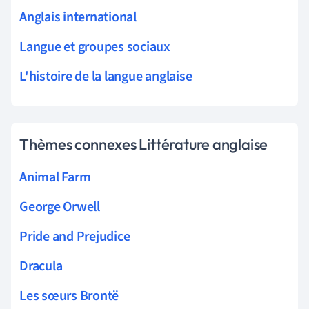
Anglais international
Langue et groupes sociaux
L'histoire de la langue anglaise
Thèmes connexes Littérature anglaise
Animal Farm
George Orwell
Pride and Prejudice
Dracula
Les sœurs Brontë