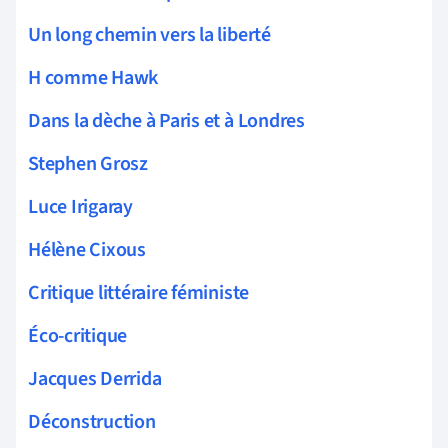
Un long chemin vers la liberté
H comme Hawk
Dans la dèche à Paris et à Londres
Stephen Grosz
Luce Irigaray
Hélène Cixous
Critique littéraire féministe
Éco-critique
Jacques Derrida
Déconstruction