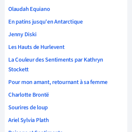
Olaudah Equiano
En patins jusqu'en Antarctique
Jenny Diski
Les Hauts de Hurlevent
La Couleur des Sentiments par Kathryn
Stockett
Pour mon amant, retournant à sa femme
Charlotte Brontë
Sourires de loup
Ariel Sylvia Plath