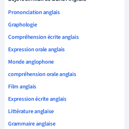
Prononciation anglais
Graphologie
Compréhension écrite anglais
Expression orale anglais
Monde anglophone
compréhension orale anglais
Film anglais
Expression écrite anglais
Littérature anglaise
Grammaire anglaise