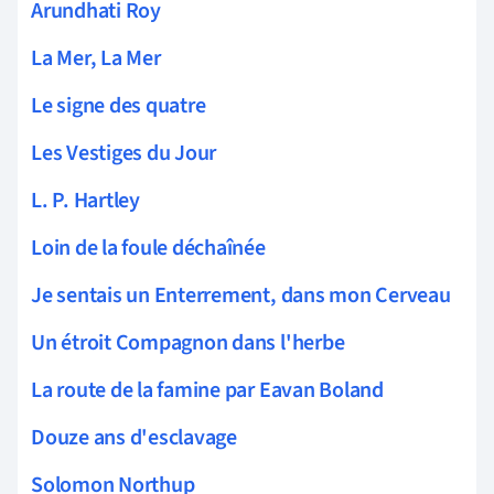
Arundhati Roy
La Mer, La Mer
Le signe des quatre
Les Vestiges du Jour
L. P. Hartley
Loin de la foule déchaînée
Je sentais un Enterrement, dans mon Cerveau
Un étroit Compagnon dans l'herbe
La route de la famine par Eavan Boland
Douze ans d'esclavage
Solomon Northup