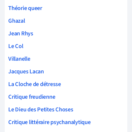
Théorie queer
Ghazal
Jean Rhys
Le Col
Villanelle
Jacques Lacan
La Cloche de détresse
Critique freudienne
Le Dieu des Petites Choses
Critique littéraire psychanalytique