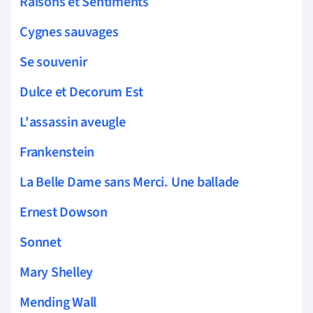
Raisons et Sentiments
Cygnes sauvages
Se souvenir
Dulce et Decorum Est
L'assassin aveugle
Frankenstein
La Belle Dame sans Merci. Une ballade
Ernest Dowson
Sonnet
Mary Shelley
Mending Wall