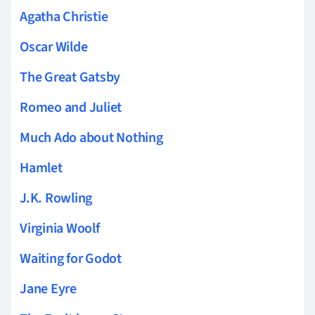
Agatha Christie
Oscar Wilde
The Great Gatsby
Romeo and Juliet
Much Ado about Nothing
Hamlet
J.K. Rowling
Virginia Woolf
Waiting for Godot
Jane Eyre