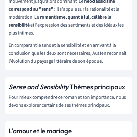
mouvement jusqu'alors dominant. Le
néoclassicisme
correspond au "sens" :
il s'appuie sur la rationalité et la
modération. Le
romantisme, quant à lui, célèbre la
sensibilité
et l'expression des sentiments et des idéaux les
plus intimes.
En comparant le sens et la sensibilité et en arrivant à la
conclusion que les deux sont nécessaires, Austen reconnaît
l'évolution du paysage littéraire de son époque.
Sense and Sensibility
Thèmes principaux
Pour mieux comprendre ce roman et son importance, nous
devons explorer certains de ses thèmes principaux.
L'amour et le mariage