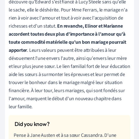
découvre qu'Edward s'est fiancé à Lucy Steele sans qu'elle
le sache, elle le déshérite. Pour Mme Ferrars, le mariage n'a
rien à voir avec l'amour et tout à voir avec l'acquisition de
richesses et d'un statut.
En revanche, Elinor et Marianne
accordent toutes deux plus d'importance à l'amour qu'à
toute commodité matérielle qu'un bon mariage pourrait
apporter
. Leurs valeurs peuvent être attribuées à leur
dévouement l'une envers l'autre, ainsi qu'envers leur mère
et leur plus jeune sœur. Le lien familial fort de leur éducation
aide les sœurs à surmonter les épreuves et leur permet de
trouver le bonheur dans le mariage malgré leur situation
financière. À leur tour, leurs mariages, qui sont fondés sur
l'amour, marquent le début d'un nouveau chapitre dans
leur famille.
Pense à Jane Austen et à sa sœur Cassandra. D'une