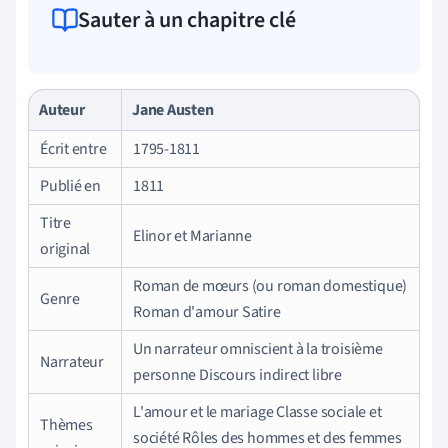
Sauter à un chapitre clé
Auteur
Jane Austen
Écrit entre
1795-1811
Publié en
1811
Titre
Elinor et Marianne
original
Roman de mœurs (ou roman domestique)
Genre
Roman d'amour Satire
Un narrateur omniscient à la troisième
Narrateur
personne Discours indirect libre
L'amour et le mariage Classe sociale et
Thèmes
société Rôles des hommes et des femmes