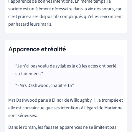
l'apparence de bonnes intentions. En même temps, la
société est un élément nécessaire dans la vie des sœurs, car
c'est grâce à ses dispositifs compliqués qu'elles rencontrent
par hasard leurs maris.
Apparence et réalité
Je n'ai pas voulu de syllabes là où les actes ont parlé
si clairement.
- Mrs Dashwood, chapitre 15
Mrs Dashwood parle à Elinor de Willoughby. Il l'a trompée et
elle est convaincue que ses intentions à l'égard de Marianne
sont sérieuses.
Dans le roman, les fausses apparences ne se limitent pas