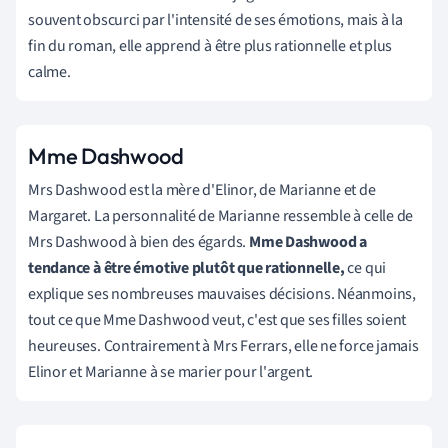
souvent obscurci par l'intensité de ses émotions, mais à la
fin du roman, elle apprend à être plus rationnelle et plus
calme.
Mme Dashwood
Mrs Dashwood est la mère d'Elinor, de Marianne et de
Margaret. La personnalité de Marianne ressemble à celle de
Mrs Dashwood à bien des égards.
Mme Dashwood a
tendance à être émotive plutôt que rationnelle,
ce qui
explique ses nombreuses mauvaises décisions. Néanmoins,
tout ce que Mme Dashwood veut, c'est que ses filles soient
heureuses. Contrairement à Mrs Ferrars, elle ne force jamais
Elinor et Marianne à se marier pour l'argent.