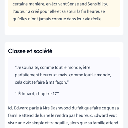
certaine manière, en écrivant Sense and Sensibility,
l'auteur a créé pour elle et sa sœur la fin heureuse
qu'elles n'ont jamais connue dans leur vie réelle.
Classe et société
Je souhaite, comme tout le monde, être
parfaitement heureux ; mais, comme tout le monde,
cela doit se faire à ma façon.
-Édouard, chapitre 17
Ici, Edward parle à Mrs Dashwood du fait que faire ce que sa
famille attend de lui ne le rendra pas heureux. Edward veut
vivre une vie simple et tranquille, alors que sa famille attend