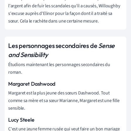
l'argent afin de fuir les scandales qu'il a causés, Willoughby
s'excuse auprès d'Elinor pour la façon dont il a traité sa
sœur. Cela le rachète dans une certaine mesure.
Les personnages secondaires de
Sense
and Sensibility
Étudions maintenant les personnages secondaires du
roman.
Margaret Dashwood
Margaret est la plus jeune des sœurs Dashwood. Tout
comme sa mère et sa sœur Marianne, Margaret est une fille
sensible.
Lucy Steele
C'est une jeune femme rusée qui veut faire un bon mariage