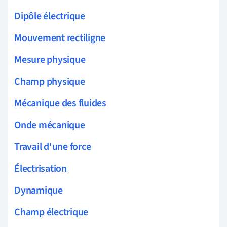
Dipôle électrique
Mouvement rectiligne
Mesure physique
Champ physique
Mécanique des fluides
Onde mécanique
Travail d'une force
Électrisation
Dynamique
Champ électrique