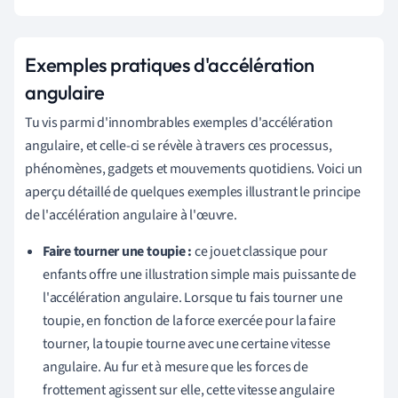
Exemples pratiques d'accélération
angulaire
Tu vis parmi d'innombrables exemples d'accélération
angulaire, et celle-ci se révèle à travers ces processus,
phénomènes, gadgets et mouvements quotidiens. Voici un
aperçu détaillé de quelques exemples illustrant le principe
de l'accélération angulaire à l'œuvre.
Faire tourner une toupie :
ce jouet classique pour
enfants offre une illustration simple mais puissante de
l'accélération angulaire. Lorsque tu fais tourner une
toupie, en fonction de la force exercée pour la faire
tourner, la toupie tourne avec une certaine vitesse
angulaire. Au fur et à mesure que les forces de
frottement agissent sur elle, cette vitesse angulaire