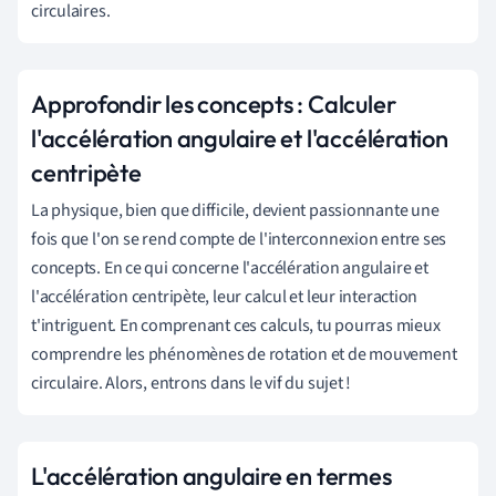
circulaires.
Approfondir les concepts : Calculer
l'accélération angulaire et l'accélération
centripète
La physique, bien que difficile, devient passionnante une
fois que l'on se rend compte de l'interconnexion entre ses
concepts. En ce qui concerne l'accélération angulaire et
l'accélération centripète, leur calcul et leur interaction
t'intriguent. En comprenant ces calculs, tu pourras mieux
comprendre les phénomènes de rotation et de mouvement
circulaire. Alors, entrons dans le vif du sujet !
L'accélération angulaire en termes