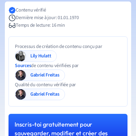
Contenu vérifié
Dernière mise à jour: 01.01.1970
Temps de lecture: 16 min
Processus de création de contenu conçu par
Lily Hulatt
Sources
de contenu vérifiées par
Gabriel Freitas
Qualité du contenu vérifiée par
Gabriel Freitas
Inscris-toi gratuitement pour
sauvegarder, modifier et créer des