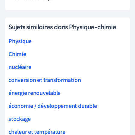
Sujets similaires dans Physique-chimie
Physique
Chimie
nucléaire
conversion et transformation
énergie renouvelable
économie / développement durable
stockage
chaleur et température