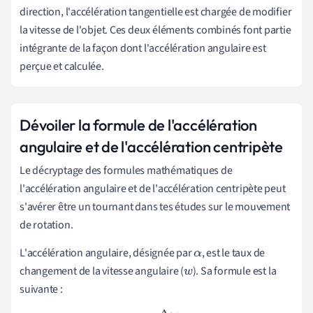
direction, l'accélération tangentielle est chargée de modifier
la vitesse de l'objet. Ces deux éléments combinés font partie
intégrante de la façon dont l'accélération angulaire est
perçue et calculée.
Dévoiler la formule de l'accélération
angulaire et de l'accélération centripète
Le décryptage des formules mathématiques de
l'accélération angulaire et de l'accélération centripète peut
s'avérer être un tournant dans tes études sur le mouvement
de rotation.
L'accélération angulaire, désignée par
, est le taux de
α
changement de la vitesse angulaire (
). Sa formule est la
w
suivante :