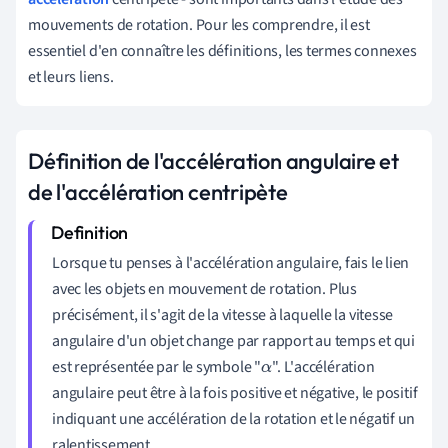
mouvements de rotation. Pour les comprendre, il est
essentiel d'en connaître les définitions, les termes connexes
et leurs liens.
Définition de l'accélération angulaire et
de l'accélération centripète
Lorsque tu penses à l'accélération angulaire, fais le lien
avec les objets en mouvement de rotation. Plus
précisément, il s'agit de la vitesse à laquelle la vitesse
angulaire d'un objet change par rapport au temps et qui
est représentée par le symbole "
". L'accélération
α
angulaire peut être à la fois positive et négative, le positif
indiquant une accélération de la rotation et le négatif un
ralentissement.