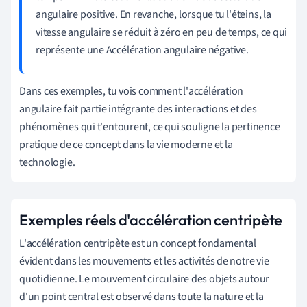
angulaire positive. En revanche, lorsque tu l'éteins, la
vitesse angulaire se réduit à zéro en peu de temps, ce qui
représente une Accélération angulaire négative.
Dans ces exemples, tu vois comment l'accélération
angulaire fait partie intégrante des interactions et des
phénomènes qui t'entourent, ce qui souligne la pertinence
pratique de ce concept dans la vie moderne et la
technologie.
Exemples réels d'accélération centripète
L'accélération centripète est un concept fondamental
évident dans les mouvements et les activités de notre vie
quotidienne. Le mouvement circulaire des objets autour
d'un point central est observé dans toute la nature et la