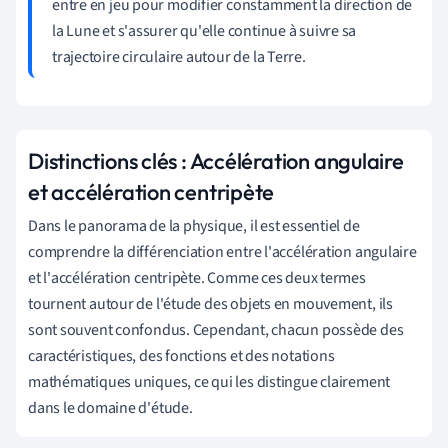
entre en jeu pour modifier constamment la direction de
la Lune et s'assurer qu'elle continue à suivre sa
trajectoire circulaire autour de la Terre.
Distinctions clés : Accélération angulaire
et accélération centripète
Dans le panorama de la physique, il est essentiel de
comprendre la différenciation entre l'accélération angulaire
et l'accélération centripète. Comme ces deux termes
tournent autour de l'étude des objets en mouvement, ils
sont souvent confondus. Cependant, chacun possède des
caractéristiques, des fonctions et des notations
mathématiques uniques, ce qui les distingue clairement
dans le domaine d'étude.