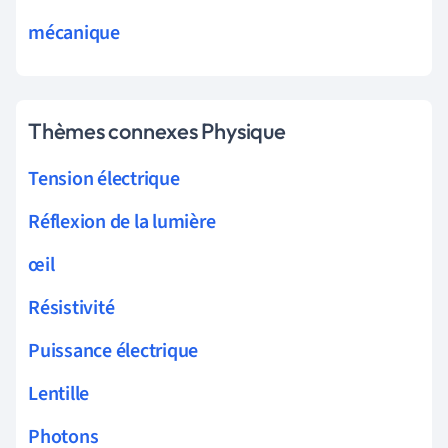
mécanique
Thèmes connexes Physique
Tension électrique
Réflexion de la lumière
œil
Résistivité
Puissance électrique
Lentille
Photons