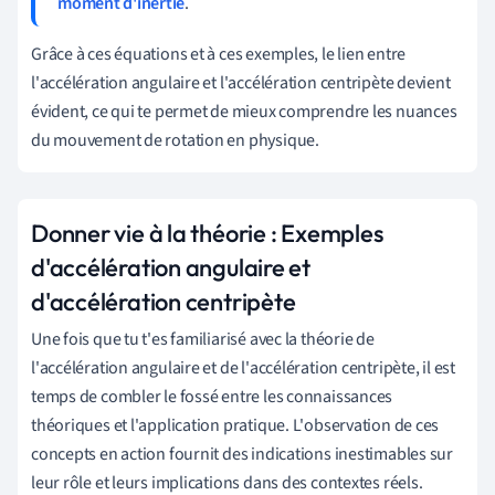
moment d'inertie
.
Grâce à ces équations et à ces exemples, le lien entre
l'accélération angulaire et l'accélération centripète devient
évident, ce qui te permet de mieux comprendre les nuances
du mouvement de rotation en physique.
Donner vie à la théorie : Exemples
d'accélération angulaire et
d'accélération centripète
Une fois que tu t'es familiarisé avec la théorie de
l'accélération angulaire et de l'accélération centripète, il est
temps de combler le fossé entre les connaissances
théoriques et l'application pratique. L'observation de ces
concepts en action fournit des indications inestimables sur
leur rôle et leurs implications dans des contextes réels.