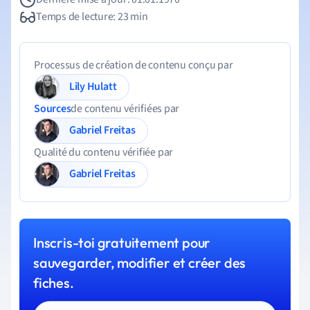
Temps de lecture: 23 min
Processus de création de contenu conçu par
Lily Hulatt
Sources
de contenu vérifiées par
Gabriel Freitas
Qualité du contenu vérifiée par
Gabriel Freitas
Inscris-toi gratuitement pour
sauvegarder, modifier et créer des
fiches.