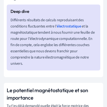
Différents résultats de calculs reproduisant des
conditions fluctuantes entre l'
électrostatique
et la
magnétostatique tendent à nous fournir une feuille de
route pour l'électrodynamique computationnelle. En
fin de compte, cela englobe les différentes couches
essentielles que nous devons franchir pour
comprendre la nature électromagnétique de notre
univers.
Le potentiel magnétostatique et son
importance
Tu t'es déjà demandé quelle était la force motrice des