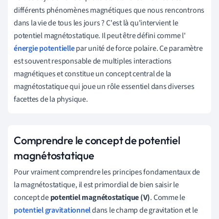
différents phénomènes magnétiques que nous rencontrons
dans la vie de tous les jours ? C'est là qu'intervient le
potentiel magnétostatique. Il peut être défini comme l'
énergie potentielle
par unité de force polaire. Ce paramètre
est souvent responsable de multiples interactions
magnétiques et constitue un concept central de la
magnétostatique qui joue un rôle essentiel dans diverses
facettes de la physique.
Comprendre le concept de potentiel
magnétostatique
Pour vraiment comprendre les principes fondamentaux de
la magnétostatique, il est primordial de bien saisir le
concept de
potentiel magnétostatique (V)
. Comme le
potentiel gravitationnel
dans le champ de gravitation et le