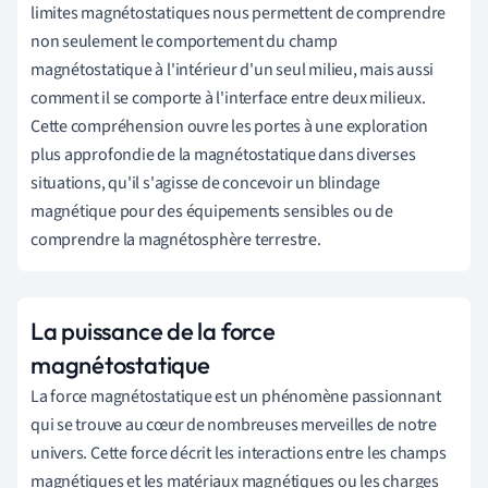
limites magnétostatiques nous permettent de comprendre
non seulement le comportement du champ
magnétostatique à l'intérieur d'un seul milieu, mais aussi
comment il se comporte à l'interface entre deux milieux.
Cette compréhension ouvre les portes à une exploration
plus approfondie de la magnétostatique dans diverses
situations, qu'il s'agisse de concevoir un blindage
magnétique pour des équipements sensibles ou de
comprendre la magnétosphère terrestre.
La puissance de la force
magnétostatique
La force magnétostatique est un phénomène passionnant
qui se trouve au cœur de nombreuses merveilles de notre
univers. Cette force décrit les interactions entre les champs
magnétiques et les matériaux magnétiques ou les charges