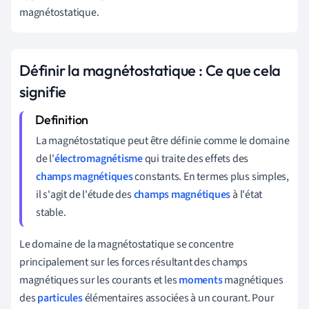
magnétostatique.
Définir la magnétostatique : Ce que cela
signifie
La magnétostatique peut être définie comme le domaine
de l'
électromagnétisme
qui traite des effets des
champs magnétiques
constants. En termes plus simples,
il s'agit de l'étude des
champs magnétiques
à l'état
stable.
Le domaine de la magnétostatique se concentre
principalement sur les forces résultant des champs
magnétiques sur les courants et les
moments
magnétiques
des
particules
élémentaires associées à un courant. Pour