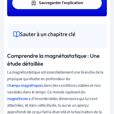
Sauvegarder l'explication
Sauter à un chapitre clé
Comprendre la magnétostatique : Une
étude détaillée
La magnétostatique est essentiellement une branche de la
physique qui étudie en profondeur les
champs magnétiques
dans des conditions stables et non
variables dans le temps. Ce monde captivant du
magnétisme
a d'innombrables dimensions qui lui sont
attachées, et dans cette étude, tu auras un aperçu
approfondi de ce qui fait la diversité et la fascination de la