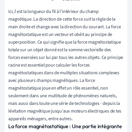
Ici,
est la longueur du fil à l'intérieur du champ
l
magnétique. La direction de cette force suit la règle de la
main droite et change avec la direction du courant. La force
magnétostatique est un vecteur et obéit au principe de
superposition. Ce qui signifie que la force magnétostatique
totale sur un objet donné est la somme vectorielle des
forces exercées sur lui par tous les autres objets. Ce principe
racine est essentiel pour calculer les forces
magnétostatiques dans de multiples situations complexes
avec plusieurs champs magnétiques. La force
magnétostatique joue en effet un rôle essentiel, non
seulement dans une multitude de phénomènes naturels,
mais aussi dans toute une série de technologies - depuis la
lévitation magnétique jusqu'aux moteurs électriques de tes
appareils ménagers, entre autres.
La force magnétostatique : Une partie intégrante