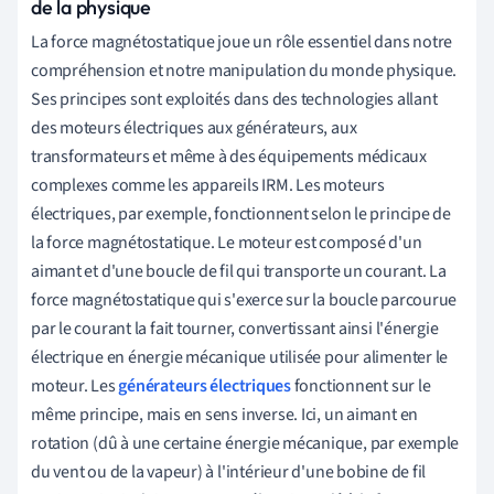
de la physique
La force magnétostatique joue un rôle essentiel dans notre
compréhension et notre manipulation du monde physique.
Ses principes sont exploités dans des technologies allant
des moteurs électriques aux générateurs, aux
transformateurs et même à des équipements médicaux
complexes comme les appareils IRM. Les moteurs
électriques, par exemple, fonctionnent selon le principe de
la force magnétostatique. Le moteur est composé d'un
aimant et d'une boucle de fil qui transporte un courant. La
force magnétostatique qui s'exerce sur la boucle parcourue
par le courant la fait tourner, convertissant ainsi l'énergie
électrique en énergie mécanique utilisée pour alimenter le
moteur. Les
générateurs électriques
fonctionnent sur le
même principe, mais en sens inverse. Ici, un aimant en
rotation (dû à une certaine énergie mécanique, par exemple
du vent ou de la vapeur) à l'intérieur d'une bobine de fil