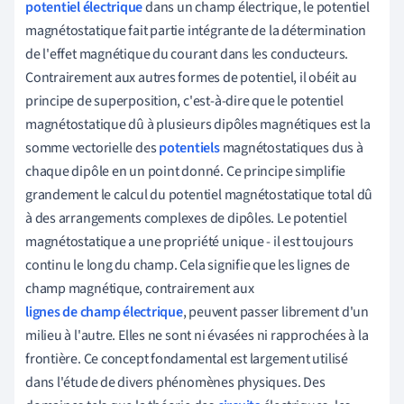
potentiel électrique
dans un champ électrique, le potentiel
magnétostatique fait partie intégrante de la détermination
de l'effet magnétique du courant dans les conducteurs.
Contrairement aux autres formes de potentiel, il obéit au
principe de superposition, c'est-à-dire que le potentiel
magnétostatique dû à plusieurs dipôles magnétiques est la
somme vectorielle des
potentiels
magnétostatiques dus à
chaque dipôle en un point donné. Ce principe simplifie
grandement le calcul du potentiel magnétostatique total dû
à des arrangements complexes de dipôles. Le potentiel
magnétostatique a une propriété unique - il est toujours
continu le long du champ. Cela signifie que les lignes de
champ magnétique, contrairement aux
lignes de champ électrique
, peuvent passer librement d'un
milieu à l'autre. Elles ne sont ni évasées ni rapprochées à la
frontière. Ce concept fondamental est largement utilisé
dans l'étude de divers phénomènes physiques. Des