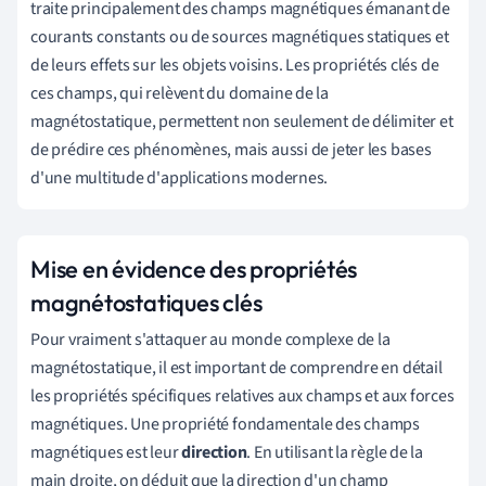
traite principalement des champs magnétiques émanant de
courants constants ou de sources magnétiques statiques et
de leurs effets sur les objets voisins. Les propriétés clés de
ces champs, qui relèvent du domaine de la
magnétostatique, permettent non seulement de délimiter et
de prédire ces phénomènes, mais aussi de jeter les bases
d'une multitude d'applications modernes.
Mise en évidence des propriétés
magnétostatiques clés
Pour vraiment s'attaquer au monde complexe de la
magnétostatique, il est important de comprendre en détail
les propriétés spécifiques relatives aux champs et aux forces
magnétiques. Une propriété fondamentale des champs
magnétiques est leur
direction
. En utilisant la règle de la
main droite, on déduit que la direction d'un champ