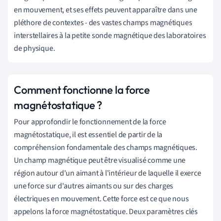
en mouvement, et ses effets peuvent apparaître dans une
pléthore de contextes - des vastes champs magnétiques
interstellaires à la petite sonde magnétique des laboratoires
de physique.
Comment fonctionne la force
magnétostatique ?
Pour approfondir le fonctionnement de la force
magnétostatique, il est essentiel de partir de la
compréhension fondamentale des champs magnétiques.
Un champ magnétique peut être visualisé comme une
région autour d'un aimant à l'intérieur de laquelle il exerce
une force sur d'autres aimants ou sur des charges
électriques en mouvement. Cette force est ce que nous
appelons la force magnétostatique. Deux paramètres clés