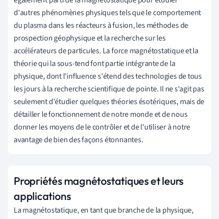
d'autres phénomènes physiques tels que le comportement
du plasma dans les réacteurs à fusion, les méthodes de
prospection géophysique et la recherche sur les
accélérateurs de particules. La force magnétostatique et la
théorie qui la sous-tend font partie intégrante de la
physique, dont l'influence s'étend des technologies de tous
les jours à la recherche scientifique de pointe. Il ne s'agit pas
seulement d'étudier quelques théories ésotériques, mais de
détailler le fonctionnement de notre monde et de nous
donner les moyens de le contrôler et de l'utiliser à notre
avantage de bien des façons étonnantes.
Propriétés magnétostatiques et leurs
applications
La magnétostatique, en tant que branche de la physique,