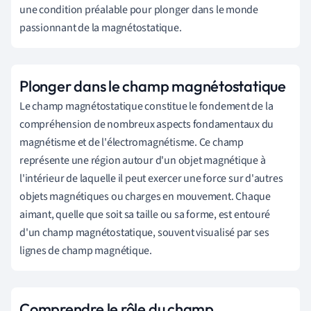
une condition préalable pour plonger dans le monde
passionnant de la magnétostatique.
Plonger dans le champ magnétostatique
Le champ magnétostatique constitue le fondement de la
compréhension de nombreux aspects fondamentaux du
magnétisme et de l'électromagnétisme. Ce champ
représente une région autour d'un objet magnétique à
l'intérieur de laquelle il peut exercer une force sur d'autres
objets magnétiques ou charges en mouvement. Chaque
aimant, quelle que soit sa taille ou sa forme, est entouré
d'un champ magnétostatique, souvent visualisé par ses
lignes de champ magnétique.
Comprendre le rôle du champ