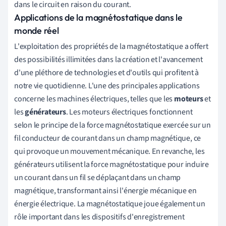
dans le circuit en raison du courant.
Applications de la magnétostatique dans le
monde réel
L'exploitation des propriétés de la magnétostatique a offert
des possibilités illimitées dans la création et l'avancement
d'une pléthore de technologies et d'outils qui profitent à
notre vie quotidienne. L'une des principales applications
concerne les machines électriques, telles que les
moteurs
et
les
générateurs
. Les moteurs électriques fonctionnent
selon le principe de la force magnétostatique exercée sur un
fil conducteur de courant dans un champ magnétique, ce
qui provoque un mouvement mécanique. En revanche, les
générateurs utilisent la force magnétostatique pour induire
un courant dans un fil se déplaçant dans un champ
magnétique, transformant ainsi l'énergie mécanique en
énergie électrique. La magnétostatique joue également un
rôle important dans les dispositifs d'enregistrement