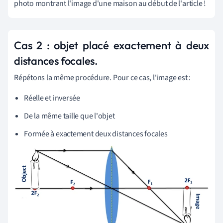
photo montrant l'image d'une maison au début de l'article !
Cas 2 : objet placé exactement à deux
distances focales.
Répétons la même procédure. Pour ce cas, l'image est :
Réelle et inversée
De la même taille que l'objet
Formée à exactement deux distances focales