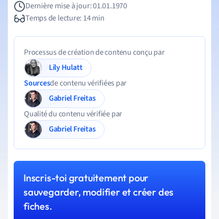
Dernière mise à jour: 01.01.1970
Temps de lecture: 14 min
Processus de création de contenu conçu par
Lily Hulatt
Sources
de contenu vérifiées par
Gabriel Freitas
Qualité du contenu vérifiée par
Gabriel Freitas
Inscris-toi gratuitement pour
sauvegarder, modifier et créer des
fiches.