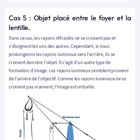
Cas 5 : Objet placé entre le foyer et la
lentille.
Dans ce cas, les rayons réfractés ne se croisent pas et
s'éloignent les uns des autres. Cependant, si nous
prolongeons les rayons lumineux vers l'arrière, ils se
croisent derrière l'objet.
Il
s
'agit d'un autre type de
formation d'image.
Les rayons lumineux semblent provenir
de l'arrière de l'objectif. Comme les rayons lumineux ne se
croisent pas vraiment, l'image est virtuelle.