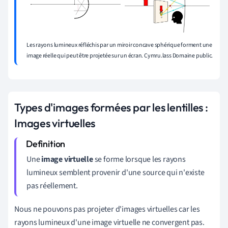
Les rayons lumineux réfléchis par un miroir concave sphérique forment une
image réelle qui peut être projetée sur un écran. Cymru.lass Domaine public.
Types d'images formées par les lentilles :
Images virtuelles
Une
image virtuelle
se forme lorsque les rayons
lumineux semblent provenir d'une source qui n'existe
pas réellement.
Nous ne pouvons pas projeter d'images virtuelles car les
rayons lumineux d'une image virtuelle ne convergent pas
.