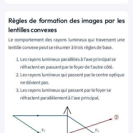
Règles de formation des images par les
lentilles convexes
Le comportement des rayons lumineux qui traversent une
lentille convexe peut se résumer à trois règles de base.
Les rayons lumineux parallèles à l'axe principal se
réfractent en passant par le foyer de l'autre côté.
Les rayons lumineux qui passent par le centre optique
ne dévient pas.
Les rayons lumineux qui passent par le foyer se
réfractent parallèlement à l'axe principal.