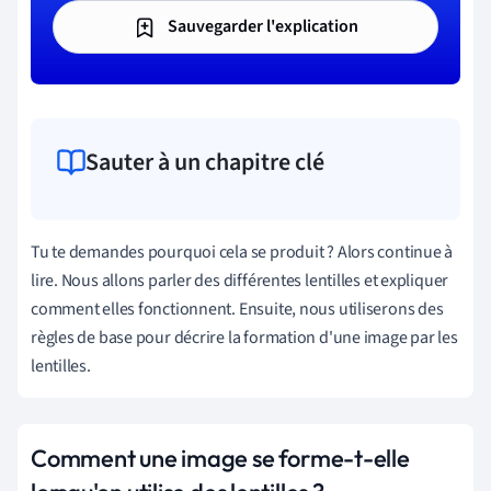
Sauvegarder l'explication
Sauter à un chapitre clé
Tu te demandes pourquoi cela se produit ? Alors continue à
lire. Nous allons parler des différentes lentilles et expliquer
comment elles fonctionnent. Ensuite, nous utiliserons des
règles de base pour décrire la formation d'une image par les
lentilles.
Comment une image se forme-t-elle