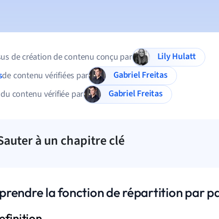
Lily Hulatt
us de création de contenu conçu par
Gabriel Freitas
s
de contenu vérifiées par
Gabriel Freitas
 du contenu vérifiée par
Sauter à un chapitre clé
rendre la fonction de répartition par pa