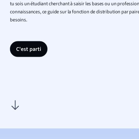
tu sois un étudiant cherchant à saisir les bases ou un professi
connaissances, ce guide sur la fonction de distribution par pai
besoins.
C'est parti