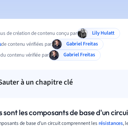
Lily Hulatt
us de création de contenu conçu par
Gabriel Freitas
s
de contenu vérifiées par
Gabriel Freitas
 du contenu vérifiée par
Sauter à un chapitre clé
 sont les composants de base d'un circui
posants de base d'un circuit comprennent les
résistances
, 