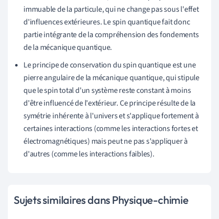
immuable de la particule, qui ne change pas sous l'effet
d'influences extérieures. Le spin quantique fait donc
partie intégrante de la compréhension des fondements
de la mécanique quantique.
Le principe de conservation du spin quantique est une
pierre angulaire de la mécanique quantique, qui stipule
que le spin total d'un système reste constant à moins
d'être influencé de l'extérieur. Ce principe résulte de la
symétrie inhérente à l'univers et s'applique fortement à
certaines interactions (comme les interactions fortes et
électromagnétiques) mais peut ne pas s'appliquer à
d'autres (comme les interactions faibles).
Sujets similaires dans Physique-chimie