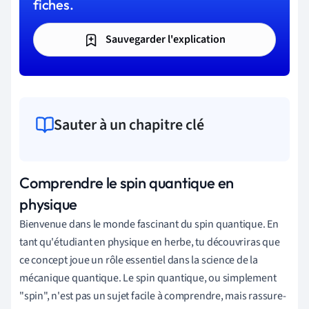
fiches.
Sauvegarder l'explication
Sauter à un chapitre clé
Comprendre le spin quantique en
physique
Bienvenue dans le monde fascinant du spin quantique. En
tant qu'étudiant en physique en herbe, tu découvriras que
ce concept joue un rôle essentiel dans la science de la
mécanique quantique. Le spin quantique, ou simplement
"spin", n'est pas un sujet facile à comprendre, mais rassure-