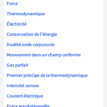
Force
Thermodynamique
Électricité
Conservation de l'énergie
Dualité onde corpuscule
Mouvement dans un champ uniforme
Gaz parfait
Premier principe de la thermodynamique
Intensité sonore
Courant électrique
Force gravitationnelle