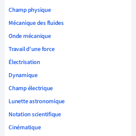
Champ physique
Mécanique des fluides
Onde mécanique
Travail d'une force
Électrisation
Dynamique
Champ électrique
Lunette astronomique
Notation scientifique
Cinématique