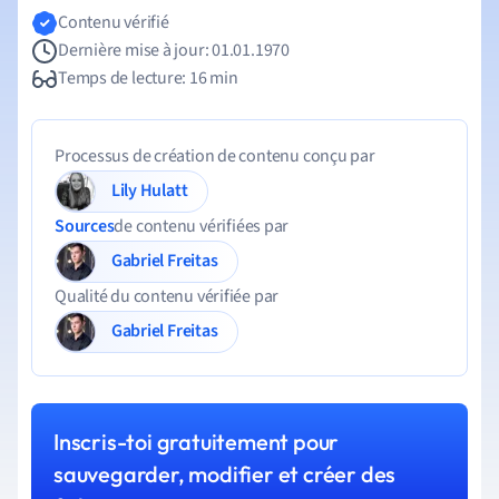
Contenu vérifié
Dernière mise à jour: 01.01.1970
Temps de lecture: 16 min
Processus de création de contenu conçu par
Lily Hulatt
Sources
de contenu vérifiées par
Gabriel Freitas
Qualité du contenu vérifiée par
Gabriel Freitas
Inscris-toi gratuitement pour
sauvegarder, modifier et créer des