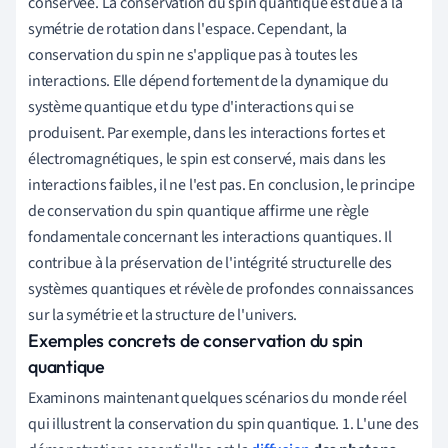
conservée. La conservation du spin quantique est due à la
symétrie de rotation dans l'espace. Cependant, la
conservation du spin ne s'applique pas à toutes les
interactions. Elle dépend fortement de la dynamique du
système quantique et du type d'interactions qui se
produisent. Par exemple, dans les interactions fortes et
électromagnétiques, le spin est conservé, mais dans les
interactions faibles, il ne l'est pas. En conclusion, le principe
de conservation du spin quantique affirme une règle
fondamentale concernant les interactions quantiques. Il
contribue à la préservation de l'intégrité structurelle des
systèmes quantiques et révèle de profondes connaissances
sur la symétrie et la structure de l'univers.
Exemples concrets de conservation du spin
quantique
Examinons maintenant quelques scénarios du monde réel
qui illustrent la conservation du spin quantique. 1. L'une des