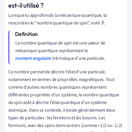
est-il utilisé ?
Lorsque tu approfondis la mécanique quantique, tu
rencontres le "nombre quantique de spin", noté
.
S
Le nombre quantique de spin est une valeur de
mécanique quantique représentant le
moment angulaire
intrinsèque d'une particule.
Ce nombre permet de décrire l'état d'une particule,
notamment en termes de propriétés magnétiques. Tout
comme d'autres nombres quantiques représentent
différentes propriétés d'un système, le nombre quantique
de spin aide à décrire l'état quantique d'un système
atomique. Dans ce contexte, il existe généralement deux
types de particules : les fermions et les bosons. Les
fermions, avec des spins demi-entiers (comme +1/2 ou -1/2)