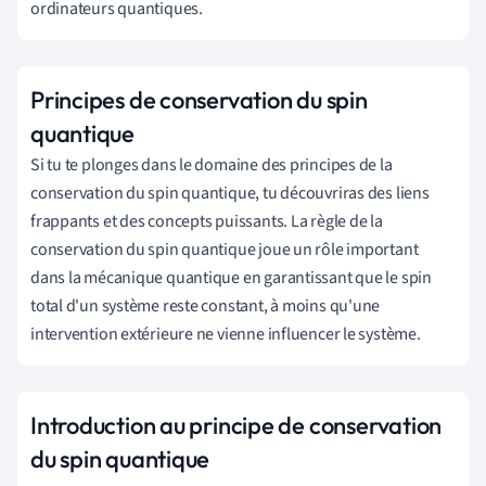
ordinateurs quantiques.
Principes de conservation du spin
quantique
Si tu te plonges dans le domaine des principes de la
conservation du spin quantique, tu découvriras des liens
frappants et des concepts puissants. La règle de la
conservation du spin quantique joue un rôle important
dans la mécanique quantique en garantissant que le spin
total d'un système reste constant, à moins qu'une
intervention extérieure ne vienne influencer le système.
Introduction au principe de conservation
du spin quantique