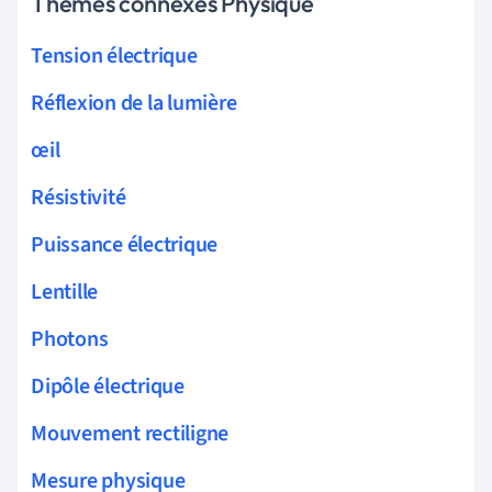
Thèmes connexes Physique
Tension électrique
Réflexion de la lumière
œil
Résistivité
Puissance électrique
Lentille
Photons
Dipôle électrique
Mouvement rectiligne
Mesure physique