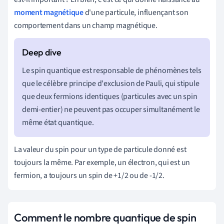
moment magnétique
d'une particule, influençant son
comportement dans un champ magnétique.
Le spin quantique est responsable de phénomènes tels
que le célèbre principe d'exclusion de Pauli, qui stipule
que deux fermions identiques (particules avec un spin
demi-entier) ne peuvent pas occuper simultanément le
même état quantique.
La valeur du spin pour un type de particule donné est
toujours la même. Par exemple, un électron, qui est un
fermion, a toujours un spin de +1/2 ou de -1/2.
Comment le nombre quantique de spin