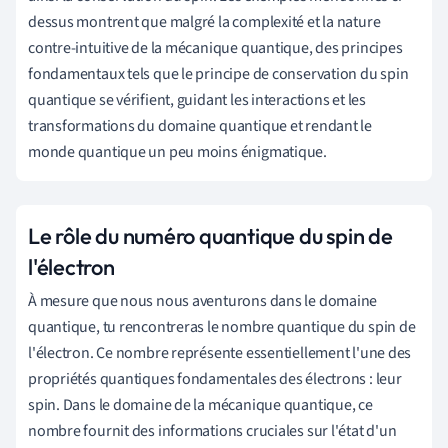
dessus montrent que malgré la complexité et la nature
contre-intuitive de la mécanique quantique, des principes
fondamentaux tels que le principe de conservation du spin
quantique se vérifient, guidant les interactions et les
transformations du domaine quantique et rendant le
monde quantique un peu moins énigmatique.
Le rôle du numéro quantique du spin de
l'électron
À mesure que nous nous aventurons dans le domaine
quantique, tu rencontreras le nombre quantique du spin de
l'électron. Ce nombre représente essentiellement l'une des
propriétés quantiques fondamentales des électrons : leur
spin. Dans le domaine de la mécanique quantique, ce
nombre fournit des informations cruciales sur l'état d'un