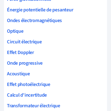
Énergie potentielle de pesanteur
Ondes électromagnétiques
Optique
Circuit électrique
Effet Doppler
Onde progressive
Acoustique
Effet photoélectrique
Calcul d'incertitude
Transformateur électrique