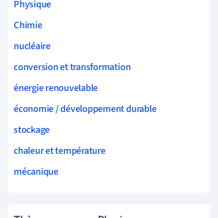
Physique
Chimie
nucléaire
conversion et transformation
énergie renouvelable
économie / développement durable
stockage
chaleur et température
mécanique