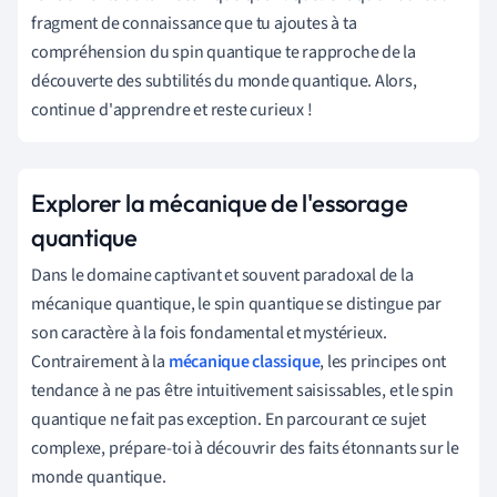
fragment de connaissance que tu ajoutes à ta
compréhension du spin quantique te rapproche de la
découverte des subtilités du monde quantique. Alors,
continue d'apprendre et reste curieux !
Explorer la mécanique de l'essorage
quantique
Dans le domaine captivant et souvent paradoxal de la
mécanique quantique, le spin quantique se distingue par
son caractère à la fois fondamental et mystérieux.
Contrairement à la
mécanique classique
, les principes ont
tendance à ne pas être intuitivement saisissables, et le spin
quantique ne fait pas exception. En parcourant ce sujet
complexe, prépare-toi à découvrir des faits étonnants sur le
monde quantique.