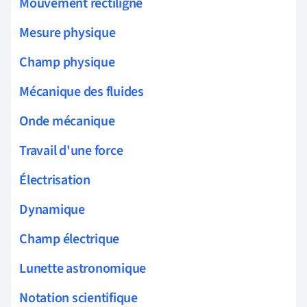
Mouvement rectiligne
Mesure physique
Champ physique
Mécanique des fluides
Onde mécanique
Travail d'une force
Électrisation
Dynamique
Champ électrique
Lunette astronomique
Notation scientifique