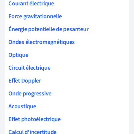
Courant électrique
Force gravitationnelle
Énergie potentielle de pesanteur
Ondes électromagnétiques
Optique
Circuit électrique
Effet Doppler
Onde progressive
Acoustique
Effet photoélectrique
Calcul d'incertitude