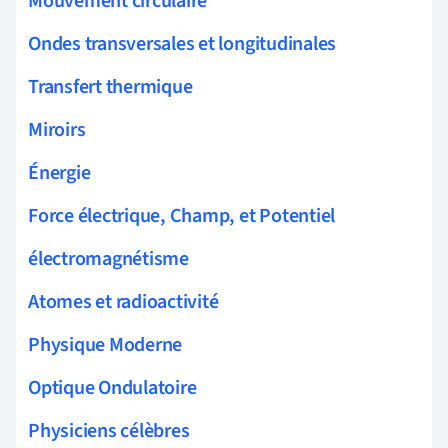
Mouvement circulaire
Ondes transversales et longitudinales
Transfert thermique
Miroirs
Énergie
Force électrique, Champ, et Potentiel
électromagnétisme
Atomes et radioactivité
Physique Moderne
Optique Ondulatoire
Physiciens célèbres