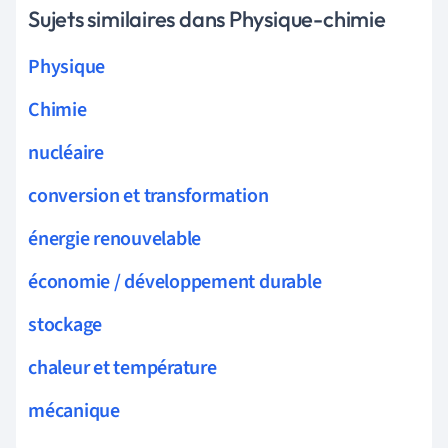
Sujets similaires dans Physique-chimie
Physique
Chimie
nucléaire
conversion et transformation
énergie renouvelable
économie / développement durable
stockage
chaleur et température
mécanique