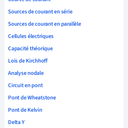
Sources de courant en série
Sources de courant en parallèle
Cellules électriques
Capacité théorique
Lois de Kirchhoff
Analyse nodale
Circuit en pont
Pont de Wheatstone
Pont de Kelvin
Delta Y