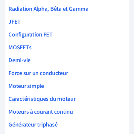
Radiation Alpha, Bêta et Gamma
JFET
Configuration FET
MOSFETs
Demi-vie
Force sur un conducteur
Moteur simple
Caractéristiques du moteur
Moteurs à courant continu
Générateur triphasé