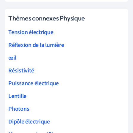
Thèmes connexes Physique
Tension électrique
Réflexion de la lumière
œil
Résistivité
Puissance électrique
Lentille
Photons
Dipôle électrique