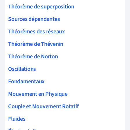
Théorème de superposition
Sources dépendantes
Théorèmes des réseaux
Théorème de Thévenin
Théorème de Norton
Oscillations
Fondamentaux
Mouvement en Physique
Couple et Mouvement Rotatif
Fluides