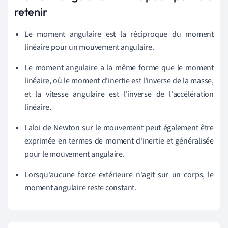
retenir
Le moment angulaire est la réciproque du moment
linéaire pour un mouvement angulaire.
Le moment angulaire a la même forme que le moment
linéaire, où le moment d'inertie est l'inverse de la masse,
et la vitesse angulaire est l'inverse de l'accélération
linéaire.
La
loi de Newton sur le mouvement peut également être
exprimée en termes de moment d'inertie et généralisée
pour le mouvement angulaire.
Lorsqu'aucune force extérieure n'agit sur un corps, le
moment angulaire reste constant.