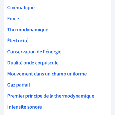
Cinématique
Force
Thermodynamique
Électricité
Conservation de l'énergie
Dualité onde corpuscule
Mouvement dans un champ uniforme
Gaz parfait
Premier principe de la thermodynamique
Intensité sonore