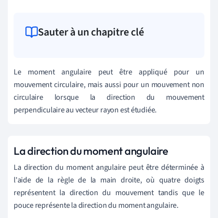
Sauter à un chapitre clé
Le moment angulaire peut être appliqué pour un
mouvement circulaire, mais aussi pour un mouvement non
circulaire lorsque la direction du mouvement
perpendiculaire au vecteur rayon est étudiée.
La direction du moment angulaire
La direction du moment angulaire peut être déterminée à
l'aide de la règle de la main droite, où quatre doigts
représentent la direction du mouvement tandis que le
pouce représente la direction du moment angulaire.