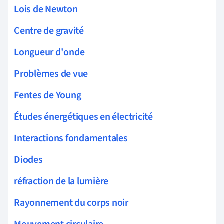
Lois de Newton
Centre de gravité
Longueur d'onde
Problèmes de vue
Fentes de Young
Études énergétiques en électricité
Interactions fondamentales
Diodes
réfraction de la lumière
Rayonnement du corps noir