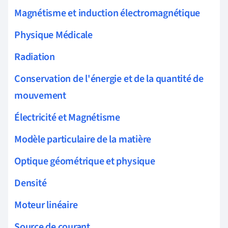
Magnétisme et induction électromagnétique
Physique Médicale
Radiation
Conservation de l'énergie et de la quantité de
mouvement
Électricité et Magnétisme
Modèle particulaire de la matière
Optique géométrique et physique
Densité
Moteur linéaire
Source de courant