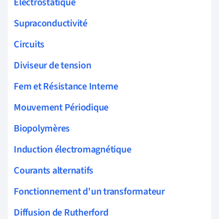
Électrostatique
Supraconductivité
Circuits
Diviseur de tension
Fem et Résistance Interne
Mouvement Périodique
Biopolymères
Induction électromagnétique
Courants alternatifs
Fonctionnement d'un transformateur
Diffusion de Rutherford