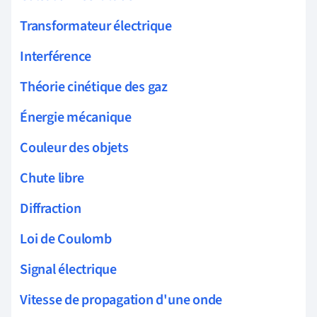
Transformateur électrique
Interférence
Théorie cinétique des gaz
Énergie mécanique
Couleur des objets
Chute libre
Diffraction
Loi de Coulomb
Signal électrique
Vitesse de propagation d'une onde