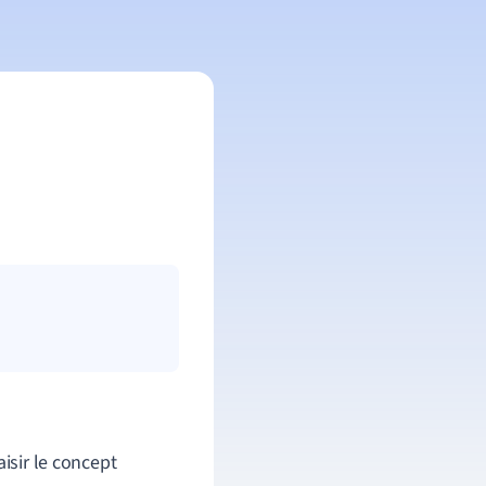
isir le concept