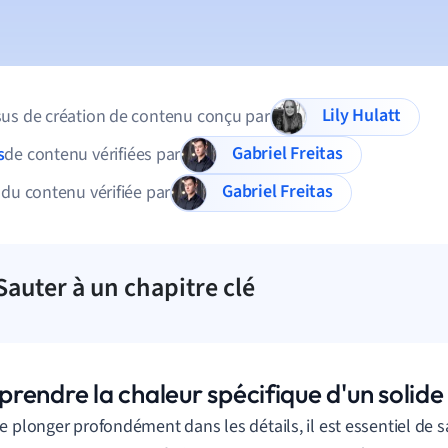
Lily Hulatt
us de création de contenu conçu par
Gabriel Freitas
s
de contenu vérifiées par
Gabriel Freitas
 du contenu vérifiée par
Sauter à un chapitre clé
rendre la chaleur spécifique d'un solide
e plonger profondément dans les détails, il est essentiel de sa