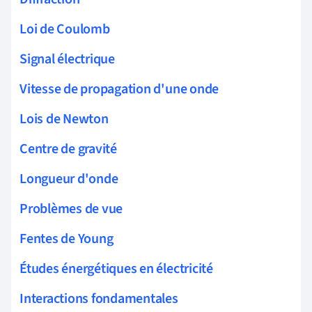
Loi de Coulomb
Signal électrique
Vitesse de propagation d'une onde
Lois de Newton
Centre de gravité
Longueur d'onde
Problèmes de vue
Fentes de Young
Études énergétiques en électricité
Interactions fondamentales