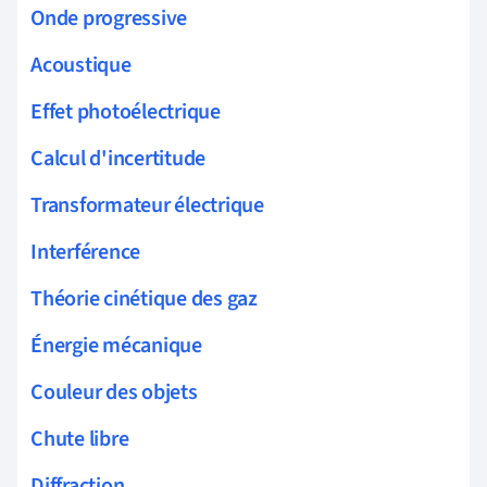
Onde progressive
Acoustique
Effet photoélectrique
Calcul d'incertitude
Transformateur électrique
Interférence
Théorie cinétique des gaz
Énergie mécanique
Couleur des objets
Chute libre
Diffraction