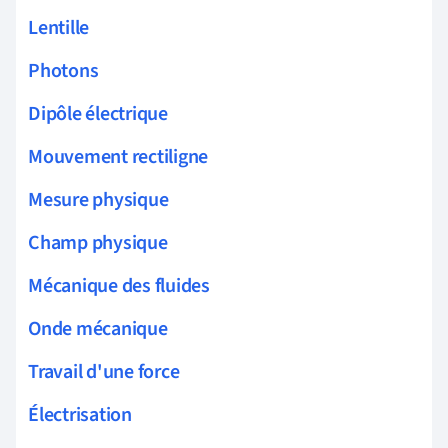
Lentille
Photons
Dipôle électrique
Mouvement rectiligne
Mesure physique
Champ physique
Mécanique des fluides
Onde mécanique
Travail d'une force
Électrisation