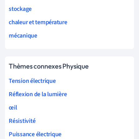
stockage
chaleur et température
mécanique
Thèmes connexes Physique
Tension électrique
Réflexion de la lumière
œil
Résistivité
Puissance électrique