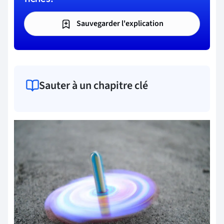
Sauvegarder l'explication
Sauter à un chapitre clé