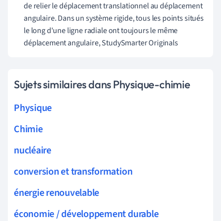
de relier le déplacement translationnel au déplacement
angulaire. Dans un système rigide, tous les points situés
le long d'une ligne radiale ont toujours le même
déplacement angulaire, StudySmarter Originals
Sujets similaires dans Physique-chimie
Physique
Chimie
nucléaire
conversion et transformation
énergie renouvelable
économie / développement durable