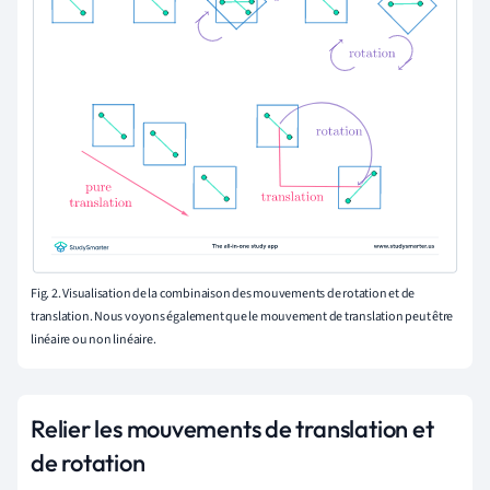
Fig. 2. Visualisation de la combinaison des mouvements de rotation et de
translation. Nous voyons également que le mouvement de translation peut être
linéaire ou non linéaire.
Relier les mouvements de translation et
de rotation