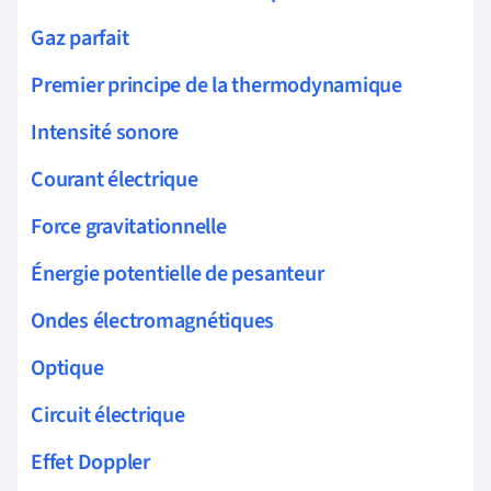
Gaz parfait
Premier principe de la thermodynamique
Intensité sonore
Courant électrique
Force gravitationnelle
Énergie potentielle de pesanteur
Ondes électromagnétiques
Optique
Circuit électrique
Effet Doppler