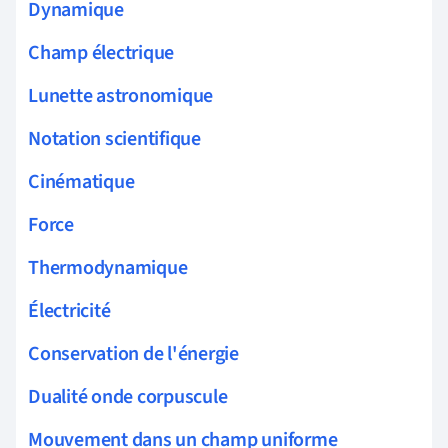
Dynamique
Champ électrique
Lunette astronomique
Notation scientifique
Cinématique
Force
Thermodynamique
Électricité
Conservation de l'énergie
Dualité onde corpuscule
Mouvement dans un champ uniforme