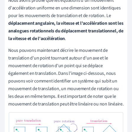
Nous avons prouvé que les équations d'un mouvement
d'accélération uniforme en une dimension sont identiques
pour les mouvements de translation et de rotation. Le
déplacement angulaire, la vitesse et l'accélération sont les
analogues rotationnels du déplacement translationnel, de
la vitesse et de l'accélération
.
Nous pouvons maintenant décrire le mouvement de
translation d'un point tournant autour d'un axe et le
mouvement de rotation d'un point qui se déplace
également en translation. Dans l'image ci-dessous, nous
pouvons voir comment identifier un système qui subit un
mouvement de translation, un mouvement de rotation ou
les deux en même temps. Il est important de noter que le
mouvement de translation peut être linéaire ou non linéaire.