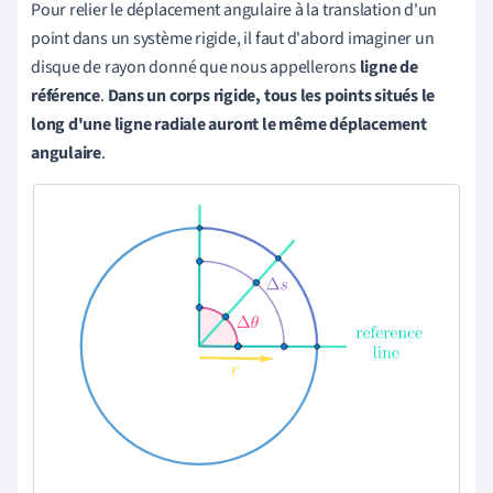
Pour relier le déplacement angulaire à la translation d'un
point dans un système rigide, il faut d'abord imaginer un
disque de rayon donné que nous appellerons
ligne de
référence
.
Dans un corps rigide, tous les points situés le
long d'une ligne radiale auront le même déplacement
angulaire
.