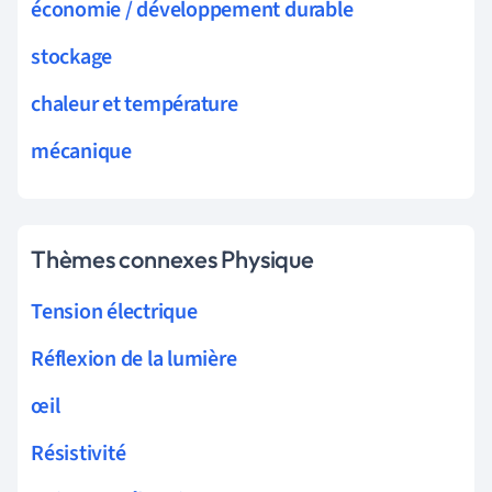
économie / développement durable
stockage
chaleur et température
mécanique
Thèmes connexes Physique
Tension électrique
Réflexion de la lumière
œil
Résistivité