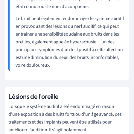
état connu sous le nom d'acouphène.
Le bruit peut également endommager le système auditif
en provoquant des lésions du nerf auditif, ce qui peut
entraîner une sensibilité soudaine aux bruits dans les
oreilles, également appelée hyperacousie. L'un des
principaux symptômes d'un test positif à cette affection
est une diminution du seuil des bruits inconfortables,
voire douloureux.
Lésions de l'oreille
Lorsque le système auditif a été endommagé en raison
d'une exposition à des bruits forts ou d'un âge avancé, des
traitements et des implants peuvent être utilisés pour
améliorer l'audition. Il s'agit notamment :