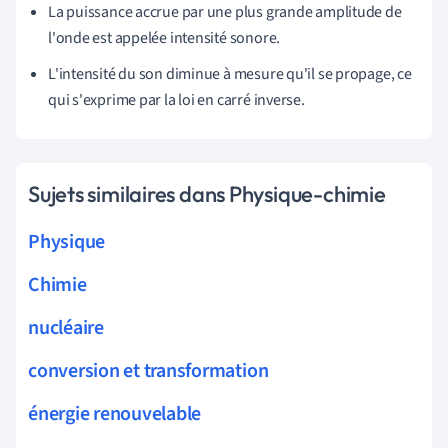
La puissance accrue par une plus grande amplitude de
l'onde est appelée intensité sonore.
L'intensité du son diminue à mesure qu'il se propage, ce
qui s'exprime par la loi en carré inverse.
Sujets similaires dans Physique-chimie
Physique
Chimie
nucléaire
conversion et transformation
énergie renouvelable