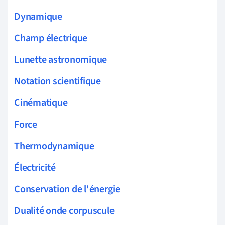
Dynamique
Champ électrique
Lunette astronomique
Notation scientifique
Cinématique
Force
Thermodynamique
Électricité
Conservation de l'énergie
Dualité onde corpuscule