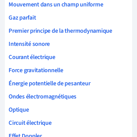
Mouvement dans un champ uniforme
Gaz parfait
Premier principe de la thermodynamique
Intensité sonore
Courant électrique
Force gravitationnelle
Énergie potentielle de pesanteur
Ondes électromagnétiques
Optique
Circuit électrique
Effet Doppler