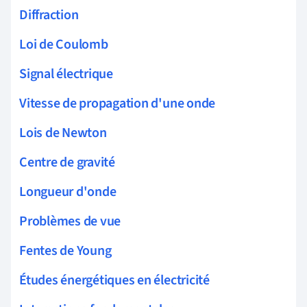
Diffraction
Loi de Coulomb
Signal électrique
Vitesse de propagation d'une onde
Lois de Newton
Centre de gravité
Longueur d'onde
Problèmes de vue
Fentes de Young
Études énergétiques en électricité