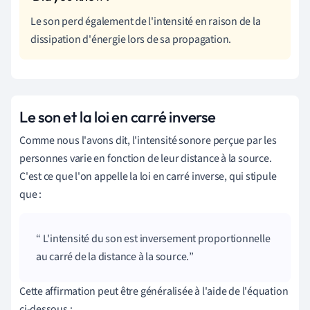
Le son perd également de l'intensité en raison de la
dissipation d'énergie lors de sa propagation.
Le son et la loi en carré inverse
Comme nous l'avons dit, l'intensité sonore perçue par les
personnes varie en fonction de leur distance à la source.
C'est ce que l'on appelle la loi en carré inverse, qui stipule
que :
L'intensité du son est inversement proportionnelle
au carré de la distance à la source.
Cette affirmation peut être généralisée à l'aide de l'équation
ci-dessous :