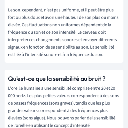
Le son, cependant, n'est pas uniforme, et il peut être plus
fort ou plus doux et avoir une hauteur de son plus ou moins
élevée. Ces fluctuations non uniformes dépendent de la
fréquence du son et de son intensité. Le cerveau doit
interpréter ces changements sonores et envoyer différents
signaux en fonction de sa sensibilité au son. La sensibilité
est liée à l'intensité sonore et à la fréquence du son.
Qu'est-ce que la sensibilité au bruit ?
L'oreille humaine a une sensibilité comprise entre 20 et 20
000 hertz. Les plus petites valeurs correspondent à des sons
de basses fréquences (sons graves), tandis que les plus
grandes valeurs correspondent à des fréquences plus
élevées (sons aigus). Nous pouvons parler de la sensibilité
de l'oreille en utilisant le concept d'intensité.