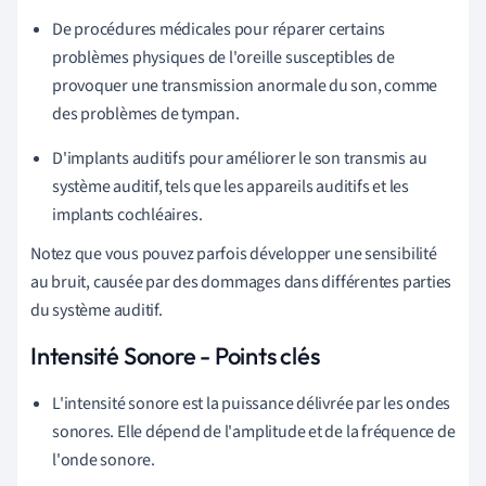
De procédures médicales pour réparer certains
problèmes physiques de l'oreille susceptibles de
provoquer une transmission anormale du son, comme
des problèmes de tympan.
D'implants auditifs pour améliorer le son transmis au
système auditif, tels que les appareils auditifs et les
implants cochléaires.
Notez que vous pouvez parfois développer une sensibilité
au bruit, causée par des dommages dans différentes parties
du système auditif.
Intensité Sonore - Points clés
L'intensité sonore est la puissance délivrée par les ondes
sonores. Elle dépend de l'amplitude et de la fréquence de
l'onde sonore.