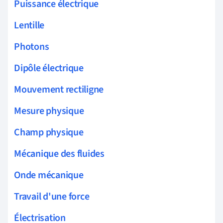
Puissance électrique
Lentille
Photons
Dipôle électrique
Mouvement rectiligne
Mesure physique
Champ physique
Mécanique des fluides
Onde mécanique
Travail d'une force
Électrisation