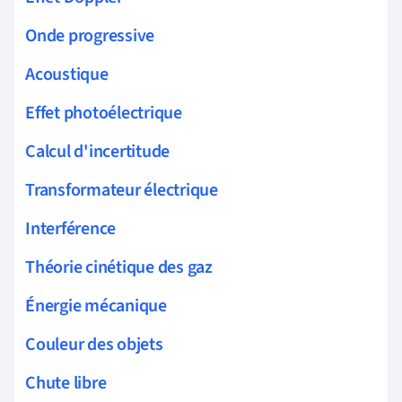
Onde progressive
Acoustique
Effet photoélectrique
Calcul d'incertitude
Transformateur électrique
Interférence
Théorie cinétique des gaz
Énergie mécanique
Couleur des objets
Chute libre