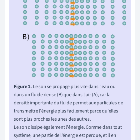
Figure 1.
Le son se propage plus vite dans l'eau ou
dans un fluide dense (B) que dans l'air (A), car la
densité importante du fluide permet aux particules de
transmettre l'énergie plus facilement parce qu'elles
sont plus proches les unes des autres.
Le son dissipe également l'énergie. Comme dans tout
système, une partie de l'énergie est perdue, et il en