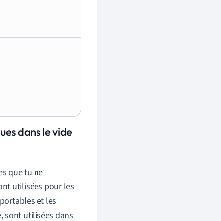
ues dans le vide
es que tu ne
t utilisées pour les
portables et les
 sont utilisées dans