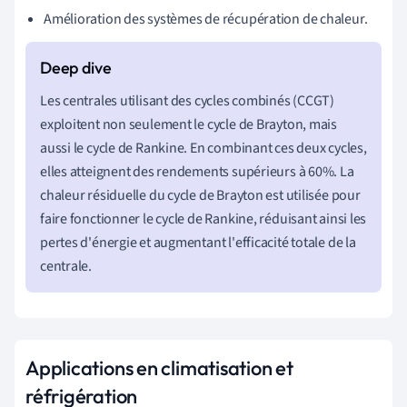
Amélioration des systèmes de récupération de chaleur.
Les centrales utilisant des cycles combinés (CCGT)
exploitent non seulement le cycle de Brayton, mais
aussi le cycle de Rankine. En combinant ces deux cycles,
elles atteignent des rendements supérieurs à 60%. La
chaleur résiduelle du cycle de Brayton est utilisée pour
faire fonctionner le cycle de Rankine, réduisant ainsi les
pertes d'énergie et augmentant l'efficacité totale de la
centrale.
Applications en climatisation et
réfrigération