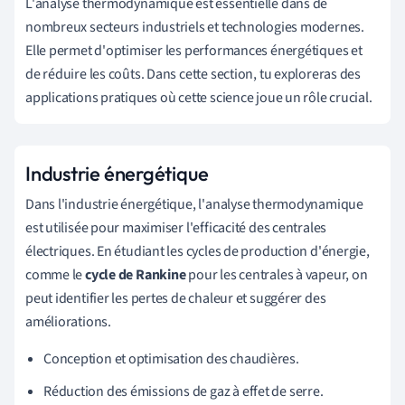
L'analyse thermodynamique est essentielle dans de
nombreux secteurs industriels et technologies modernes.
Elle permet d'optimiser les performances énergétiques et
de réduire les coûts. Dans cette section, tu exploreras des
applications pratiques où cette science joue un rôle crucial.
Industrie énergétique
Dans l'industrie énergétique, l'analyse thermodynamique
est utilisée pour maximiser l'efficacité des centrales
électriques. En étudiant les cycles de production d'énergie,
comme le
cycle de Rankine
pour les centrales à vapeur, on
peut identifier les pertes de chaleur et suggérer des
améliorations.
Conception et optimisation des chaudières.
Réduction des émissions de gaz à effet de serre.