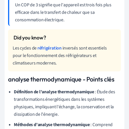
3
Un COP de 3 signifie que l'appareil est trois fois plus
efficace dans le transfert de chaleur que sa
consommation électrique.
Les cycles de
réfrigération
inversés sont essentiels
pour le fonctionnement des réfrigérateurs et
climatiseurs modernes.
analyse thermodynamique - Points clés
Définition de l'analyse thermodynamique
: Étude des
transformations énergétiques dans les systèmes
physiques, impliquant l'échange, la conservation et la
dissipation de l'énergie.
Méthodes d'analyse thermodynamique
: Comprend