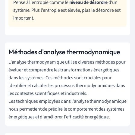
Pense à l'entropie comme le
niveau de désordre
d'un
système. Plus l'entropie est élevée, plus le désordre est
important.
Méthodes d'analyse thermodynamique
L'analyse thermodynamique utilise diverses méthodes pour
évaluer et comprendre les transformations énergétiques
dans les systèmes. Ces méthodes sont cruciales pour
identifier et calculer les processus thermodynamiques dans
les contextes scientifiques et industriels.
Les techniques employées dans l'analyse thermodynamique
nous permettent de prédire le comportement des systèmes
énergétiques et d'améliorer l'efficacité énergétique.