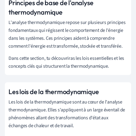
Principes de base de l'analyse
thermodynamique
L'analyse thermodynamique repose sur plusieurs principes
fondamentaux qui régissent le comportement de l'énergie
dans les systèmes. Ces principes aident à comprendre
comment l'énergie est transformée, stockée et transférée.
Dans cette section, tu découvriras les lois essentielles et les
concepts clés qui structurent la thermodynamique.
Les lois de la thermodynamique
Les lois de la thermodynamique sont au cœur de l'analyse
thermodynamique. Elles s'appliquent à un large éventail de
phénomènes allant des transformations d'état aux
échanges de chaleur et de travail.