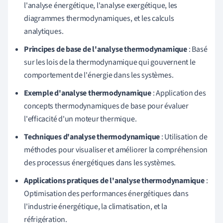
l'analyse énergétique, l'analyse exergétique, les
diagrammes thermodynamiques, et les calculs
analytiques.
Principes de base de l'analyse thermodynamique
: Basé
sur les lois de la thermodynamique qui gouvernent le
comportement de l'énergie dans les systèmes.
Exemple d'analyse thermodynamique
: Application des
concepts thermodynamiques de base pour évaluer
l'efficacité d'un moteur thermique.
Techniques d'analyse thermodynamique
: Utilisation de
méthodes pour visualiser et améliorer la compréhension
des processus énergétiques dans les systèmes.
Applications pratiques de l'analyse thermodynamique
:
Optimisation des performances énergétiques dans
l'industrie énergétique, la climatisation, et la
réfrigération.