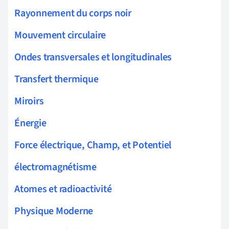
Rayonnement du corps noir
Mouvement circulaire
Ondes transversales et longitudinales
Transfert thermique
Miroirs
Énergie
Force électrique, Champ, et Potentiel
électromagnétisme
Atomes et radioactivité
Physique Moderne