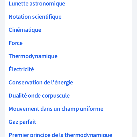
Lunette astronomique
Notation scientifique
Cinématique
Force
Thermodynamique
Électricité
Conservation de l'énergie
Dualité onde corpuscule
Mouvement dans un champ uniforme
Gaz parfait
Premier principe de la thermodynamique