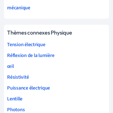
mécanique
Thèmes connexes Physique
Tension électrique
Réflexion de la lumière
œil
Résistivité
Puissance électrique
Lentille
Photons