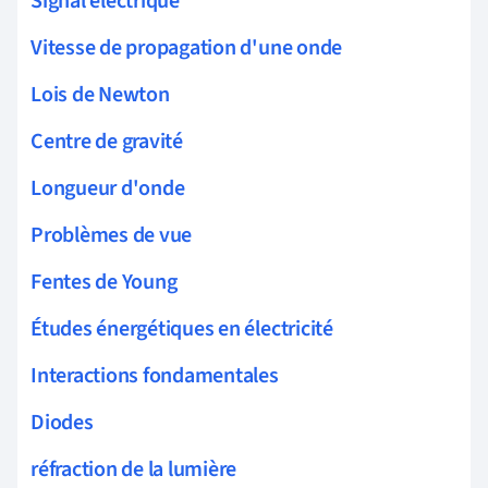
Signal électrique
Vitesse de propagation d'une onde
Lois de Newton
Centre de gravité
Longueur d'onde
Problèmes de vue
Fentes de Young
Études énergétiques en électricité
Interactions fondamentales
Diodes
réfraction de la lumière