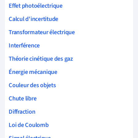
Effet photoélectrique
Calcul d'incertitude
Transformateur électrique
Interférence
Théorie cinétique des gaz
Énergie mécanique
Couleur des objets
Chute libre
Diffraction
Loi de Coulomb