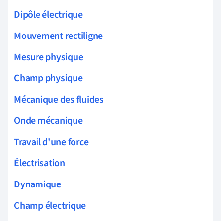
Dipôle électrique
Mouvement rectiligne
Mesure physique
Champ physique
Mécanique des fluides
Onde mécanique
Travail d'une force
Électrisation
Dynamique
Champ électrique