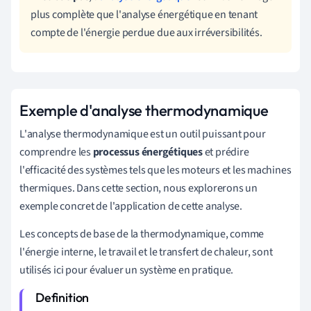
plus complète que l'analyse énergétique en tenant
compte de l'énergie perdue due aux irréversibilités.
Exemple d'analyse thermodynamique
L'analyse thermodynamique est un outil puissant pour
comprendre les
processus énergétiques
et prédire
l'efficacité des systèmes tels que les moteurs et les machines
thermiques. Dans cette section, nous explorerons un
exemple concret de l'application de cette analyse.
Les concepts de base de la thermodynamique, comme
l'énergie interne, le travail et le transfert de chaleur, sont
utilisés ici pour évaluer un système en pratique.