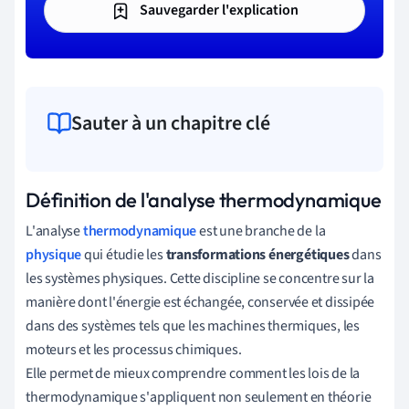
Sauvegarder l'explication
Sauter à un chapitre clé
Définition de l'analyse thermodynamique
L'analyse
thermodynamique
est une branche de la
physique
qui étudie les
transformations énergétiques
dans
les systèmes physiques. Cette discipline se concentre sur la
manière dont l'énergie est échangée, conservée et dissipée
dans des systèmes tels que les machines thermiques, les
moteurs et les processus chimiques.
Elle permet de mieux comprendre comment les lois de la
thermodynamique s'appliquent non seulement en théorie