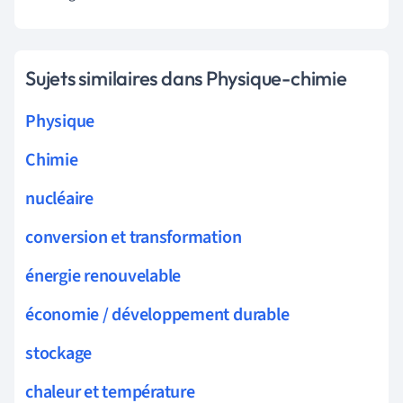
Sujets similaires dans Physique-chimie
Physique
Chimie
nucléaire
conversion et transformation
énergie renouvelable
économie / développement durable
stockage
chaleur et température