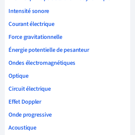
Intensité sonore
Courant électrique
Force gravitationnelle
Énergie potentielle de pesanteur
Ondes électromagnétiques
Optique
Circuit électrique
Effet Doppler
Onde progressive
Acoustique