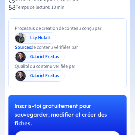
Temps de lecture: 10 min
Processus de création de contenu conçu par
Lily Hulatt
Sources
de contenu vérifiées par
Gabriel Freitas
Qualité du contenu vérifiée par
Gabriel Freitas
Inscris-toi gratuitement pour
sauvegarder, modifier et créer des
fiches.