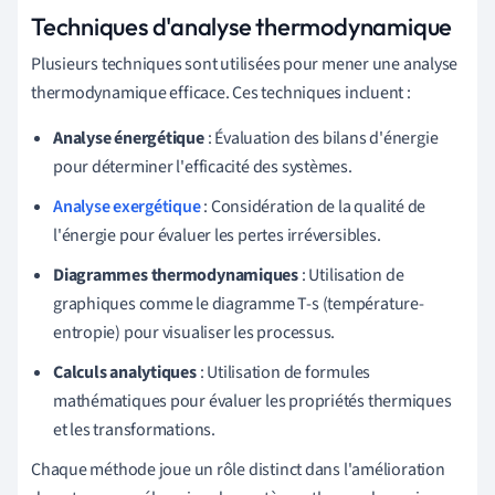
Techniques d'analyse thermodynamique
Plusieurs techniques sont utilisées pour mener une analyse
thermodynamique efficace. Ces techniques incluent :
Analyse énergétique
: Évaluation des bilans d'énergie
pour déterminer l'efficacité des systèmes.
Analyse exergétique
: Considération de la qualité de
l'énergie pour évaluer les pertes irréversibles.
Diagrammes thermodynamiques
: Utilisation de
graphiques comme le diagramme T-s (température-
entropie) pour visualiser les processus.
Calculs analytiques
: Utilisation de formules
mathématiques pour évaluer les propriétés thermiques
et les transformations.
Chaque méthode joue un rôle distinct dans l'amélioration