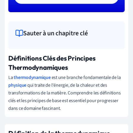
Sauter à un chapitre clé
Définitions Clés des Principes
Thermodynamiques
La
thermodynamique
est une branche fondamentale de la
physique
qui traite de l'énergie, de la chaleur et des
transformations de la matière. Comprendre les définitions
clés et les principes de base est essentiel pour progresser
dans ce domaine fascinant.