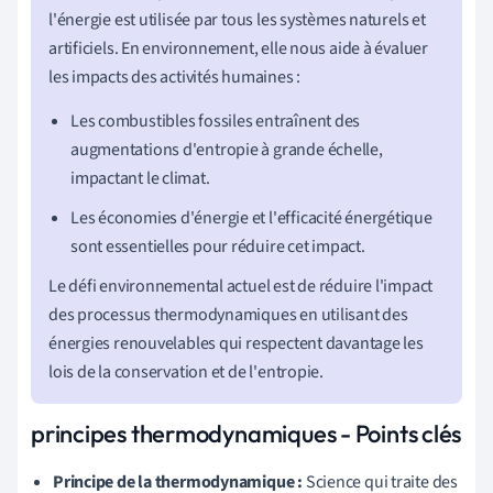
l'énergie est utilisée par tous les systèmes naturels et
artificiels. En environnement, elle nous aide à évaluer
les impacts des activités humaines :
Les combustibles fossiles entraînent des
augmentations d'entropie à grande échelle,
impactant le climat.
Les économies d'énergie et l'efficacité énergétique
sont essentielles pour réduire cet impact.
Le défi environnemental actuel est de réduire l'impact
des processus thermodynamiques en utilisant des
énergies renouvelables qui respectent davantage les
lois de la conservation et de l'entropie.
principes thermodynamiques - Points clés
Principe de la thermodynamique :
Science qui traite des