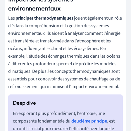
environnementaux
Les
principes thermodynamiques
jouent également un rôle
clé dans la compréhension et la gestion des systèmes
environnementaux. Ils aident à analyser comment l'énergie
est transférée et transformée dans l'atmosphère et les
océans, influençant le climat et les écosystèmes. Par
exemple, l'étude des échanges thermiques dans les océans
à différentes profondeurs permet de prédire les modèles
climatiques. De plus, les concepts thermodynamiques sont
essentiels pour concevoir des systèmes de chauffage ou de
refroidissement qui minimisent l'impact environnemental.
En explorant plus profondément, l'entropie, une
composante fondamentale du
deuxième principe
, est
un outil crucial pour mesurer l'efficacité avec laquelle