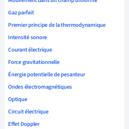
Mouvement dans un champ uniforme
Gaz parfait
Premier principe de la thermodynamique
Intensité sonore
Courant électrique
Force gravitationnelle
Énergie potentielle de pesanteur
Ondes électromagnétiques
Optique
Circuit électrique
Effet Doppler