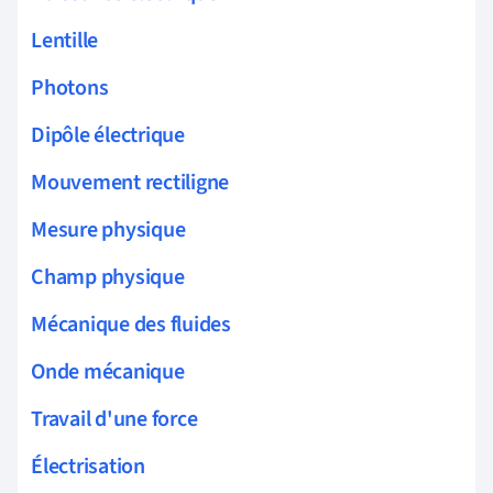
Lentille
Photons
Dipôle électrique
Mouvement rectiligne
Mesure physique
Champ physique
Mécanique des fluides
Onde mécanique
Travail d'une force
Électrisation