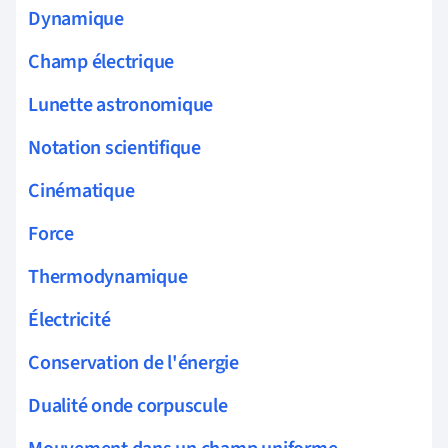
Dynamique
Champ électrique
Lunette astronomique
Notation scientifique
Cinématique
Force
Thermodynamique
Électricité
Conservation de l'énergie
Dualité onde corpuscule