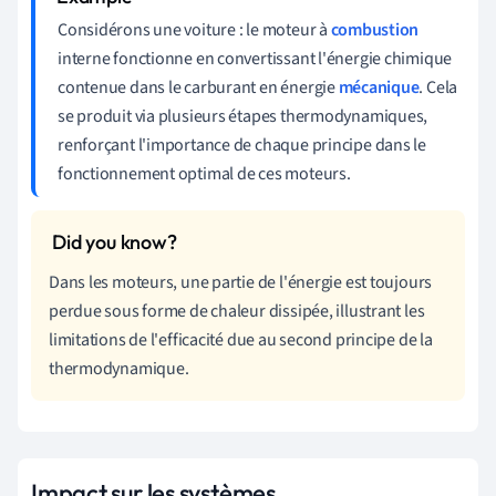
Considérons une voiture : le moteur à
combustion
interne fonctionne en convertissant l'énergie chimique
contenue dans le carburant en énergie
mécanique
. Cela
se produit via plusieurs étapes thermodynamiques,
renforçant l'importance de chaque principe dans le
fonctionnement optimal de ces moteurs.
Dans les moteurs, une partie de l'énergie est toujours
perdue sous forme de chaleur dissipée, illustrant les
limitations de l'efficacité due au second principe de la
thermodynamique.
Impact sur les systèmes