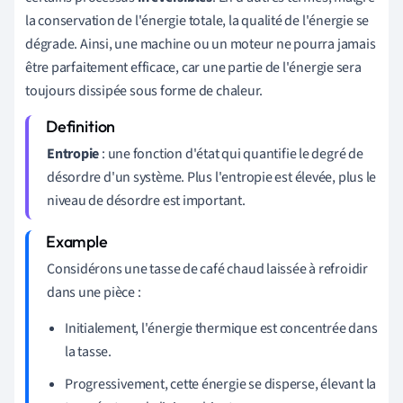
la conservation de l'énergie totale, la qualité de l'énergie se
dégrade. Ainsi, une machine ou un moteur ne pourra jamais
être parfaitement efficace, car une partie de l'énergie sera
toujours dissipée sous forme de chaleur.
Entropie
: une fonction d'état qui quantifie le degré de
désordre d'un système. Plus l'entropie est élevée, plus le
niveau de désordre est important.
Considérons une tasse de café chaud laissée à refroidir
dans une pièce :
Initialement, l'énergie thermique est concentrée dans
la tasse.
Progressivement, cette énergie se disperse, élevant la