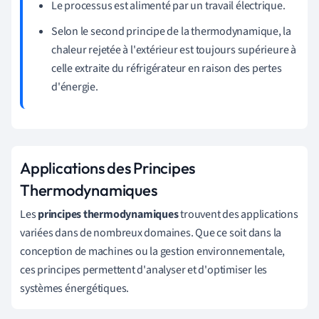
Le processus est alimenté par un travail électrique.
Selon le second principe de la thermodynamique, la
chaleur rejetée à l'extérieur est toujours supérieure à
celle extraite du réfrigérateur en raison des pertes
d'énergie.
Applications des Principes
Thermodynamiques
Les
principes thermodynamiques
trouvent des applications
variées dans de nombreux domaines. Que ce soit dans la
conception de machines ou la gestion environnementale,
ces principes permettent d'analyser et d'optimiser les
systèmes énergétiques.