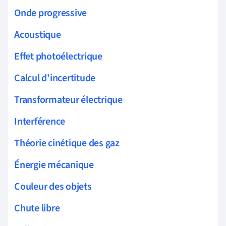
Onde progressive
Acoustique
Effet photoélectrique
Calcul d'incertitude
Transformateur électrique
Interférence
Théorie cinétique des gaz
Énergie mécanique
Couleur des objets
Chute libre