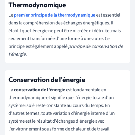
Thermodynamique
Le
premier principe de la thermodynamique
est essentiel
dans la compréhension des échanges énergétiques. Il
établit que l'énergie ne peut être ni créée ni détruite, mais
seulement transformée d'une forme à une autre. Ce
principe est également appelé
principe de conservation de
l'énergie
.
Conservation de l'énergie
La
conservation de l'énergie
est fondamentale en
thermodynamique et signifie que l'énergie totale d'un
système isolé reste constante au cours du temps. En
d'autres termes, toute variation d'énergie interne d'un
système est le résultat d'échanges d'énergie avec
l'environnement sous forme de chaleur et de travail.