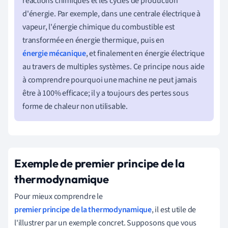
réactions chimiques et les cycles de production
d'énergie. Par exemple, dans une centrale électrique à
vapeur, l'énergie chimique du combustible est
transformée en énergie thermique, puis en
énergie mécanique
, et finalement en énergie électrique
au travers de multiples systèmes. Ce principe nous aide
à comprendre pourquoi une machine ne peut jamais
être à 100% efficace; il y a toujours des pertes sous
forme de chaleur non utilisable.
Exemple de premier principe de la
thermodynamique
Pour mieux comprendre le
premier principe de la thermodynamique
, il est utile de
l'illustrer par un exemple concret. Supposons que vous