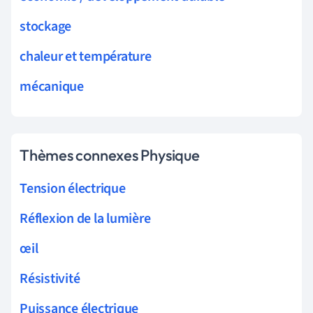
stockage
chaleur et température
mécanique
Thèmes connexes Physique
Tension électrique
Réflexion de la lumière
œil
Résistivité
Puissance électrique