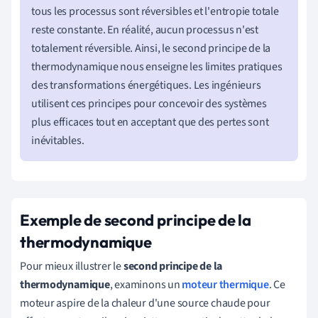
tous les processus sont réversibles et l'entropie totale
reste constante. En réalité, aucun processus n'est
totalement réversible. Ainsi, le second principe de la
thermodynamique nous enseigne les limites pratiques
des transformations énergétiques. Les ingénieurs
utilisent ces principes pour concevoir des systèmes
plus efficaces tout en acceptant que des pertes sont
inévitables.
Exemple de second principe de la
thermodynamique
Pour mieux illustrer le
second principe de la
thermodynamique
, examinons un
moteur thermique
. Ce
moteur aspire de la chaleur d'une source chaude pour