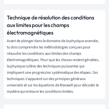
Technique de résolution des conditions
aux limites pour les champs
électromagnétiques
Avant de plonger dans le domaine de la physique avancée,
tu dois comprendre les méthodologies conçues pour
résoudre les conditions aux limites des champs
électromagnétiques. Pour que les choses restent gérables,
la physique cultive des techniques puissantes qui
impliquent une progression systématique des étapes. Ces
techniques s'appuient sur des principes généraux
universels et sur les équations de Maxwell pour décoder le
mystère qui entoure les conditions limites.