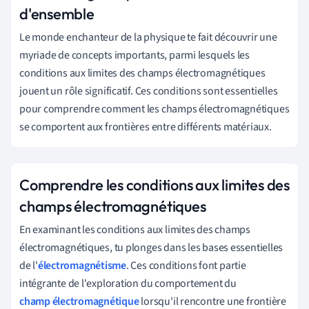
d'ensemble
Le monde enchanteur de la physique te fait découvrir une
myriade de concepts importants, parmi lesquels les
conditions aux limites des champs électromagnétiques
jouent un rôle significatif. Ces conditions sont essentielles
pour comprendre comment les champs électromagnétiques
se comportent aux frontières entre différents matériaux.
Comprendre les conditions aux limites des
champs électromagnétiques
En examinant les conditions aux limites des champs
électromagnétiques, tu plonges dans les bases essentielles
de l'
électromagnétisme
. Ces conditions font partie
intégrante de l'exploration du comportement du
champ électromagnétique
lorsqu'il rencontre une frontière