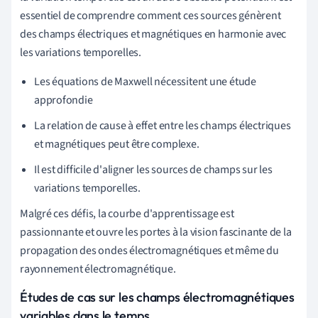
essentiel de comprendre comment ces sources génèrent
des champs électriques et magnétiques en harmonie avec
les variations temporelles.
Les équations de Maxwell nécessitent une étude
approfondie
La relation de cause à effet entre les champs électriques
et magnétiques peut être complexe.
Il est difficile d'aligner les sources de champs sur les
variations temporelles.
Malgré ces défis, la courbe d'apprentissage est
passionnante et ouvre les portes à la vision fascinante de la
propagation des ondes électromagnétiques et même du
rayonnement électromagnétique.
Études de cas sur les champs électromagnétiques
variables dans le temps