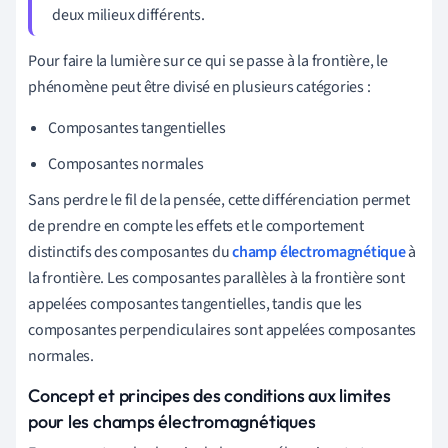
deux milieux différents.
Pour faire la lumière sur ce qui se passe à la frontière, le
phénomène peut être divisé en plusieurs catégories :
Composantes tangentielles
Composantes normales
Sans perdre le fil de la pensée, cette différenciation permet
de prendre en compte les effets et le comportement
distinctifs des composantes du
champ électromagnétique
à
la frontière. Les composantes parallèles à la frontière sont
appelées composantes tangentielles, tandis que les
composantes perpendiculaires sont appelées composantes
normales.
Concept et principes des conditions aux limites
pour les champs électromagnétiques