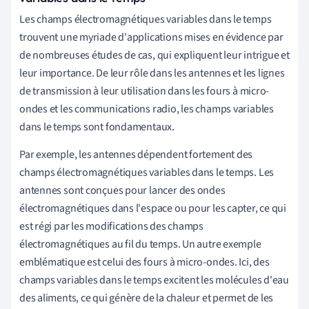
Les champs électromagnétiques variables dans le temps
trouvent une myriade d'applications mises en évidence par
de nombreuses études de cas, qui expliquent leur intrigue et
leur importance. De leur rôle dans les antennes et les lignes
de transmission à leur utilisation dans les fours à micro-
ondes et les communications radio, les champs variables
dans le temps sont fondamentaux.
Par exemple, les antennes dépendent fortement des
champs électromagnétiques variables dans le temps. Les
antennes sont conçues pour lancer des ondes
électromagnétiques dans l'espace ou pour les capter, ce qui
est régi par les modifications des champs
électromagnétiques au fil du temps. Un autre exemple
emblématique est celui des fours à micro-ondes. Ici, des
champs variables dans le temps excitent les molécules d'eau
des aliments, ce qui génère de la chaleur et permet de les