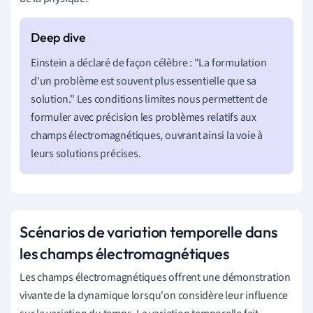
Einstein a déclaré de façon célèbre : "La formulation
d'un problème est souvent plus essentielle que sa
solution." Les conditions limites nous permettent de
formuler avec précision les problèmes relatifs aux
champs électromagnétiques, ouvrant ainsi la voie à
leurs solutions précises.
Scénarios de variation temporelle dans
les champs électromagnétiques
Les champs électromagnétiques offrent une démonstration
vivante de la dynamique lorsqu'on considère leur influence