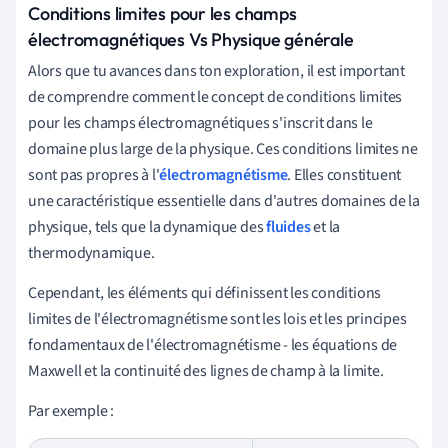
Conditions limites pour les champs
électromagnétiques Vs Physique générale
Alors que tu avances dans ton exploration, il est important
de comprendre comment le concept de conditions limites
pour les champs électromagnétiques s'inscrit dans le
domaine plus large de la physique. Ces conditions limites ne
sont pas propres à l'
électromagnétisme
. Elles constituent
une caractéristique essentielle dans d'autres domaines de la
physique, tels que la dynamique des
fluides
et la
thermodynamique.
Cependant, les éléments qui définissent les conditions
limites de l'électromagnétisme sont les lois et les principes
fondamentaux de l'électromagnétisme - les équations de
Maxwell et la continuité des lignes de champ à la limite.
Par exemple :