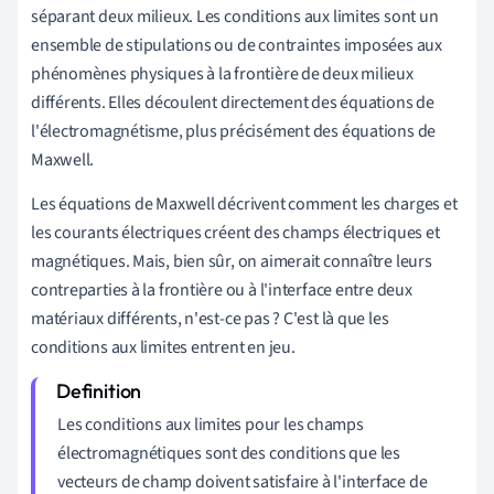
séparant deux milieux. Les conditions aux limites sont un
ensemble de stipulations ou de contraintes imposées aux
phénomènes physiques à la frontière de deux milieux
différents. Elles découlent directement des équations de
l'électromagnétisme, plus précisément des équations de
Maxwell.
Les équations de Maxwell décrivent comment les charges et
les courants électriques créent des champs électriques et
magnétiques. Mais, bien sûr, on aimerait connaître leurs
contreparties à la frontière ou à l'interface entre deux
matériaux différents, n'est-ce pas ? C'est là que les
conditions aux limites entrent en jeu.
Les conditions aux limites pour les champs
électromagnétiques sont des conditions que les
vecteurs de champ doivent satisfaire à l'interface de