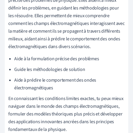
précise des problèmes de physique. Elles aident à mieux
définir les problèmes, en guidant les méthodologies pour
les résoudre. Elles permettent de mieux comprendre
comment les champs électromagnétiques interagissent avec
la matière et comment ils se propagent à travers différents
milieux, aidant ainsi à prédire le comportement des ondes
électromagnétiques dans divers scénarios.
Aide à la formulation précise des problèmes
Guide les méthodologies de solution
Aide à prédire le comportement des ondes
électromagnétiques
En connaissant les conditions limites exactes, tu peux mieux
naviguer dans le monde des champs électromagnétiques,
formuler des modèles théoriques plus précis et développer
des applications innovantes ancrées dans les principes
fondamentaux de la physique.