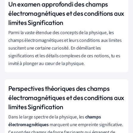
Un examen approfondi des champs
électromagnétiques et des conditions aux
limites Signification
Parmi la vaste étendue des concepts de la physique, les
champs électromagnétiques et leurs conditions aux limites
suscitent une certaine curiosité. En démêlant les
significations et les détails complexes de ces notions, tu es
invité à plonger au cœur de la physique.
Perspectives théoriques des champs
électromagnétiques et des conditions aux
limites Signification
Dans le large spectre de la physique, les
champs
électromagnétiques
marquent une empreinte significative.
Ce sont des champs de force fascinants qui émanent de