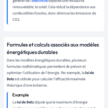
générer de l'
électricité
exploite une ressource
renouvelable: le soleil. Cela réduit la dépendance aux
combustibles fossiles, donc diminue les émissions de
CO2.
Formules et calculs associés aux modèles
énergétiques durables
Dans les modèles énergétiques durables, plusieurs
formules mathématiques permettent de prévoir et
optimiser l'utilisation de l'énergie. Par exemple, la
loi de
Betz
est utilisée pour calculer l'efficacité maximale
théorique d'une éolienne.
La
loi de Betz
stipule que le maximum d'énergie