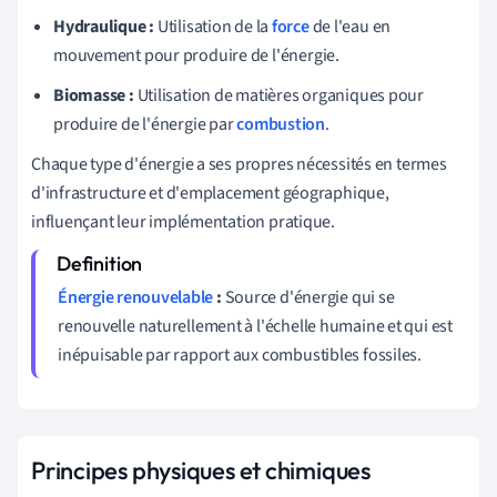
Hydraulique :
Utilisation de la
force
de l'eau en
mouvement pour produire de l'énergie.
Biomasse :
Utilisation de matières organiques pour
produire de l'énergie par
combustion
.
Chaque type d'énergie a ses propres nécessités en termes
d'infrastructure et d'emplacement géographique,
influençant leur implémentation pratique.
Énergie renouvelable
:
Source d'énergie qui se
renouvelle naturellement à l'échelle humaine et qui est
inépuisable par rapport aux combustibles fossiles.
Principes physiques et chimiques