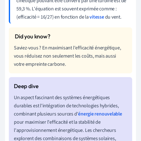
cinétique pouvant être converti par une turbine est de
59,3 %. L'équation est souvent exprimée comme :
(efficacité = 16/27) en fonction de la
vitesse
du vent.
Saviez-vous ? En maximisant l'efficacité énergétique,
vous réduisez non seulement les coûts, mais aussi
votre empreinte carbone.
Un aspect fascinant des systèmes énergétiques
durables est l'intégration de technologies hybrides,
combinant plusieurs sources d'
énergie renouvelable
pour maximiser l'efficacité et la stabilité de
l'approvisionnement énergétique. Les chercheurs
explorent des combinaisons de systèmes solaires,