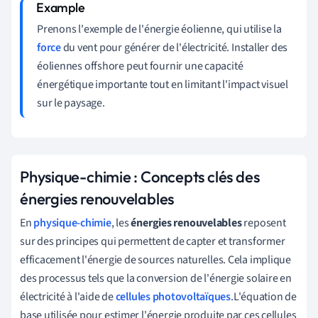
Prenons l'exemple de l'énergie éolienne, qui utilise la
force
du vent pour générer de l'électricité. Installer des
éoliennes offshore peut fournir une capacité
énergétique importante tout en limitant l'impact visuel
sur le paysage.
Physique-chimie : Concepts clés des
énergies renouvelables
En
physique-chimie
, les
énergies renouvelables
reposent
sur des principes qui permettent de capter et transformer
efficacement l'énergie de sources naturelles. Cela implique
des processus tels que la conversion de l'énergie solaire en
électricité à l'aide de
cellules photovoltaïques
.L'équation de
base utilisée pour estimer l'énergie produite par ces cellules