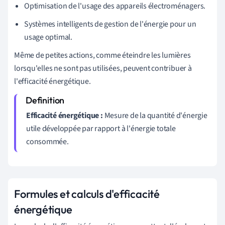
Optimisation de l'usage des appareils électroménagers.
Systèmes intelligents de gestion de l'énergie pour un
usage optimal.
Même de petites actions, comme éteindre les lumières
lorsqu'elles ne sont pas utilisées, peuvent contribuer à
l'efficacité énergétique.
Efficacité énergétique :
Mesure de la quantité d'énergie
utile développée par rapport à l'énergie totale
consommée.
Formules et calculs d'efficacité
énergétique