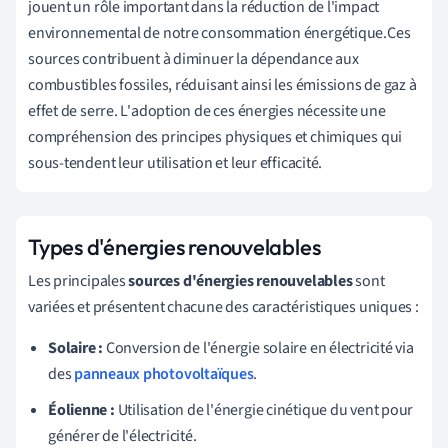
jouent un rôle important dans la réduction de l'impact
environnemental de notre consommation énergétique.Ces
sources contribuent à diminuer la dépendance aux
combustibles fossiles, réduisant ainsi les émissions de gaz à
effet de serre. L'adoption de ces énergies nécessite une
compréhension des principes physiques et chimiques qui
sous-tendent leur utilisation et leur efficacité.
Types d'énergies renouvelables
Les principales
sources d'énergies renouvelables
sont
variées et présentent chacune des caractéristiques uniques :
Solaire :
Conversion de l'énergie solaire en électricité via
des
panneaux photovoltaïques
.
Éolienne :
Utilisation de l'énergie cinétique du vent pour
générer de l'électricité.