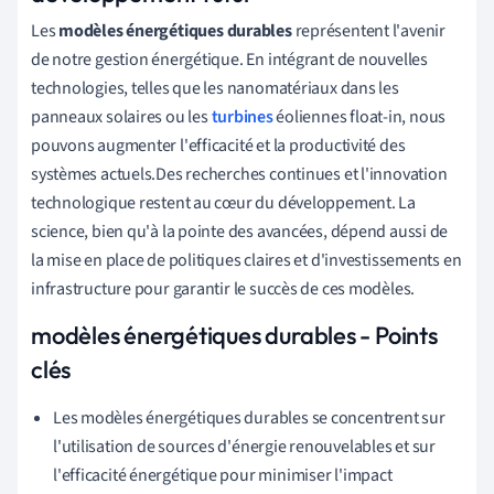
Les
modèles énergétiques durables
représentent l'avenir
de notre gestion énergétique. En intégrant de nouvelles
technologies, telles que les nanomatériaux dans les
panneaux solaires ou les
turbines
éoliennes float-in, nous
pouvons augmenter l'efficacité et la productivité des
systèmes actuels.Des recherches continues et l'innovation
technologique restent au cœur du développement. La
science, bien qu'à la pointe des avancées, dépend aussi de
la mise en place de politiques claires et d'investissements en
infrastructure pour garantir le succès de ces modèles.
modèles énergétiques durables - Points
clés
Les modèles énergétiques durables se concentrent sur
l'utilisation de sources d'énergie renouvelables et sur
l'efficacité énergétique pour minimiser l'impact