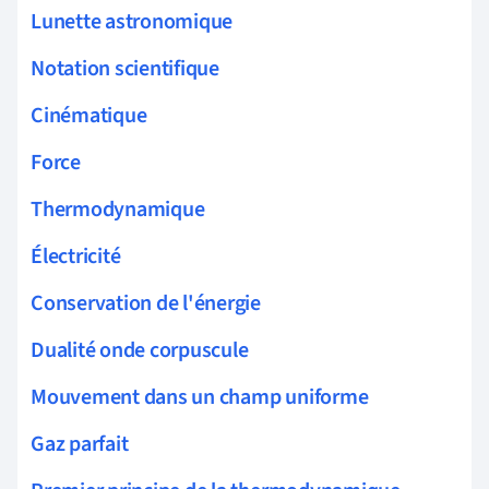
Lunette astronomique
Notation scientifique
Cinématique
Force
Thermodynamique
Électricité
Conservation de l'énergie
Dualité onde corpuscule
Mouvement dans un champ uniforme
Gaz parfait