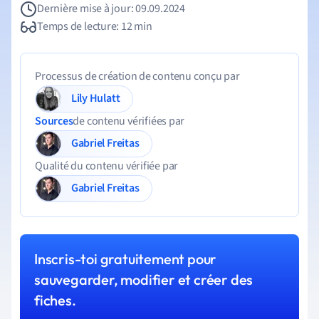
Dernière mise à jour: 09.09.2024
Temps de lecture: 12 min
Processus de création de contenu conçu par
Lily Hulatt
Sources
de contenu vérifiées par
Gabriel Freitas
Qualité du contenu vérifiée par
Gabriel Freitas
Inscris-toi gratuitement pour
sauvegarder, modifier et créer des
fiches.