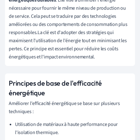
énergétiques durables
. Elle vise à diminuer l'énergie
nécessaire pour fournir le même niveau de production ou
de service. Cela peut se traduire par des technologies
améliorées ou des comportements de consommation plus
responsables.La clé est d'adopter des stratégies qui
maximisent l'utilisation de l'énergie tout en minimisant les
pertes. Ce principe est essentiel pour réduire les coûts
énergétiques et l'impact environnemental.
Principes de base de l'efficacité
énergétique
Améliorer l'efficacité énergétique se base sur plusieurs
techniques :
Utilisation de matériaux à haute performance pour
l'isolation thermique.