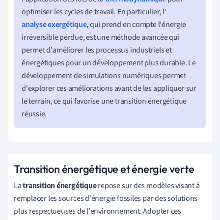
optimiser les cycles de travail. En particulier, l'
analyse exergétique
, qui prend en compte l'énergie
irréversible perdue, est une méthode avancée qui
permet d'améliorer les processus industriels et
énergétiques pour un développement plus durable. Le
développement de simulations numériques permet
d'explorer ces améliorations avant de les appliquer sur
le terrain, ce qui favorise une transition énergétique
réussie.
Transition énergétique et énergie verte
La
transition énergétique
repose sur des modèles visant à
remplacer les sources d'énergie fossiles par des solutions
plus respectueuses de l'environnement. Adopter ces