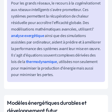
Pour les grands réseaux, le recours à la
cogénération
et
aux
réseaux intelligents
s'avère prometteur. Ces
systèmes permettent la récupération de chaleur
résiduelle pour accroître l'efficacité globale. Des
modélisations mathématiques avancées, utilisant l'
analyse exergétique
ainsi que des simulations
assistées par ordinateur, aident à prédire et à améliorer
la performance des systèmes avant leur mise en œuvre.
Il s'agit d'équations souvent complexes dérivées des
lois de la
thermodynamique
, utilisées non seulement
pour maximiser la production d'énergie mais aussi
pour minimiser les pertes.
Modèles énergétiques durables et
développement futur