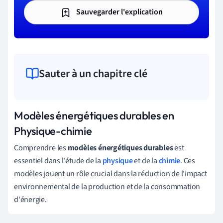
Sauvegarder l'explication
Sauter à un chapitre clé
Modèles énergétiques durables en
Physique-chimie
Comprendre les
modèles énergétiques durables
est
essentiel dans l'étude de la
physique
et de la
chimie
. Ces
modèles jouent un rôle crucial dans la réduction de l'impact
environnemental de la production et de la consommation
d'énergie.