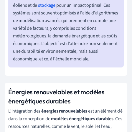
éoliens et de
stockage
pour un impact optimal. Ces
systèmes sont souvent optimisés à l'aide d'algorithmes
de modélisation avancés qui prennent en compte une
variété de facteurs, y compris les conditions
météorologiques, la demande énergétique et les coûts
économiques. L'objectif est d'atteindre non seulement
une durabilité environnementale, mais aussi
économique, et ce, à l'échelle mondiale.
Énergies renouvelables et modèles
énergétiques durables
L'intégration des
énergies renouvelables
est un élément clé
dans la conception de
modèles énergétiques durables
. Ces
ressources naturelles, comme le vent, le soleil et l'eau,