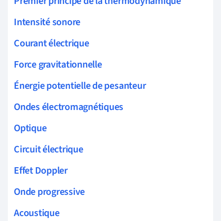
Premier principe de la thermodynamique
Intensité sonore
Courant électrique
Force gravitationnelle
Énergie potentielle de pesanteur
Ondes électromagnétiques
Optique
Circuit électrique
Effet Doppler
Onde progressive
Acoustique