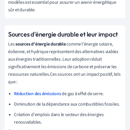
modèles est essentiel pour assurer un avenir énergétique
sûr et durable.
Sources d'énergie durable et leur impact
Les
sources d'énergie durable
comme l'énergie solaire,
éolienne, et hydrique représentent des alternatives viables
aux énergies traditionnelles. Leur adoption réduit
significativement les émissions de carbone et préserve les
ressources naturelles.Ces sources ont un impact positif, tels
que :
Réduction des émissions
de gaz à effet de serre.
Diminution de la dépendance aux combustibles fossiles.
Création d'emplois dans le secteur des énergies
renouvelables.