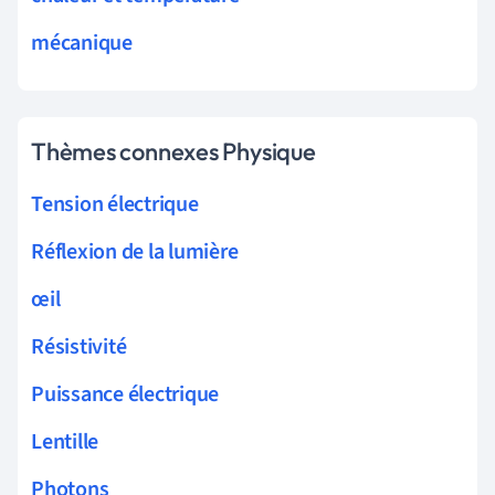
mécanique
Thèmes connexes Physique
Tension électrique
Réflexion de la lumière
œil
Résistivité
Puissance électrique
Lentille
Photons