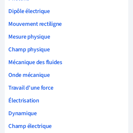
Dipôle électrique
Mouvement rectiligne
Mesure physique
Champ physique
Mécanique des fluides
Onde mécanique
Travail d'une force
Électrisation
Dynamique
Champ électrique