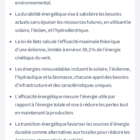
environnemental.
La durabilité énergétique vise à satisfaire les besoins
actuels sans épuiser les ressources futures, en utilisant le
solaire, l'éolien, et l'hydroélectrique.
La loi de Betz calcule l'efficacité maximale théorique
d'une éolienne, limitée à environ 59,3 % de l'énergie
cinétique du vent.
Les énergies renouvelables incluent le solaire, l'éolienne,
l'hydraulique et la biomasse, chacune ayant des besoins
d'infrastructure et des caractéristiques uniques.
L'efficacité énergétique mesure l'énergie utile par
rapport à l'énergie totale et vise à réduire les pertes tout
en maintenant la production.
La transition énergétique favoriser les sources d'énergie
durable comme alternatives aux fossiles pour réduire les