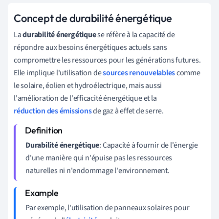
Concept de durabilité énergétique
La
durabilité énergétique
se réfère à la capacité de
répondre aux besoins énergétiques actuels sans
compromettre les ressources pour les générations futures.
Elle implique l'utilisation de
sources renouvelables
comme
le solaire, éolien et hydroélectrique, mais aussi
l'amélioration de l'efficacité énergétique et la
réduction des émissions
de gaz à effet de serre.
Durabilité énergétique
: Capacité à fournir de l'énergie
d'une manière qui n'épuise pas les ressources
naturelles ni n'endommage l'environnement.
Par exemple, l'utilisation de panneaux solaires pour