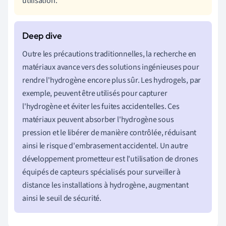
utilisation.
Outre les précautions traditionnelles, la recherche en
matériaux avance vers des solutions ingénieuses pour
rendre l'hydrogène encore plus sûr. Les hydrogels, par
exemple, peuvent être utilisés pour capturer
l'hydrogène et éviter les fuites accidentelles. Ces
matériaux peuvent absorber l'hydrogène sous
pression et le libérer de manière contrôlée, réduisant
ainsi le risque d'embrasement accidentel. Un autre
développement prometteur est l'utilisation de drones
équipés de capteurs spécialisés pour surveiller à
distance les installations à hydrogène, augmentant
ainsi le seuil de sécurité.