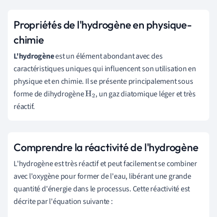
Propriétés de l'hydrogène en physique-
chimie
L'hydrogène
est un élément abondant avec des
caractéristiques uniques qui influencent son utilisation en
physique et en chimie. Il se présente principalement sous
forme de dihydrogène
, un gaz diatomique léger et très
H
2
réactif.
Comprendre la réactivité de l'hydrogène
L'hydrogène est très réactif et peut facilement se combiner
avec l'oxygène pour former de l'eau, libérant une grande
quantité d'énergie dans le processus. Cette réactivité est
décrite par l'équation suivante :