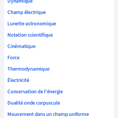
Dynamique
Champ électrique
Lunette astronomique
Notation scientifique
Cinématique
Force
Thermodynamique
Électricité
Conservation de l'énergie
Dualité onde corpuscule
Mouvement dans un champ uniforme