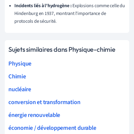
Incidents liés à l'hydrogène :
Explosions comme celle du
Hindenburg en 1937, montrant l'importance de
protocols de sécurité.
Sujets similaires dans Physique-chimie
Physique
Chimie
nucléaire
conversion et transformation
énergie renouvelable
économie / développement durable