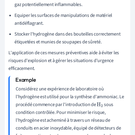
gaz potentiellement inflammables.
Equiper les surfaces de manipulations de matériel
antidéflagrant.
Stocker l'hydrogène dans des bouteilles correctement
étiquetées et munies de soupapes de sûreté.
L'application de ces mesures préventives aide à éviter les
risques d'explosion et à gérer les situations d'urgence
efficacement.
Considérez une expérience de laboratoire où
l'hydrogène est utilisé pour la synthèse d'ammoniac. Le
procédé commence par l'introduction de
sous
H
2
condition contrôlée. Pour minimiser le risque,
l'hydrogène est acheminé à travers un réseau de
conduits en acier inoxydable, équipé de détecteurs de