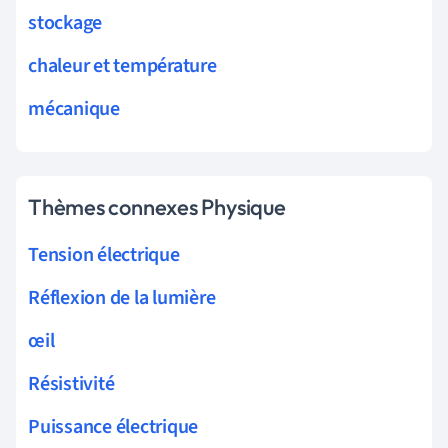
stockage
chaleur et température
mécanique
Thèmes connexes Physique
Tension électrique
Réflexion de la lumière
œil
Résistivité
Puissance électrique