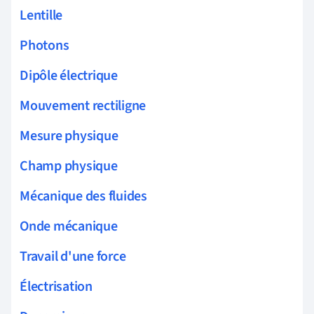
Lentille
Photons
Dipôle électrique
Mouvement rectiligne
Mesure physique
Champ physique
Mécanique des fluides
Onde mécanique
Travail d'une force
Électrisation