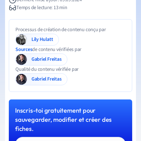
Temps de lecture: 13 min
Processus de création de contenu conçu par
Lily Hulatt
Sources
de contenu vérifiées par
Gabriel Freitas
Qualité du contenu vérifiée par
Gabriel Freitas
Inscris-toi gratuitement pour
sauvegarder, modifier et créer des
fiches.