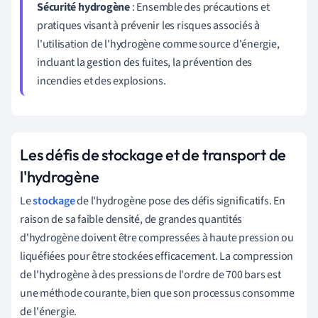
Sécurité hydrogène
: Ensemble des précautions et
pratiques visant à prévenir les risques associés à
l'utilisation de l'hydrogène comme source d'énergie,
incluant la gestion des fuites, la prévention des
incendies et des explosions.
Les défis de stockage et de transport de
l'hydrogène
Le
stockage
de l'hydrogène pose des défis significatifs. En
raison de sa faible densité, de grandes quantités
d'hydrogène doivent être compressées à haute pression ou
liquéfiées pour être stockées efficacement. La compression
de l'hydrogène à des pressions de l'ordre de 700 bars est
une méthode courante, bien que son processus consomme
de l'énergie.