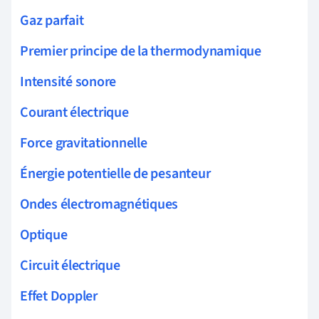
Gaz parfait
Premier principe de la thermodynamique
Intensité sonore
Courant électrique
Force gravitationnelle
Énergie potentielle de pesanteur
Ondes électromagnétiques
Optique
Circuit électrique
Effet Doppler