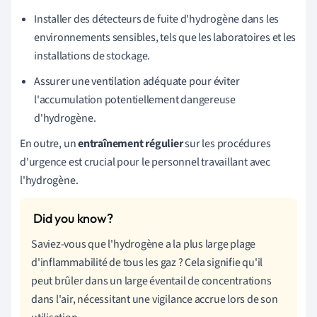
Installer des détecteurs de fuite d'hydrogène dans les
environnements sensibles, tels que les laboratoires et les
installations de stockage.
Assurer une ventilation adéquate pour éviter
l'accumulation potentiellement dangereuse
d'hydrogène.
En outre, un
entraînement régulier
sur les procédures
d'urgence est crucial pour le personnel travaillant avec
l'hydrogène.
Saviez-vous que l'hydrogène a la plus large plage
d'inflammabilité de tous les gaz ? Cela signifie qu'il
peut brûler dans un large éventail de concentrations
dans l'air, nécessitant une vigilance accrue lors de son