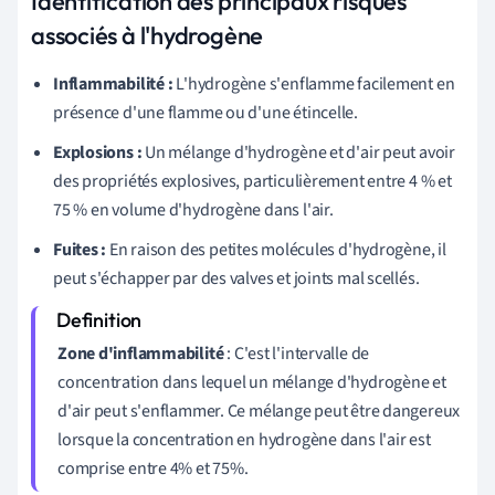
Identification des principaux risques
associés à l'hydrogène
Inflammabilité :
L'hydrogène s'enflamme facilement en
présence d'une flamme ou d'une étincelle.
Explosions :
Un mélange d'hydrogène et d'air peut avoir
des propriétés explosives, particulièrement entre 4 % et
75 % en volume d'hydrogène dans l'air.
Fuites :
En raison des petites molécules d'hydrogène, il
peut s'échapper par des valves et joints mal scellés.
Zone d'inflammabilité
: C'est l'intervalle de
concentration dans lequel un mélange d'hydrogène et
d'air peut s'enflammer. Ce mélange peut être dangereux
lorsque la concentration en hydrogène dans l'air est
comprise entre 4% et 75%.