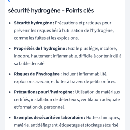
sécurité hydrogène - Points clés
Sécurité hydrogène :
Précautions et pratiques pour
prévenir les risques liés à l'utilisation de l'hydrogène,
comme les fuites et les explosions.
Propriétés de l'hydrogène :
Gaz le plus léger, incolore,
inodore, hautement inflammable, difficile à contenir dû à
sa faible densité.
Risques de l'hydrogène :
Incluent inflammabilité,
explosions avec air, et fuites à travers de petits orifices.
Précautions pour l'hydrogène :
Utilisation de matériaux
certifiés, installation de détecteurs, ventilation adéquate
et formation du personnel.
Exemples de sécurité en laboratoire :
Hottes chimiques,
matériel antidéflagrant, étiquetage et stockage sécurisé.