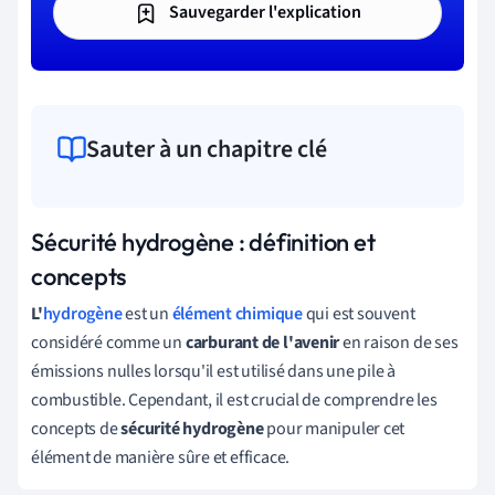
Sauvegarder l'explication
Sauter à un chapitre clé
Sécurité hydrogène : définition et
concepts
L'
hydrogène
est un
élément chimique
qui est souvent
considéré comme un
carburant de l'avenir
en raison de ses
émissions nulles lorsqu'il est utilisé dans une pile à
combustible. Cependant, il est crucial de comprendre les
concepts de
sécurité hydrogène
pour manipuler cet
élément de manière sûre et efficace.