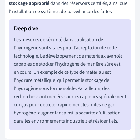
stockage approprié
dans des réservoirs certifiés, ainsi que
l'installation de systèmes de surveillance des fuites.
Les mesures de sécurité dans l’utilisation de
l’hydrogène sont vitales pour l’acceptation de cette
technologie. Le développement de matériaux avancés
capables de stocker l'hydrogène de manière sûre est
en cours. Un exemple de ce type de matériau est
l'hydrure métallique, qui permet le stockage de
l'hydrogène sous forme solide. Par ailleurs, des
recherches sont menées sur des capteurs spécialement
conçus pour détecter rapidement les fuites de gaz
hydrogène, augmentant ainsi la sécurité d'utilisation
dans les environnements industriels et résidentiels.