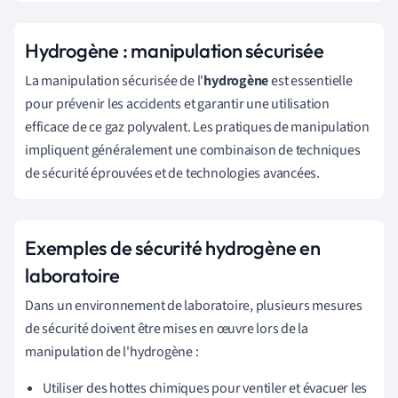
Hydrogène : manipulation sécurisée
La manipulation sécurisée de l'
hydrogène
est essentielle
pour prévenir les accidents et garantir une utilisation
efficace de ce gaz polyvalent. Les pratiques de manipulation
impliquent généralement une combinaison de techniques
de sécurité éprouvées et de technologies avancées.
Exemples de sécurité hydrogène en
laboratoire
Dans un environnement de laboratoire, plusieurs mesures
de sécurité doivent être mises en œuvre lors de la
manipulation de l'hydrogène :
Utiliser des hottes chimiques pour ventiler et évacuer les