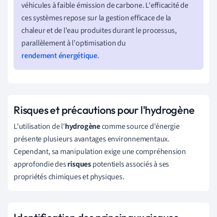
véhicules à faible émission de carbone. L'efficacité de
ces systèmes repose sur la gestion efficace de la
chaleur et de l'eau produites durant le processus,
parallèlement à l'optimisation du
rendement énergétique
.
Risques et précautions pour l'hydrogène
L'utilisation de l'
hydrogène
comme source d'énergie
présente plusieurs avantages environnementaux.
Cependant, sa manipulation exige une compréhension
approfondie des
risques
potentiels associés à ses
propriétés chimiques et physiques.