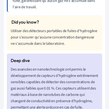
fuite, garantissant qu'aucun gaz ne s'accumule dans
l'aire de travail.
Utiliser des détecteurs portables de fuites d'hydrogène
pour s'assurer qu'aucune concentration dangereuse
ne s'accumule dans le laboratoire.
Des avancées en nanotechnologie ont permis le
développement de capteurs d'hydrogène extrêmement
sensibles capables de détecter des concentrations de
gaz aussi faibles que 0.01 %. Ces capteurs utilisent des
matériaux à base de nanotubes de carbone qui
changent de conductivité en présence d'hydrogène,
permettant une alerte précoce en cas de fuite.