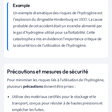
Un exemple dramatique des risques de l'hydrogène est
l'explosion du dirigeable Hindenburg en 1937. La cause
probable de cet accident était un incendie alimenté par
le gaz d'hydrogène utilisé pour sa flottabilité. Cette
catastrophe a mis en évidence l'importance critique de
la sécurité lors de l'utilisation de l'hydrogène.
Précautions et mesures de sécurité
Pour minimiser les risques liés à l'utilisation de l'hydrogène,
plusieurs
précautions
doivent être prises :
Utiliser des matériaux certifiés pour le stockage et le
transport, conçus pour résister à de hautes pressions et
empêcher les fuites.