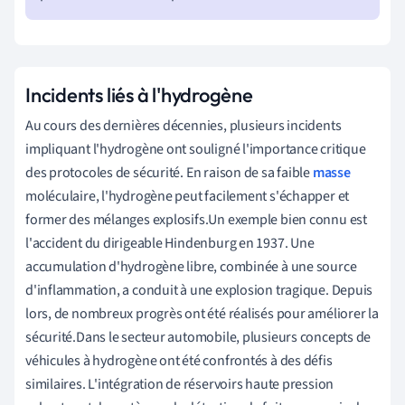
Incidents liés à l'hydrogène
Au cours des dernières décennies, plusieurs incidents
impliquant l'hydrogène ont souligné l'importance critique
des protocoles de sécurité. En raison de sa faible
masse
moléculaire, l'hydrogène peut facilement s'échapper et
former des mélanges explosifs.Un exemple bien connu est
l'accident du dirigeable Hindenburg en 1937. Une
accumulation d'hydrogène libre, combinée à une source
d'inflammation, a conduit à une explosion tragique. Depuis
lors, de nombreux progrès ont été réalisés pour améliorer la
sécurité.Dans le secteur automobile, plusieurs concepts de
véhicules à hydrogène ont été confrontés à des défis
similaires. L'intégration de réservoirs haute pression