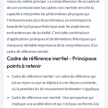
raison du même principe. La compréhension de ce cadre et
de son contraste avec les cadres non inertiels enrichit ta
capacité à interpréter les phénomènes physiques qui
t'entourent avec plus de profondeur, en entrelaçant la
beauté de la physique théorique avec les expériences
enchanteresses de la réalité. C'est cette combinaison
d'applications pratiques et de dérivations théoriques qui
marque la véritable importance de la compréhension d'un
cadre de référence inertiel.
Cadre de référence inertiel - Principaux
points à retenir
Cadre de référence inertiel : Un cadre de référence qui
est au repos ou qui se déplace à une vitesse constante,
où la première loi du mouvement de Newton s'applique.
Cadre de référence non inertiel : Une perspective qui
implique une accélération et qui n'est pas conforme à la