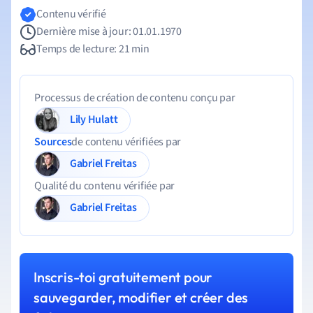
Contenu vérifié
Dernière mise à jour: 01.01.1970
Temps de lecture: 21 min
Processus de création de contenu conçu par
Lily Hulatt
Sources
de contenu vérifiées par
Gabriel Freitas
Qualité du contenu vérifiée par
Gabriel Freitas
Inscris-toi gratuitement pour
sauvegarder, modifier et créer des