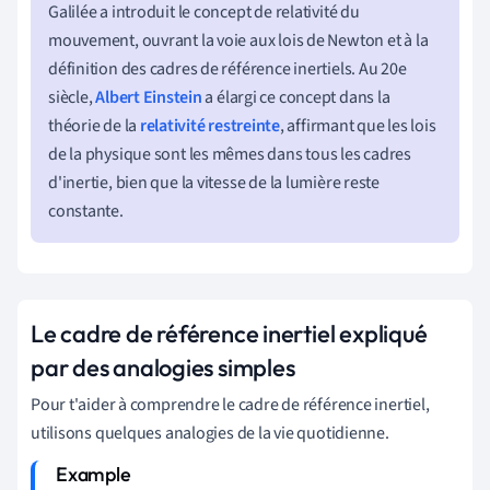
Galilée a introduit le concept de relativité du
mouvement, ouvrant la voie aux lois de Newton et à la
définition des cadres de référence inertiels. Au 20e
siècle,
Albert Einstein
a élargi ce concept dans la
théorie de la
relativité restreinte
, affirmant que les lois
de la physique sont les mêmes dans tous les cadres
d'inertie, bien que la vitesse de la lumière reste
constante.
Le cadre de référence inertiel expliqué
par des analogies simples
Pour t'aider à comprendre le cadre de référence inertiel,
utilisons quelques analogies de la vie quotidienne.