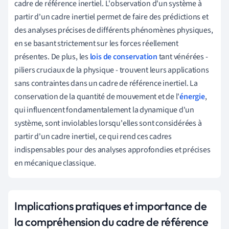
cadre de référence inertiel. L'observation d'un système à
partir d'un cadre inertiel permet de faire des prédictions et
des analyses précises de différents phénomènes physiques,
en se basant strictement sur les forces réellement
présentes. De plus, les
lois de conservation
tant vénérées -
piliers cruciaux de la physique - trouvent leurs applications
sans contraintes dans un cadre de référence inertiel. La
conservation de la quantité de mouvement et de l'
énergie
,
qui influencent fondamentalement la dynamique d'un
système, sont inviolables lorsqu'elles sont considérées à
partir d'un cadre inertiel, ce qui rend ces cadres
indispensables pour des analyses approfondies et précises
en mécanique classique.
Implications pratiques et importance de
la compréhension du cadre de référence