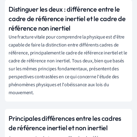
Distinguer les deux : différence entre le
cadre de référence inertiel et le cadre de
référence non inertiel
Une fracture vitale pour comprendre la physique est d'être
capable de faire la distinction entre différents cadres de
référence, principalement le cadre de référence inertiel et le
cadre de référence non inertiel. Tous deux, bien que basés
sur les mêmes principes fondamentaux, présentent des
perspectives contrastées en ce qui concerne l'étude des
phénomènes physiques et l'obéissance aux lois du
mouvement.
Principales différences entre les cadres
de référence inertiel et non inertiel