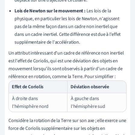
Lois de Newton sur le mouvement :
Les lois de la
physique, en particulier les lois de Newton, n'agissent
pas de la même façon dans un cadre non inertiel que
dans un cadre inertiel. Cette différence est due à l'effet
supplémentaire de l'accélération.
Un attribut intéressant d'un cadre de référence non inertiel
est l'effet de Coriolis, qui est une déviation des objets en
mouvement lorsqu'ils sont observés à partir d'un cadre de
référence en rotation, comme la Terre. Pour simplifier :
Effet de Coriolis
Déviation observée
À droite dans
À gauche dans
l'hémisphère nord
l'hémisphère sud
Considère la rotation de la Terre sur son axe ; elle exerce une
force de Coriolis supplémentaire sur les objets en