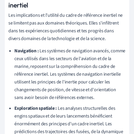
inertiel
Les implications et l'utilité du cadre de référence inertiel ne
se limitent pas aux domaines théoriques. Elles s'infiltrent
dans tes expériences quotidiennes et tes progrès dans
divers domaines de la technologie et de la science.
Navigation :
Les systèmes de navigation avancés, comme
ceux utilisés dans les secteurs de l'aviation et de la
marine, reposent sur la compréhension du cadre de
référence inertiel. Les systèmes de navigation inertielle
utilisent les principes de l'inertie pour calculer les
changements de position, de vitesse et d'orientation
sans avoir besoin de références externes.
Exploration spatiale :
Les analyses structurelles des
engins spatiaux et de leurs lancements bénéficient
énormément des principes d'un cadre inertiel. Les
prédictions des trajectoires des fusées, de la dynamique