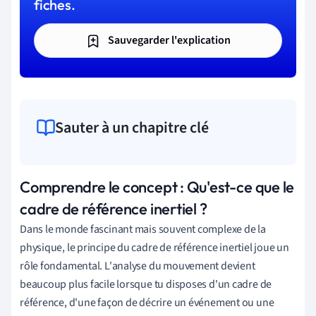
fiches.
Sauvegarder l'explication
Sauter à un chapitre clé
Comprendre le concept : Qu'est-ce que le
cadre de référence inertiel ?
Dans le monde fascinant mais souvent complexe de la
physique, le principe du cadre de référence inertiel joue un
rôle fondamental. L'analyse du mouvement devient
beaucoup plus facile lorsque tu disposes d'un cadre de
référence, d'une façon de décrire un événement ou une