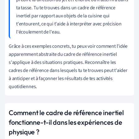
ta tasse. Tu te trouves dans un cadre de référence
inertiel par rapport aux objets de la cuisine qui
t'entourent, ce qui t'aide à interpréter avec précision
l'écoulement de l'eau.
Grâce à ces exemples concrets, tu peux voir comment l'idée
apparemment abstraite du cadre de référence inertiel
s'applique à des situations pratiques. Reconnaître les
cadres de référence dans lesquels tu te trouves peut t'aider
à anticiper et à façonner les résultats de tes activités
quotidiennes.
Comment le cadre de référence inertiel
fonctionne-t-il dans les expériences de
physique ?