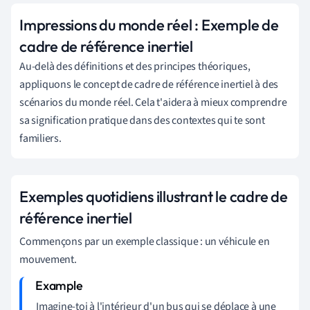
Impressions du monde réel : Exemple de
cadre de référence inertiel
Au-delà des définitions et des principes théoriques,
appliquons le concept de cadre de référence inertiel à des
scénarios du monde réel. Cela t'aidera à mieux comprendre
sa signification pratique dans des contextes qui te sont
familiers.
Exemples quotidiens illustrant le cadre de
référence inertiel
Commençons par un exemple classique : un véhicule en
mouvement.
Imagine-toi à l'intérieur d'un bus qui se déplace à une