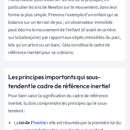
particulier les lois de Newton sur le mouvement, dans leur
forme la plus simple. Prenons l'exemple d'un enfant qui se
balance sur un terrain de jeu ; un observateur immobile
peut décrire le mouvement de l'enfant (d'avant en arrière
sur la balançoire) par rapport aux objets immobiles du parc,
tels qu'un arbre ou un banc. Cela constitue le cadre de
référence inertiel pour ce scénario.
Les principes importants qui sous-
tendent le cadre de référence inertiel
Pour bien saisir la signification du cadre de référence
inertiel, tu dois comprendre les principes qui le sous-
tendent :
La
loi de l'
inertie
:
elle est résumée par la première loi du