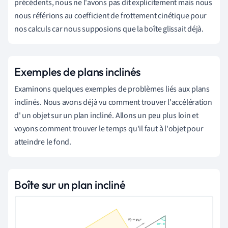
précédents, nous ne l'avons pas dit explicitement mais nous
nous référions au coefficient de frottement cinétique pour
nos calculs car nous supposions que la boîte glissait déjà.
Exemples de plans inclinés
Examinons quelques exemples de problèmes liés aux plans
inclinés. Nous avons déjà vu comment trouver l'
accélération
d'
un objet sur un plan incliné. Allons un peu plus loin et
voyons comment trouver le temps qu'il faut à l'objet pour
atteindre le fond.
Boîte sur un plan incliné