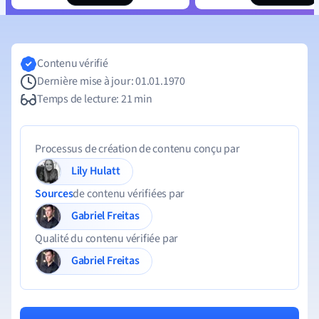
Contenu vérifié
Dernière mise à jour: 01.01.1970
Temps de lecture: 21 min
Processus de création de contenu conçu par
Lily Hulatt
Sources
de contenu vérifiées par
Gabriel Freitas
Qualité du contenu vérifiée par
Gabriel Freitas