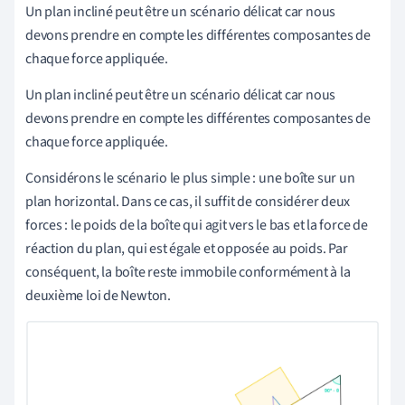
Un plan incliné peut être un scénario délicat car nous
devons prendre en compte les différentes composantes de
chaque force appliquée.
Un plan incliné peut être un scénario délicat car nous
devons prendre en compte les différentes composantes de
chaque force appliquée.
Considérons le scénario le plus simple : une boîte sur un
plan horizontal. Dans ce cas, il suffit de considérer deux
forces : le poids de la boîte qui agit vers le bas et la force de
réaction du plan, qui est égale et opposée au poids. Par
conséquent, la boîte reste immobile conformément à la
deuxième loi de Newton.