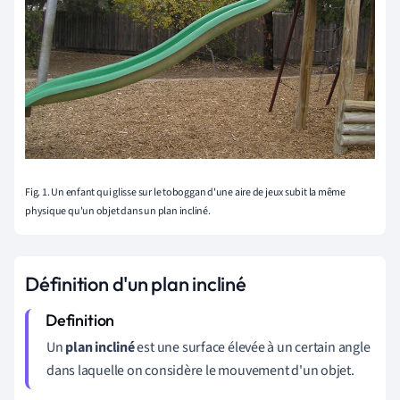
Fig. 1. Un enfant qui glisse sur le toboggan d'une aire de jeux subit la même
physique qu'un objet dans un plan incliné.
Définition d'un plan incliné
Un
plan incliné
est une surface élevée à un certain angle
dans laquelle on considère le mouvement d'un objet.