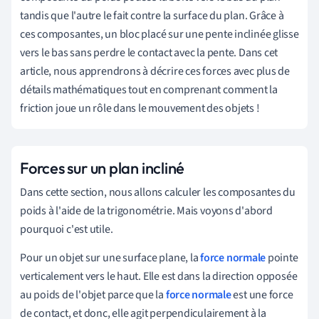
tandis que l'autre le fait contre la surface du plan. Grâce à
ces composantes, un bloc placé sur une pente inclinée glisse
vers le bas sans perdre le contact avec la pente. Dans cet
article, nous apprendrons à décrire ces forces avec plus de
détails mathématiques tout en comprenant comment la
friction joue un rôle dans le mouvement des objets !
Forces sur un plan incliné
Dans cette section, nous allons calculer les composantes du
poids à l'aide de la trigonométrie. Mais voyons d'abord
pourquoi c'est utile.
Pour un objet sur une surface plane, la
force normale
pointe
verticalement vers le haut. Elle est dans la direction opposée
au poids de l'objet parce que la
force normale
est une force
de contact, et donc, elle agit perpendiculairement à la