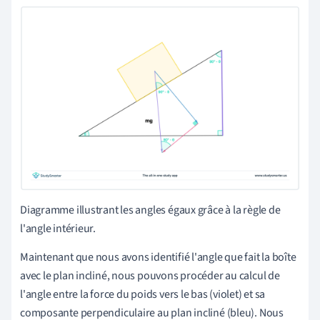
Diagramme illustrant les angles égaux grâce à la règle de
l'angle intérieur.
Maintenant que nous avons identifié l'angle que fait la boîte
avec le plan incliné, nous pouvons procéder au calcul de
l'angle entre la force du poids vers le bas (violet) et sa
composante perpendiculaire au plan incliné (bleu). Nous