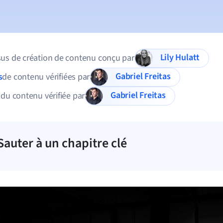
Lily Hulatt
us de création de contenu conçu par
Gabriel Freitas
s
de contenu vérifiées par
Gabriel Freitas
 du contenu vérifiée par
Sauter à un chapitre clé