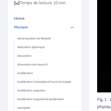
Temps de lecture: 10 min
Chimie
Physique
4ème équation de Maxwell
Aberration Sphérique
Absorption
Absorption des rayons X
Accélération
Accélération Centripète et Force Centripète
Accélération angulaire
Fig. 1 
Accélération angulaire et accélération
physiqu
centripète