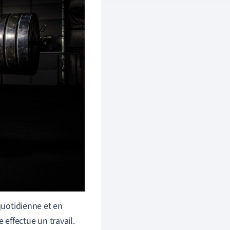
quotidienne et en
 effectue un travail.