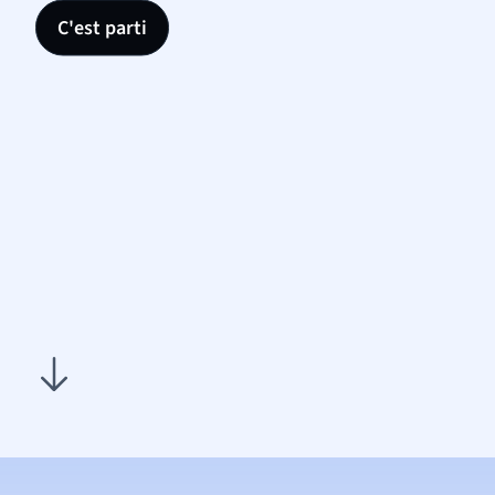
C'est parti