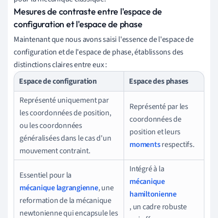
Mesures de contraste entre l'espace de
configuration et l'espace de phase
Maintenant que nous avons saisi l'essence de l'espace de
configuration et de l'espace de phase, établissons des
distinctions claires entre eux :
Espace de configuration
Espace des phases
Représenté uniquement par
Représenté par les
les coordonnées de position,
coordonnées de
ou les coordonnées
position et leurs
généralisées dans le cas d'un
moments
respectifs.
mouvement contraint.
Intégré à la
Essentiel pour la
mécanique
mécanique lagrangienne
, une
hamiltonienne
reformation de la mécanique
, un cadre robuste
newtonienne qui encapsule les