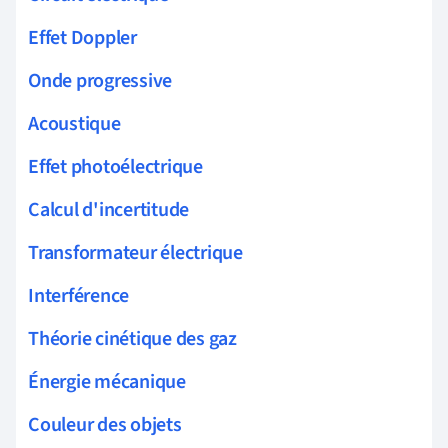
Effet Doppler
Onde progressive
Acoustique
Effet photoélectrique
Calcul d'incertitude
Transformateur électrique
Interférence
Théorie cinétique des gaz
Énergie mécanique
Couleur des objets