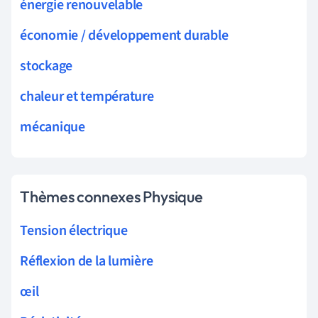
énergie renouvelable
économie / développement durable
stockage
chaleur et température
mécanique
Thèmes connexes Physique
Tension électrique
Réflexion de la lumière
œil