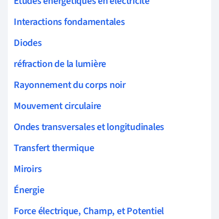
Études énergétiques en électricité
Interactions fondamentales
Diodes
réfraction de la lumière
Rayonnement du corps noir
Mouvement circulaire
Ondes transversales et longitudinales
Transfert thermique
Miroirs
Énergie
Force électrique, Champ, et Potentiel