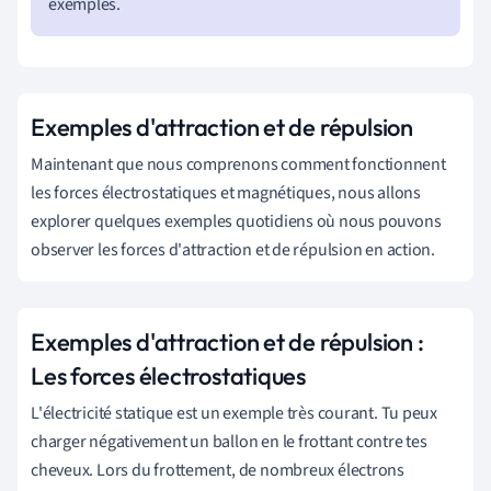
exemples.
Exemples d'attraction et de répulsion
Maintenant que nous comprenons comment fonctionnent
les forces électrostatiques et magnétiques, nous allons
explorer quelques exemples quotidiens où nous pouvons
observer les forces d'attraction et de répulsion en action.
Exemples d'attraction et de répulsion :
Les forces électrostatiques
L'électricité statique est un exemple très courant.
Tu peux
charger négativement un ballon en le frottant contre tes
cheveux. Lors du frottement, de nombreux électrons