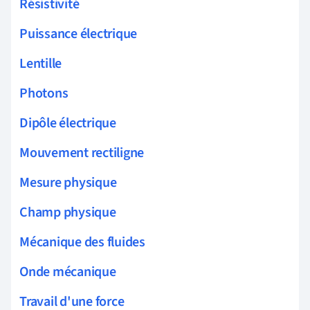
Résistivité
Puissance électrique
Lentille
Photons
Dipôle électrique
Mouvement rectiligne
Mesure physique
Champ physique
Mécanique des fluides
Onde mécanique
Travail d'une force