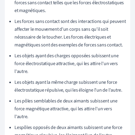
forces sans contact telles que les forces électrostatiques
et magnétiques.
Les forces sans contact sont des interactions qui peuvent
affecter le mouvement d'un corps sans qu'il soit
nécessaire de le toucher. Les forces électriques et
magnétiques sont des exemples de forces sans contact.
Les objets ayant des charges opposées subissent une
force électrostatique attractive, qui les attire l'un vers
l'autre.
Les objets ayant la même charge subissent une force
électrostatique répulsive, qui les éloigne l'un de l'autre.
Les pôles semblables de deux aimants subissent une
force magnétique attractive, qui les attire l'un vers
l'autre.
Les
pôles opposés de deux aimants subissent une force