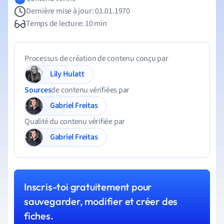
Dernière mise à jour: 01.01.1970
Temps de lecture: 10 min
Processus de création de contenu conçu par
Lily Hulatt
Sources
de contenu vérifiées par
Gabriel Freitas
Qualité du contenu vérifiée par
Gabriel Freitas
Inscris-toi gratuitement pour
sauvegarder, modifier et créer des
fiches.