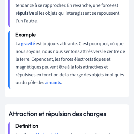
tendance à se rapprocher. En revanche, une force est
répulsive
si les objets qui interagissent se repoussent
l'un l'autre.
La
gravité
est toujours attirante. C'est pourquoi, où que
nous soyons, nous nous sentons attirés vers le centre de
la terre. Cependant, les forces électrostatiques et
magnétiques peuvent être à la fois attractives et
répulsives en fonction de la charge des objets impliqués
ou du pôle des
aimants
.
Attraction et répulsion des charges