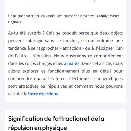
Un peigne peut attirer l'eau après l'avoir passé dans tes cheveux. StudySmarter
Originals
As-tu été surpris ? Cela se produit parce que deux objets
peuvent interagir sans se toucher, ce qui entraîne une
tendance à se rapprocher - attraction - ou à s'éloigner l'un
de l'autre - répulsion. Nous observons ce comportement
dans les corps chargés et les
aimants
. Dans cet article, nous
allons explorer ce fonctionnement plus en détail pour
comprendre quand les forces électriques et magnétiques
sont attractives ou répulsives et comment nous pouvons
calculer la
force électrique
.
Signification de l'attraction et de la
répulsion en physique