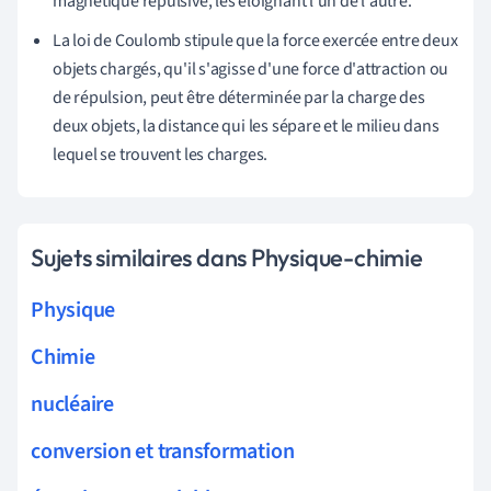
magnétique répulsive,
les éloignant l'un de l'autre.
La loi de Coulomb stipule que la force exercée entre deux
objets chargés, qu'il s'agisse d'une force d'attraction ou
de répulsion, peut être déterminée par la charge des
deux objets, la distance qui les sépare et le milieu dans
lequel se trouvent les charges.
Sujets similaires dans Physique-chimie
Physique
Chimie
nucléaire
conversion et transformation