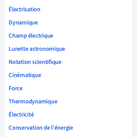
Électrisation
Dynamique
Champ électrique
Lunette astronomique
Notation scientifique
Cinématique
Force
Thermodynamique
Électricité
Conservation de l'énergie