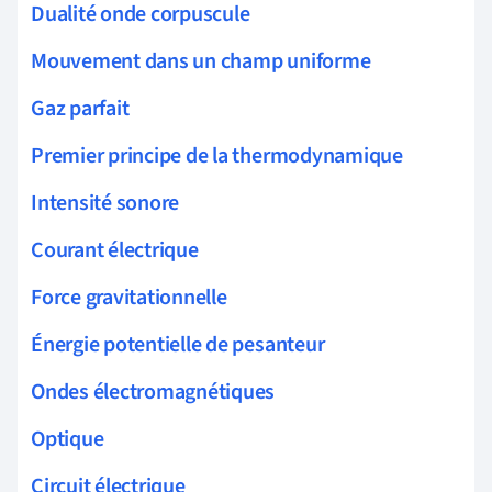
Dualité onde corpuscule
Mouvement dans un champ uniforme
Gaz parfait
Premier principe de la thermodynamique
Intensité sonore
Courant électrique
Force gravitationnelle
Énergie potentielle de pesanteur
Ondes électromagnétiques
Optique
Circuit électrique