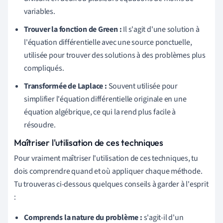
variables.
Trouver la fonction de Green :
Il s'agit d'une solution à
l'équation différentielle avec une source ponctuelle,
utilisée pour trouver des solutions à des problèmes plus
compliqués.
Transformée de Laplace :
Souvent utilisée pour
simplifier l'équation différentielle originale en une
équation algébrique, ce qui la rend plus facile à
résoudre.
Maîtriser l'utilisation de ces techniques
Pour vraiment maîtriser l'utilisation de ces techniques, tu
dois comprendre quand et où appliquer chaque méthode.
Tu trouveras ci-dessous quelques conseils à garder à l'esprit
:
Comprends la nature du problème :
s'agit-il d'un