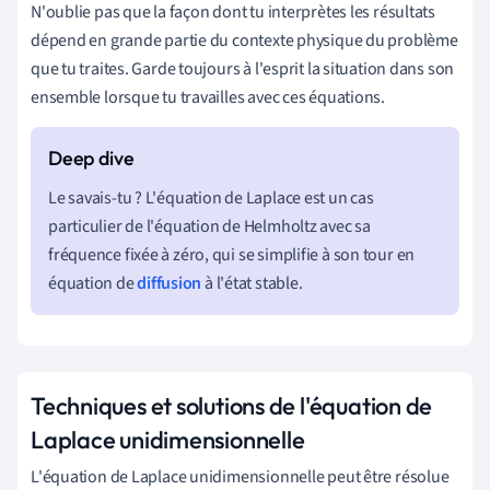
N'oublie pas que la façon dont tu interprètes les résultats
dépend en grande partie du contexte physique du problème
que tu traites. Garde toujours à l'esprit la situation dans son
ensemble lorsque tu travailles avec ces équations.
Le savais-tu ? L'équation de Laplace est un cas
particulier de l'équation de Helmholtz avec sa
fréquence fixée à zéro, qui se simplifie à son tour en
équation de
diffusion
à l'état stable.
Techniques et solutions de l'équation de
Laplace unidimensionnelle
L'équation de Laplace unidimensionnelle peut être résolue