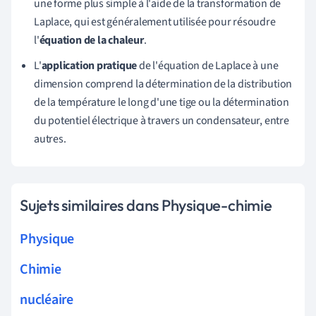
une forme plus simple à l'aide de la transformation de
Laplace, qui est généralement utilisée pour résoudre
l'
équation de la chaleur
.
L'
application pratique
de l'équation de Laplace à une
dimension comprend la détermination de la distribution
de la température le long d'une tige ou la détermination
du potentiel électrique à travers un condensateur, entre
autres.
Sujets similaires dans Physique-chimie
Physique
Chimie
nucléaire