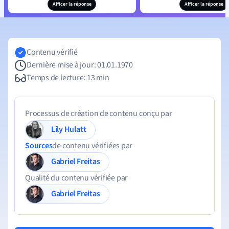
Afficer la réponse
Afficer la réponse
Contenu vérifié
Dernière mise à jour: 01.01.1970
Temps de lecture: 13 min
Processus de création de contenu conçu par
Lily Hulatt
Sources
de contenu vérifiées par
Gabriel Freitas
Qualité du contenu vérifiée par
Gabriel Freitas