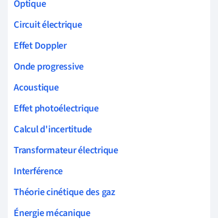
Optique
Circuit électrique
Effet Doppler
Onde progressive
Acoustique
Effet photoélectrique
Calcul d'incertitude
Transformateur électrique
Interférence
Théorie cinétique des gaz
Énergie mécanique