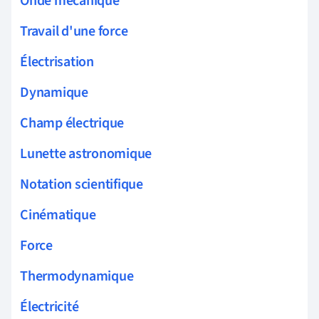
Onde mécanique
Travail d'une force
Électrisation
Dynamique
Champ électrique
Lunette astronomique
Notation scientifique
Cinématique
Force
Thermodynamique
Électricité