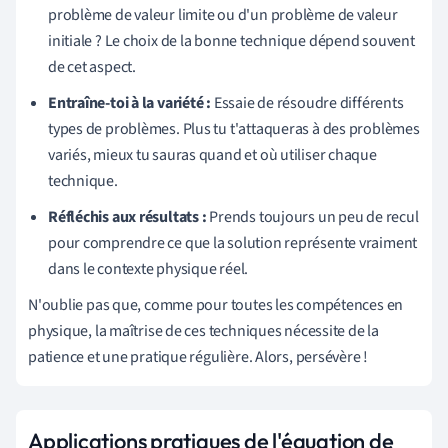
problème de valeur limite ou d'un problème de valeur
initiale ? Le choix de la bonne technique dépend souvent
de cet aspect.
Entraîne-toi à la variété :
Essaie de résoudre différents
types de problèmes. Plus tu t'attaqueras à des problèmes
variés, mieux tu sauras quand et où utiliser chaque
technique.
Réfléchis aux résultats :
Prends toujours un peu de recul
pour comprendre ce que la solution représente vraiment
dans le contexte physique réel.
N'oublie pas que, comme pour toutes les compétences en
physique, la maîtrise de ces techniques nécessite de la
patience et une pratique régulière. Alors, persévère !
Applications pratiques de l'équation de