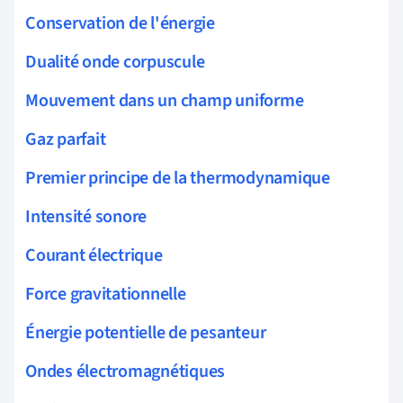
Conservation de l'énergie
Dualité onde corpuscule
Mouvement dans un champ uniforme
Gaz parfait
Premier principe de la thermodynamique
Intensité sonore
Courant électrique
Force gravitationnelle
Énergie potentielle de pesanteur
Ondes électromagnétiques