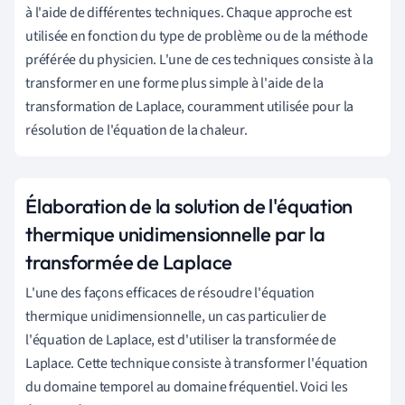
à l'aide de différentes techniques. Chaque approche est
utilisée en fonction du type de problème ou de la méthode
préférée du physicien. L'une de ces techniques consiste à la
transformer en une forme plus simple à l'aide de la
transformation de Laplace, couramment utilisée pour la
résolution de l'équation de la chaleur.
Élaboration de la solution de l'équation
thermique unidimensionnelle par la
transformée de Laplace
L'une des façons efficaces de résoudre l'équation
thermique unidimensionnelle, un cas particulier de
l'équation de Laplace, est d'utiliser la transformée de
Laplace. Cette technique consiste à transformer l'équation
du domaine temporel au domaine fréquentiel. Voici les