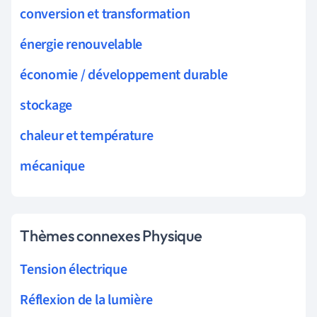
conversion et transformation
énergie renouvelable
économie / développement durable
stockage
chaleur et température
mécanique
Thèmes connexes Physique
Tension électrique
Réflexion de la lumière