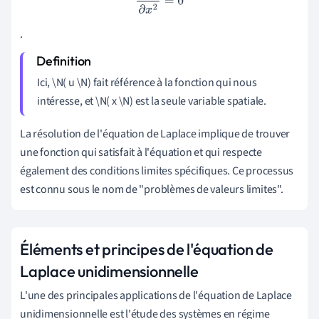
.
Ici, \N( u \N) fait référence à la fonction qui nous
intéresse, et \N( x \N) est la seule variable spatiale.
La résolution de l'équation de Laplace implique de trouver
une fonction qui satisfait à l'équation et qui respecte
également des conditions limites spécifiques. Ce processus
est connu sous le nom de "problèmes de valeurs limites".
Éléments et principes de l'équation de
Laplace unidimensionnelle
L'une des principales applications de l'équation de Laplace
unidimensionnelle est l'étude des systèmes en régime