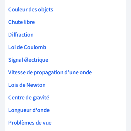
Couleur des objets
Chute libre
Diffraction
Loi de Coulomb
Signal électrique
Vitesse de propagation d'une onde
Lois de Newton
Centre de gravité
Longueur d'onde
Problèmes de vue