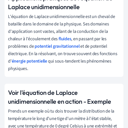
Laplace unidimensionnelle
L'équation de Laplace unidimensionnelle est un cheval de
bataille dans le domaine de la physique. Ses domaines
d'application sont vastes, allant de la conduction de la
chaleur à l'écoulement des
fluides
, en passant par les
problèmes de
potentiel gravitationnel
et de potentiel
électrique. En la résolvant, on trouve souvent des fonctions
d'
énergie potentielle
qui sous-tendent les phénomènes
physiques.
Voir l'équation de Laplace
unidimensionnelle en action - Exemple
Prends un exemple où tu dois trouver la distribution de la
température le long d'une tige d'un mètre à l'état stable,
avec une température de 0 degré Celsius à une extrémité et