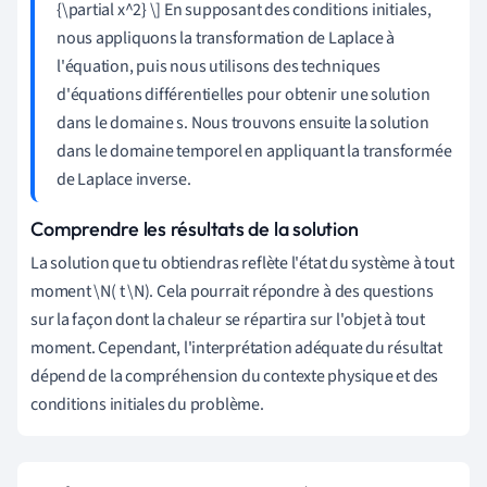
{\partial x^2} \] En supposant des conditions initiales,
nous appliquons la transformation de Laplace à
l'équation, puis nous utilisons des techniques
d'équations différentielles pour obtenir une solution
dans le domaine s. Nous trouvons ensuite la solution
dans le domaine temporel en appliquant la transformée
de Laplace inverse.
Comprendre les résultats de la solution
La solution que tu obtiendras reflète l'état du système à tout
moment \N( t \N). Cela pourrait répondre à des questions
sur la façon dont la chaleur se répartira sur l'objet à tout
moment. Cependant, l'interprétation adéquate du résultat
dépend de la compréhension du contexte physique et des
conditions initiales du problème.