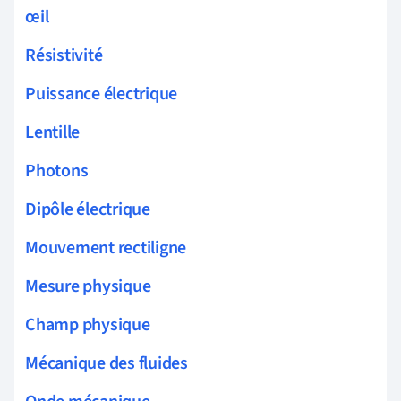
œil
Résistivité
Puissance électrique
Lentille
Photons
Dipôle électrique
Mouvement rectiligne
Mesure physique
Champ physique
Mécanique des fluides