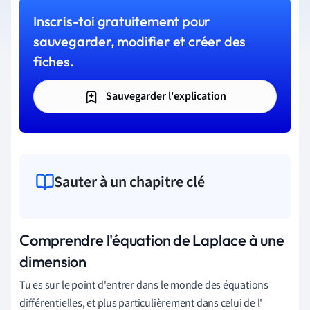
Inscris-toi gratuitement pour
sauvegarder, modifier et créer des
fiches.
Sauvegarder l'explication
Sauter à un chapitre clé
Comprendre l'équation de Laplace à une
dimension
Tu es sur le point d'entrer dans le monde des équations
différentielles, et plus particulièrement dans celui de l'