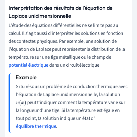
Interprétation des résultats de l'équation de
Laplace unidimensionnelle
L'étude des équations différentielles ne se limite pas au
calcul. Il s'agit aussi d'interpréter les solutions en fonction
des contextes physiques. Par exemple, une solution de
l'équation de Laplace peut représenter la distribution de la
température sur une tige métallique ou le champ de
potentiel électrique
dans un circuit électrique.
Si tu résous un problème de conduction thermique avec
l'équation de Laplace unidimensionnelle, la solution
peut t'indiquer comment la température varie sur
u
(
x
)
la longueur d'une tige. Si la température est égale en
tout point, ta solution indique un état d'
équilibre thermique
.