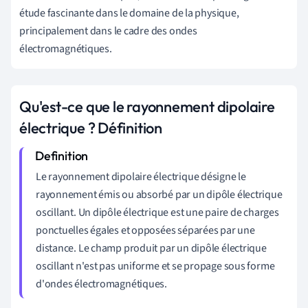
étude fascinante dans le domaine de la physique,
principalement dans le cadre des ondes
électromagnétiques.
Qu'est-ce que le rayonnement dipolaire
électrique ? Définition
Le rayonnement dipolaire électrique désigne le
rayonnement émis ou absorbé par un dipôle électrique
oscillant. Un dipôle électrique est une paire de charges
ponctuelles égales et opposées séparées par une
distance. Le champ produit par un dipôle électrique
oscillant n'est pas uniforme et se propage sous forme
d'ondes électromagnétiques.