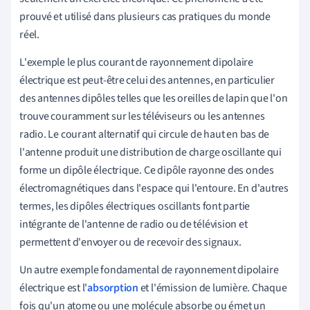
prouvé et utilisé dans plusieurs cas pratiques du monde
réel.
L'exemple le plus courant de rayonnement dipolaire
électrique est peut-être celui des antennes, en particulier
des antennes dipôles telles que les oreilles de lapin que l'on
trouve couramment sur les téléviseurs ou les antennes
radio. Le courant alternatif qui circule de haut en bas de
l'antenne produit une distribution de charge oscillante qui
forme un dipôle électrique. Ce dipôle rayonne des ondes
électromagnétiques dans l'espace qui l'entoure. En d'autres
termes, les dipôles électriques oscillants font partie
intégrante de l'antenne de radio ou de télévision et
permettent d'envoyer ou de recevoir des signaux.
Un autre exemple fondamental de rayonnement dipolaire
électrique est l'
absorption
et l'émission de lumière. Chaque
fois qu'un atome ou une molécule absorbe ou émet un