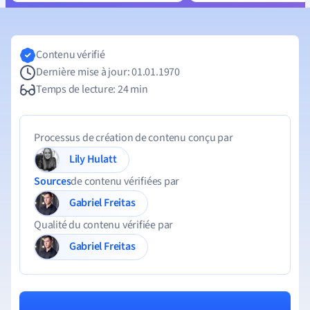
Contenu vérifié
Dernière mise à jour: 01.01.1970
Temps de lecture: 24 min
Processus de création de contenu conçu par
Lily Hulatt
Sources
de contenu vérifiées par
Gabriel Freitas
Qualité du contenu vérifiée par
Gabriel Freitas