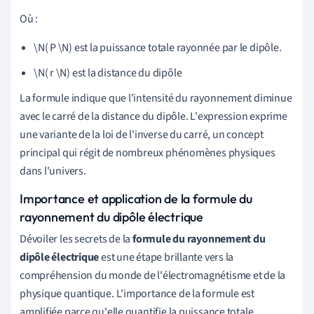
Où :
\N( P \N) est la puissance totale rayonnée par le dipôle.
\N( r \N) est la distance du dipôle
La formule indique que l'intensité du rayonnement diminue
avec le carré de la distance du dipôle. L'expression exprime
une variante de la loi de l'inverse du carré, un concept
principal qui régit de nombreux phénomènes physiques
dans l'univers.
Importance et application de la formule du
rayonnement du dipôle électrique
Dévoiler les secrets de la
formule du rayonnement du
dipôle électrique
est une étape brillante vers la
compréhension du monde de l'électromagnétisme et de la
physique quantique. L'importance de la formule est
amplifiée parce qu'elle quantifie la puissance totale