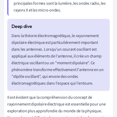
principales formes sont la lumière, les ondes radio, les
rayons X et les micro-ondes.
Dans la théorie électromagnétique, le rayonnement
dipolaire électrique est particulièrement important
dans les antennes. Lorsqu'un courant oscillant est
appliqué aux éléments de l'antenne, il crée un champ
électrique oscillant ou un "moment dipolaire". Ce
phénomène transforme effectivement l'antenne en un
"dipôle oscillant", qui envoie des ondes
électromagnétiques dans l'espace qui l'entoure.
Il est évident que la compréhension du concept de
rayonnement dipolaire électrique est essentielle pour une
exploration plus approfondie du monde de la physique.