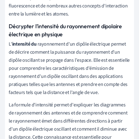
fluorescence et de nombreux autres concepts d'interaction
entre la lumière et les atomes.
Décrypter l'intensité du rayonnement dipolaire
électrique en physique
L'
intensité du
rayonnement d'un dipôle électrique permet
de décrire comment la puissance du rayonnement d'un
dipôle oscillant se propage dans l'espace. Elle est essentielle
pour comprendre les caractéristiques d'émission de
rayonnement d'un dipôle oscillant dans des applications
pratiques telles que les antennes et prendre en compte des
facteurs tels que la distance et l'angle de vue.
La formule d'intensité permet d'expliquer les diagrammes
de rayonnement des antennes et de comprendre comment
le rayonnement émet dans différentes directions à partir
d'un dipôle électrique oscillant et comment il diminue avec
la distance. Cette connaissance est essentielle pour