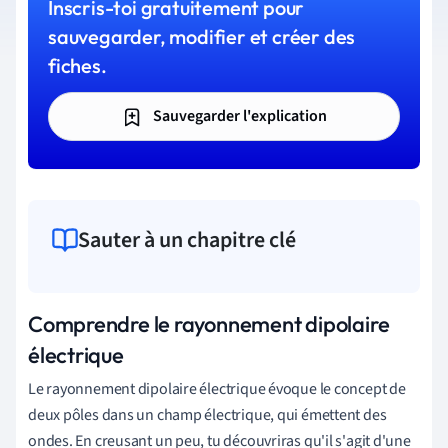
Inscris-toi gratuitement pour
sauvegarder, modifier et créer des
fiches.
Sauvegarder l'explication
Sauter à un chapitre clé
Comprendre le rayonnement dipolaire
électrique
Le rayonnement dipolaire électrique évoque le concept de
deux pôles dans un champ électrique, qui émettent des
ondes. En creusant un peu, tu découvriras qu'il s'agit d'une