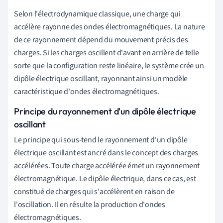
Selon l'électrodynamique classique, une charge qui
accélère rayonne des ondes électromagnétiques. La nature
de ce rayonnement dépend du mouvement précis des
charges. Si les charges oscillent d'avant en arrière de telle
sorte que la configuration reste linéaire, le système crée un
dipôle électrique oscillant, rayonnant ainsi un modèle
caractéristique d'ondes électromagnétiques.
Principe du rayonnement d'un dipôle électrique
oscillant
Le principe qui sous-tend le rayonnement d'un dipôle
électrique oscillant est ancré dans le concept des charges
accélérées. Toute charge accélérée émet un rayonnement
électromagnétique. Le dipôle électrique, dans ce cas, est
constitué de charges qui s'accélèrent en raison de
l'oscillation. Il en résulte la production d'ondes
électromagnétiques.