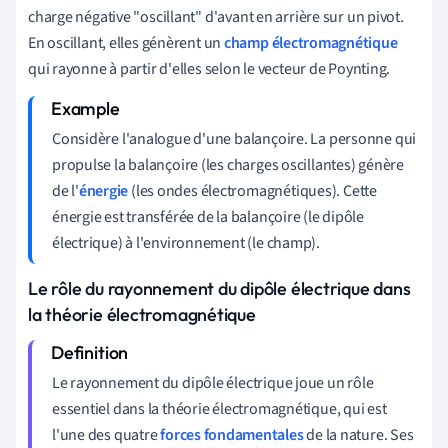
charge négative "oscillant" d'avant en arrière sur un pivot.
En oscillant, elles génèrent un
champ électromagnétique
qui rayonne à partir d'elles selon le vecteur de Poynting.
Considère l'analogue d'une balançoire. La personne qui
propulse la balançoire (les charges oscillantes) génère
de l'
énergie
(les ondes électromagnétiques). Cette
énergie est transférée de la balançoire (le dipôle
électrique) à l'environnement (le champ).
Le rôle du rayonnement du dipôle électrique dans
la théorie électromagnétique
Le rayonnement du dipôle électrique joue un rôle
essentiel dans la théorie électromagnétique, qui est
l'une des quatre
forces fondamentales
de la nature. Ses