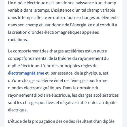
Un dipôle électrique oscillant donne naissance à un champ
variable dans le temps. L'existence d'un tel champ variable
dans le temps affecte en outre d'autres charges ou éléments
dans son champ et leur donne de l'énergie, ce qui conduit à
la création d'ondes électromagnétiques appelées
radiations.
Le comportement des charges accélérées est un autre
concept fondamental de la théorie du rayonnement du
dipôle électrique. L'une des principales règles de l'
électromagnétisme
et, par essence, de la physique, est
qu'une charge accélérée émet de l'énergie sous forme
d'ondes électromagnétiques. Dans le domaine du
rayonnement dipolaire électrique, les charges accélératrices
sont les charges positives et négatives inhérentes au dipôle
électrique.
L'étude de la propagation des ondes résultant d'un dipôle