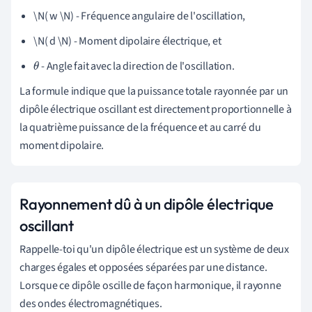
\N( w \N) - Fréquence angulaire de l'oscillation,
\N( d \N) - Moment dipolaire électrique, et
- Angle fait avec la direction de l'oscillation.
θ
La formule indique que la puissance totale rayonnée par un
dipôle électrique oscillant est directement proportionnelle à
la quatrième puissance de la fréquence et au carré du
moment dipolaire.
Rayonnement dû à un dipôle électrique
oscillant
Rappelle-toi qu'un dipôle électrique est un système de deux
charges égales et opposées séparées par une distance.
Lorsque ce dipôle oscille de façon harmonique, il rayonne
des ondes électromagnétiques.