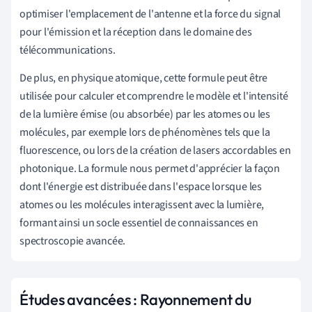
optimiser l'emplacement de l'antenne et la force du signal
pour l'émission et la réception dans le domaine des
télécommunications.
De plus, en physique atomique, cette formule peut être
utilisée pour calculer et comprendre le modèle et l'intensité
de la lumière émise (ou absorbée) par les atomes ou les
molécules, par exemple lors de phénomènes tels que la
fluorescence, ou lors de la création de lasers accordables en
photonique. La formule nous permet d'apprécier la façon
dont l'énergie est distribuée dans l'espace lorsque les
atomes ou les molécules interagissent avec la lumière,
formant ainsi un socle essentiel de connaissances en
spectroscopie avancée.
Études avancées : Rayonnement du