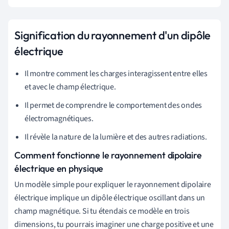
Signification du rayonnement d'un dipôle
électrique
Il montre comment les charges interagissent entre elles
et avec le champ électrique.
Il permet de comprendre le comportement des ondes
électromagnétiques.
Il révèle la nature de la lumière et des autres radiations.
Comment fonctionne le rayonnement dipolaire
électrique en physique
Un modèle simple pour expliquer le rayonnement dipolaire
électrique implique un dipôle électrique oscillant dans un
champ magnétique. Si tu étendais ce modèle en trois
dimensions, tu pourrais imaginer une charge positive et une