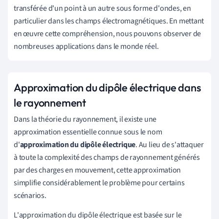
transférée d'un point à un autre sous forme d'ondes, en
particulier dans les champs électromagnétiques. En mettant
en œuvre cette compréhension, nous pouvons observer de
nombreuses applications dans le monde réel.
Approximation du dipôle électrique dans
le rayonnement
Dans la théorie du rayonnement, il existe une
approximation essentielle connue sous le nom
d'
approximation du dipôle électrique
. Au lieu de s'attaquer
à toute la complexité des champs de rayonnement générés
par des charges en mouvement, cette approximation
simplifie considérablement le problème pour certains
scénarios.
L'approximation du dipôle électrique est basée sur le