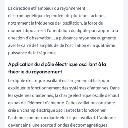
La direction et l'ampleur du rayonnement
électromagnétique dépendent de plusieurs facteurs,
notamment la fréquence de l'oscillation, la force du
moment dipolaire et l'orientation du dipôle par rapport à la
direction d'observation. La puissance rayonnée augmente
avec le carré de l'amplitude de l'oscillation et la quatrième
puissance de la fréquence.
Application du dipôle électrique oscillant à la
théorie du rayonnement
Le dipôle électrique oscillant est largement utilisé pour
expliquer le fonctionnement des systèmes d'antennes. Dans
les systèmes d'antennes, la charge électrique oscille de haut
en bas de l'élément d'antenne. Cette oscillation constante
crée un champ électrique oscillant et fait fonctionner
l'antenne comme un dipôle électrique oscillant. L'antenne
devient ainsi une source d'ondes électromagnétiques