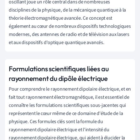
oscillant joue un rôle central dans de nombreuses
disciplines de la physique, de la mécanique quantique à la
théorie électromagnétique avancée. Ce concept est
également au cœur de nombreux dispositifs technologiques
modernes, des antennes de radio et de télévision aux lasers
et aux dispositifs d'optique quantique avancés.
Formulations scientifiques liées au
rayonnement du dipôle électrique
Pour comprendre le rayonnement dipolaire électrique, et en
fait tout rayonnement électromagnétique, il est essentiel de
connaître les formulations scientifiques sous-jacentes qui
représentent le cœur même de ce domaine d'étude de la
physique. Ces formules clés sont la formule du
rayonnement dipolaire électrique et l'intensité du
rayonnement dipolaire électrique, qui aident à élucider la