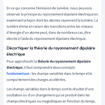
En ce qui concerne l'émission de lumière, nous pouvons
observer le principe du rayonnement dipolaire électrique en
examinant la façon dont les atomes rayonnent la lumière. La
lumière émise en raison des transitions entre les niveaux
d'énergie d'un atome peut, dans de nombreux cas, être
décrite à l'aide du rayonnement dipolaire électrique.
Décortiquer la théorie du rayonnement dipolaire
électrique
Pour approfondir la
théorie du rayonnement dipolaire
électrique
, il faut comprendre deux concepts
fondamentaux
: les champs variables dans le temps et le
comportement des charges accélérées.
Les champs variables dans le temps sont le résultat d'une
oscillation ou d'un changement qui se produit dans les
champs électriques ou magnétiques en fonction du temps.