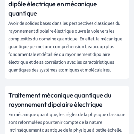
dipôle électrique en mécanique
quantique
Avoir de solides bases dans les perspectives classiques du
rayonnement dipolaire électrique ouvre la voie vers les
complexités du domaine quantique. En effet, la mécanique
quantique permet une compréhension beaucoup plus
fondamentale et détaillée du rayonnement dipolaire
électrique et de sa corrélation avec les caractéristiques
quantiques des systèmes atomiques et moléculaires.
Traitement mécanique quantique du
rayonnement dipolaire électrique
En mécanique quantique, les règles de la physique classique
sont reformulées pour tenir compte de la nature
intrinsèquement quantique de la physique à petite échelle.