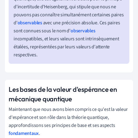
d'incertitude d'Heisenberg, qui stipule que nous ne
pouvons pas connaître simultanément certaines paires
d'
observables
avec une précision absolue. Ces paires
sont connues sous le nom d'
observables
incompatibles, et leurs valeurs sont intrinsèquement
étalées, représentées par leurs valeurs d'attente
respectives.
Les bases de la valeur d'espérance en
mécanique quantique
Maintenant que nous avons bien compris ce qu'est la valeur
d'espérance et son rôle dans la théorie quantique,
approfondissons ses principes de base et ses aspects
fondamentaux
.