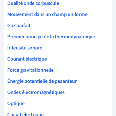
Dualité onde corpuscule
Mouvement dans un champ uniforme
Gaz parfait
Premier principe de la thermodynamique
Intensité sonore
Courant électrique
Force gravitationnelle
Énergie potentielle de pesanteur
Ondes électromagnétiques
Optique
Circuit électrique