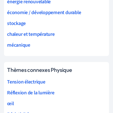
énergie renouvelable
économie / développement durable
stockage
chaleur et température
mécanique
Thèmes connexes Physique
Tension électrique
Réflexion de la lumière
œil