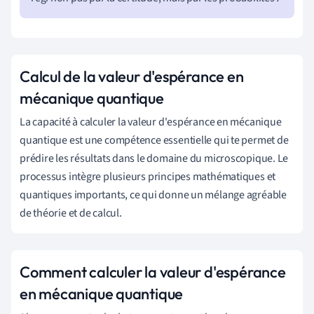
Calcul de la valeur d'espérance en
mécanique quantique
La capacité à calculer la valeur d'espérance en mécanique
quantique est une compétence essentielle qui te permet de
prédire les résultats dans le domaine du microscopique. Le
processus intègre plusieurs principes mathématiques et
quantiques importants, ce qui donne un mélange agréable
de théorie et de calcul.
Comment calculer la valeur d'espérance
en mécanique quantique