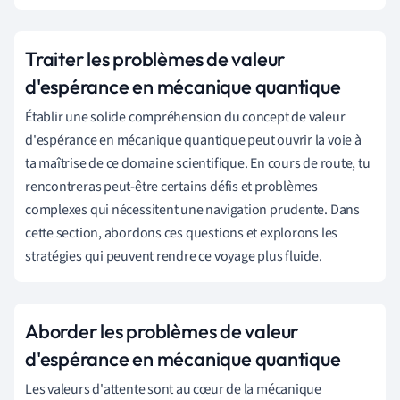
Traiter les problèmes de valeur
d'espérance en mécanique quantique
Établir une solide compréhension du concept de valeur
d'espérance en mécanique quantique peut ouvrir la voie à
ta maîtrise de ce domaine scientifique. En cours de route, tu
rencontreras peut-être certains défis et problèmes
complexes qui nécessitent une navigation prudente. Dans
cette section, abordons ces questions et explorons les
stratégies qui peuvent rendre ce voyage plus fluide.
Aborder les problèmes de valeur
d'espérance en mécanique quantique
Les valeurs d'attente sont au cœur de la mécanique