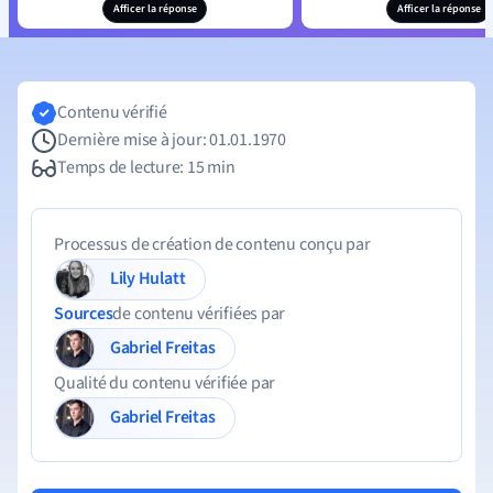
Afficer la réponse
Afficer la réponse
Contenu vérifié
Dernière mise à jour: 01.01.1970
Temps de lecture: 15 min
Processus de création de contenu conçu par
Lily Hulatt
Sources
de contenu vérifiées par
Gabriel Freitas
Qualité du contenu vérifiée par
Gabriel Freitas