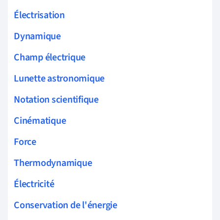
Électrisation
Dynamique
Champ électrique
Lunette astronomique
Notation scientifique
Cinématique
Force
Thermodynamique
Électricité
Conservation de l'énergie