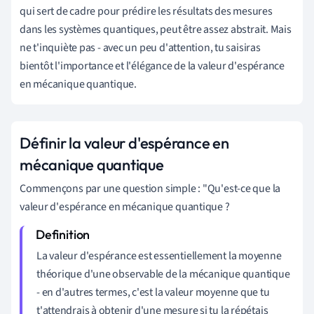
qui sert de cadre pour prédire les résultats des mesures
dans les systèmes quantiques, peut être assez abstrait. Mais
ne t'inquiète pas - avec un peu d'attention, tu saisiras
bientôt l'importance et l'élégance de la valeur d'espérance
en mécanique quantique.
Définir la valeur d'espérance en
mécanique quantique
Commençons par une question simple : "Qu'est-ce que la
valeur d'espérance en mécanique quantique ?
La valeur d'espérance est essentiellement la moyenne
théorique d'une observable de la mécanique quantique
- en d'autres termes, c'est la valeur moyenne que tu
t'attendrais à obtenir d'une mesure si tu la répétais