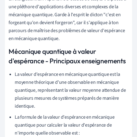
une pléthore d'applications diverses et complexes de la
mécanique quantique. Garde à l'esprit le dicton "c'est en
forgeant qu'on devient forgeron", car il s'applique à ton
parcours de maîtrise des problèmes de valeur d'espérance
en mécanique quantique.
Mécanique quantique à valeur
d'espérance - Principaux enseignements
La valeur d'espérance en mécanique quantique est la
moyenne théorique d'une observable en mécanique
quantique, représentant la valeur moyenne attendue de
plusieurs mesures de systèmes préparés de manière
identique.
La formule de la valeur d'espérance en mécanique
quantique pour calculer la valeur d'espérance de
n'importe quelle observable est :