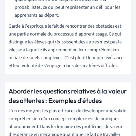
probabilistes, ce qui peut représenter un défi pour les
apprenants au départ.
Garde à l'esprit que le fait de rencontrer des obstacles est
une partie normale du processus d'apprentissage. Ce qui
distingue les élèves qui réussissent des autres n'est pas la
vitesse à laquelle ils apprennent ou leur compréhension
initiale de sujets complexes. C'est plutôt leur persévérance
et leur volonté de s'engager dans des matières difficiles.
Aborder les questions relatives à la valeur
des attentes : Exemples d'études
L'un des moyens les plus efficaces de développer une solide
compréhension d'un concept complexe est de pratiquer
abondamment. Dans le domaine des problèmes de valeur
d'espérance en mécanique quantique, le fait de travailler