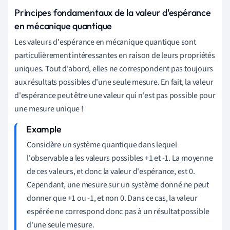
Principes fondamentaux de la valeur d'espérance
en mécanique quantique
Les valeurs d'espérance en mécanique quantique sont
particulièrement intéressantes en raison de leurs propriétés
uniques. Tout d'abord, elles ne correspondent pas toujours
aux résultats possibles d'une seule mesure. En fait, la valeur
d'espérance peut être une valeur qui n'est pas possible pour
une mesure unique !
Considère un système quantique dans lequel
l'observable a les valeurs possibles +1 et -1. La moyenne
de ces valeurs, et donc la valeur d'espérance, est 0.
Cependant, une mesure sur un système donné ne peut
donner que +1 ou -1, et non 0. Dans ce cas, la valeur
espérée ne correspond donc pas à un résultat possible
d'une seule mesure.