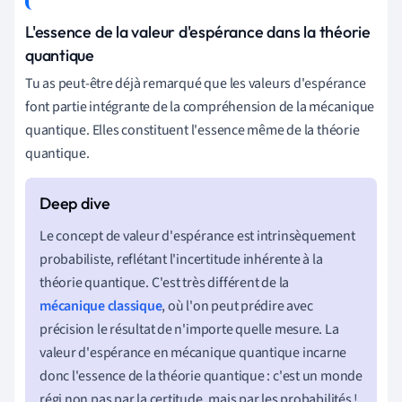
L'essence de la valeur d'espérance dans la théorie
quantique
Tu as peut-être déjà remarqué que les valeurs d'espérance
font partie intégrante de la compréhension de la mécanique
quantique. Elles constituent l'essence même de la théorie
quantique.
Le concept de valeur d'espérance est intrinsèquement
probabiliste, reflétant l'incertitude inhérente à la
théorie quantique. C'est très différent de la
mécanique classique
, où l'on peut prédire avec
précision le résultat de n'importe quelle mesure. La
valeur d'espérance en mécanique quantique incarne
donc l'essence de la théorie quantique : c'est un monde
régi non pas par la certitude, mais par les probabilités !