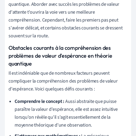
quantique. Aborder avec succès les problèmes de valeur
d'attente t'ouvrira la voie vers une meilleure
compréhension. Cependant, faire les premiers pas peut
s'avérer délicat, et certains obstacles courants se dressent
souvent sur la route.
Obstacles courants à la compréhension des
problèmes de valeur d'espérance en théorie
quantique
Il est indéniable que de nombreux facteurs peuvent
compliquer la compréhension des problèmes de valeur
d'espérance. Voici quelques défis courants :
Comprendre le concept :
Aussi abstraite que puisse
paraître la valeur d'espérance, elle est assez intuitive
lorsqu'on révèle qu'il s'agit essentiellement de la
moyenne théorique d'une observation.