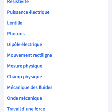
Résistivité
Puissance électrique
Lentille
Photons
Dipôle électrique
Mouvement rectiligne
Mesure physique
Champ physique
Mécanique des fluides
Onde mécanique
Travail d'une force