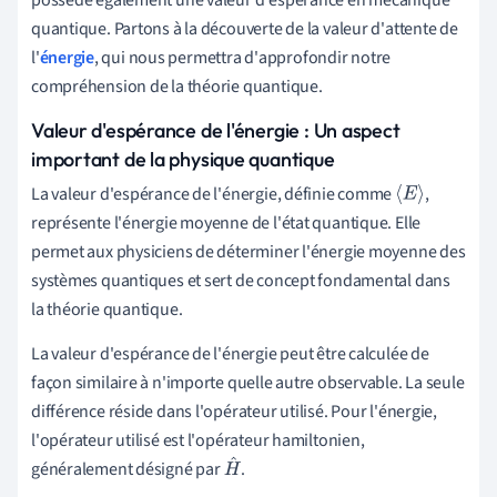
quantique. Partons à la découverte de la valeur d'attente de
l'
énergie
, qui nous permettra d'approfondir notre
compréhension de la théorie quantique.
Valeur d'espérance de l'énergie : Un aspect
important de la physique quantique
La valeur d'espérance de l'énergie, définie comme
,
⟨
E
⟩
représente l'énergie moyenne de l'état quantique. Elle
permet aux physiciens de déterminer l'énergie moyenne des
systèmes quantiques et sert de concept fondamental dans
la théorie quantique.
La valeur d'espérance de l'énergie peut être calculée de
façon similaire à n'importe quelle autre observable. La seule
différence réside dans l'opérateur utilisé. Pour l'énergie,
l'opérateur utilisé est l'opérateur hamiltonien,
généralement désigné par
.
H