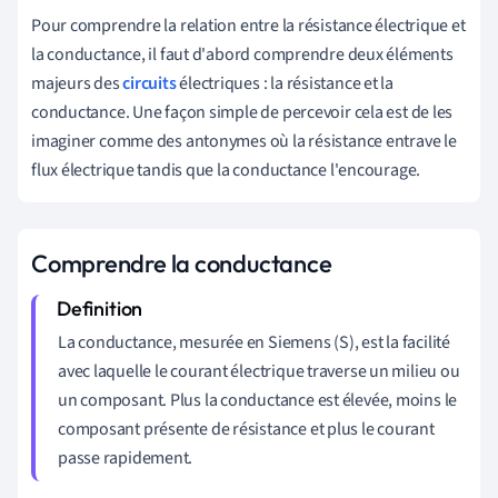
Pour comprendre la relation entre la résistance électrique et
la conductance, il faut d'abord comprendre deux éléments
majeurs des
circuits
électriques : la résistance et la
conductance. Une façon simple de percevoir cela est de les
imaginer comme des antonymes où la résistance entrave le
flux électrique tandis que la conductance l'encourage.
Comprendre la conductance
La conductance, mesurée en Siemens (S), est la facilité
avec laquelle le courant électrique traverse un milieu ou
un composant. Plus la conductance est élevée, moins le
composant présente de résistance et plus le courant
passe rapidement.