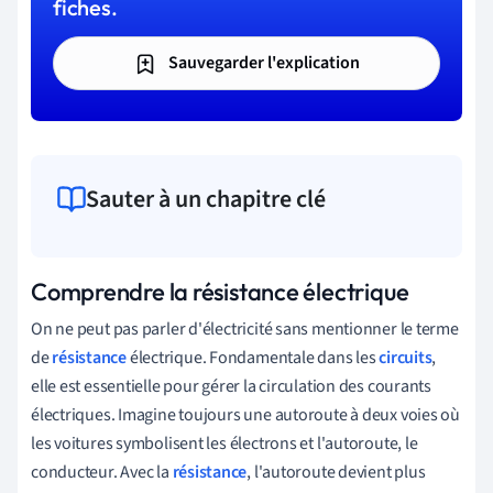
fiches.
Sauvegarder l'explication
Sauter à un chapitre clé
Comprendre la résistance électrique
On ne peut pas parler d'électricité sans mentionner le terme
de
résistance
électrique. Fondamentale dans les
circuits
,
elle est essentielle pour gérer la circulation des courants
électriques. Imagine toujours une autoroute à deux voies où
les voitures symbolisent les électrons et l'autoroute, le
conducteur. Avec la
résistance
, l'autoroute devient plus