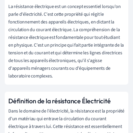
La résistance électrique est un concept essentiel lorsqu'on
parle d'électricité. C'est cette propriété qui régit le
fonctionnement des appareils électriques, en dictant la
circulation du courant électrique. La compréhension de la
résistance électrique est fondamentale pour tout étudiant
en physique. C'est un principe qui fait partie intégrante de la
tension et du courant et qui détermine les lignes directrices
de tous les appareils électroniques, qu'il s'agisse
d'appareils ménagers courants ou d'équipements de
laboratoire complexes.
Définition de la résistance Électricité
Dans le domaine de l'électricité, la résistance est la propriété
d'un matériau qui entrave la circulation du courant
électrique à travers lui. Cette résistance est essentiellement