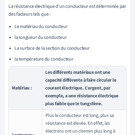
La résistance électrique d'un conducteur est déterminée par
des facteurs tels que :
Le matériau du conducteur
la longueur du conducteur
La surface de la section du conducteur
la température du conducteur
Les différents matériaux ont une
capacité différente à faire circuler le
Matériau :
courant électrique. L'argent, par
exemple, a une résistance électrique
plus faible que le tungstène.
Plus le conducteur est long, plus sa
résistance est élevée. En effet, les
électrons ont un chemin plus long à
Longueur :