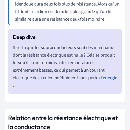
identique aura deux fois plus de résistance. Alors qu'un
fil dont la section est deux fois plus grande qu'un fil
similaire aura une résistance deux fois moindre.
Sais-tu que les supraconducteurs sont des matériaux
dont la résistance électrique est nulle ? Cela se produit
lorsqu'ils sont refroidis à des températures
extrêmement basses, ce qui permet à un courant
électrique de circuler indéfiniment sans perte d'
énergie
.
Relation entre la résistance électrique et
la conductance