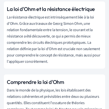
La loi d'Ohm et la résistance électrique
La résistance électrique est intrinsèquement liée à la loi
d'Ohm. Grâce aux travaux de Georg Simon Ohm, une
relation fondamentale entre la tension, le courant et la
résistance a été découverte, ce qui a permis de mieux
comprendre les circuits électriques prototypiques. La
relation définie par la loi d'Ohm est cruciale non seulement
pour comprendre le concept de résistance, mais aussi pour
l'appliquer concrètement.
Comprendre la loi d'Ohm
Dans le monde de la physique, les lois établissent des
relations cohérentes et prévisibles entre deux ou plusieurs
quantités. Elles constituent l'ossature de théories