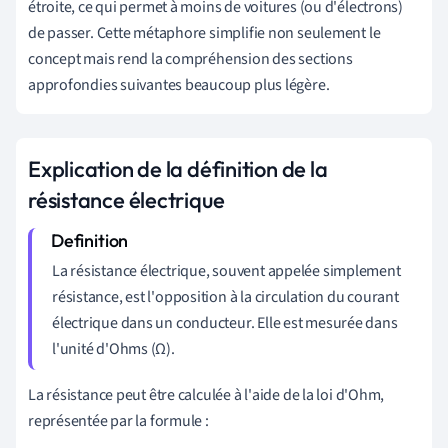
étroite, ce qui permet à moins de voitures (ou d'électrons)
de passer. Cette métaphore simplifie non seulement le
concept mais rend la compréhension des sections
approfondies suivantes beaucoup plus légère.
Explication de la définition de la
résistance électrique
La résistance électrique, souvent appelée simplement
résistance, est l'opposition à la circulation du courant
électrique dans un conducteur. Elle est mesurée dans
l'unité d'Ohms (Ω).
La résistance peut être calculée à l'aide de la loi d'Ohm,
représentée par la formule :