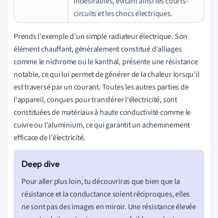
indésirables, évitant ainsi les courts-
circuits et les chocs électriques.
Prends l'exemple d'un simple radiateur électrique. Son
élément chauffant, généralement constitué d'alliages
comme le nichrome ou le kanthal, présente une résistance
notable, ce qui lui permet de générer de la chaleur lorsqu'il
est traversé par un courant. Toutes les autres parties de
l'appareil, conçues pour transférer l'électricité, sont
constituées de matériaux à haute conductivité comme le
cuivre ou l'aluminium, ce qui garantit un acheminement
efficace de l'électricité.
Pour aller plus loin, tu découvriras que bien que la
résistance et la conductance soient réciproques, elles
ne sont pas des images en miroir. Une résistance élevée