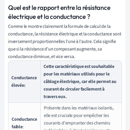
Quel est le rapport entre la résistance
électrique et la conductance ?
Comme le montre clairement la formule de calcul de la
conductance, la résistance électrique et la conductance sont
inversement proportionnelles l'une à l'autre. Cela signifie
que si la résistance d'un composant augmente, sa
conductance diminue, et vice versa.
Cette caractéristique est souhaitable
pour les matériaux utilisés pour le
Conductance
câblage électrique, car elle permet au
élevée
:
courant de circuler facilement à
travers eux.
Présente dans les matériaux isolants,
elle est cruciale pour empêcher les
Conductance
courants d'emprunter des chemins
faible
: