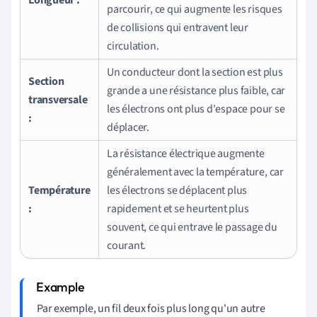
parcourir, ce qui augmente les risques
de collisions qui entravent leur
circulation.
Un conducteur dont la section est plus
Section
grande a une résistance plus faible, car
transversale
les électrons ont plus d'espace pour se
:
déplacer.
La résistance électrique augmente
généralement avec la température, car
Température
les électrons se déplacent plus
:
rapidement et se heurtent plus
souvent, ce qui entrave le passage du
courant.
Par exemple, un fil deux fois plus long qu'un autre