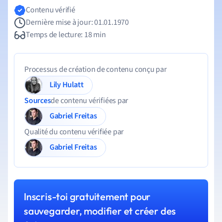
Contenu vérifié
Dernière mise à jour: 01.01.1970
Temps de lecture: 18 min
Processus de création de contenu conçu par
Lily Hulatt
Sources
de contenu vérifiées par
Gabriel Freitas
Qualité du contenu vérifiée par
Gabriel Freitas
Inscris-toi gratuitement pour
sauvegarder, modifier et créer des