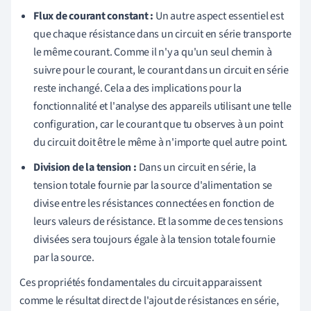
Flux de courant constant :
Un autre aspect essentiel est
que chaque résistance dans un circuit en série transporte
le même courant. Comme il n'y a qu'un seul chemin à
suivre pour le courant, le courant dans un circuit en série
reste inchangé. Cela a des implications pour la
fonctionnalité et l'analyse des appareils utilisant une telle
configuration, car le courant que tu observes à un point
du circuit doit être le même à n'importe quel autre point.
Division de la tension :
Dans un circuit en série, la
tension totale fournie par la source d'alimentation se
divise entre les résistances connectées en fonction de
leurs valeurs de résistance. Et la somme de ces tensions
divisées sera toujours égale à la tension totale fournie
par la source.
Ces propriétés fondamentales du circuit apparaissent
comme le résultat direct de l'ajout de résistances en série,