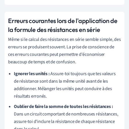
Erreurs courantes lors de l'application de
la formule des résistances en série
Même si le calcul des résistances en série semble simple, des
erreurs se produisent souvent. La prise de conscience de
ces erreurs courantes peut permettre d'économiser
beaucoup de temps et de confusion.
Ignorer les unités :
Assure-toi toujours que tes valeurs
de résistance sont dans la même unité avant de les
additionner. Mélanger les unités peut conduire à des
résultats erronés.
Oublier de faire la somme de toutes les résistances :
Dans un circuit comportant de nombreuses résistances,
assure-toi d'inclure la résistance de chaque résistance
dans le calcul.