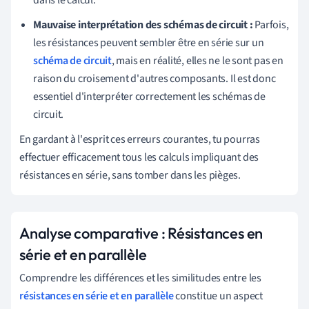
Mauvaise interprétation des schémas de circuit :
Parfois,
les résistances peuvent sembler être en série sur un
schéma de circuit
, mais en réalité, elles ne le sont pas en
raison du croisement d'autres composants. Il est donc
essentiel d'interpréter correctement les schémas de
circuit.
En gardant à l'esprit ces erreurs courantes, tu pourras
effectuer efficacement tous les calculs impliquant des
résistances en série, sans tomber dans les pièges.
Analyse comparative : Résistances en
série et en parallèle
Comprendre les différences et les similitudes entre les
résistances en série et en parallèle
constitue un aspect