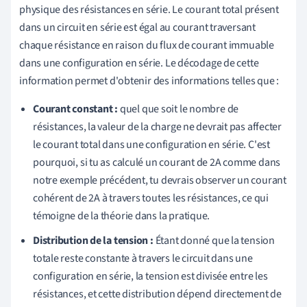
physique des résistances en série. Le courant total présent
dans un circuit en série est égal au courant traversant
chaque résistance en raison du flux de courant immuable
dans une configuration en série. Le décodage de cette
information permet d'obtenir des informations telles que :
Courant constant :
quel que soit le nombre de
résistances, la valeur de la charge ne devrait pas affecter
le courant total dans une configuration en série. C'est
pourquoi, si tu as calculé un courant de 2A comme dans
notre exemple précédent, tu devrais observer un courant
cohérent de 2A à travers toutes les résistances, ce qui
témoigne de la théorie dans la pratique.
Distribution de la tension :
Étant donné que la tension
totale reste constante à travers le circuit dans une
configuration en série, la tension est divisée entre les
résistances, et cette distribution dépend directement de