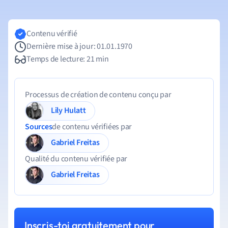
Contenu vérifié
Dernière mise à jour: 01.01.1970
Temps de lecture: 21 min
Processus de création de contenu conçu par
Lily Hulatt
Sources
de contenu vérifiées par
Gabriel Freitas
Qualité du contenu vérifiée par
Gabriel Freitas
Inscris-toi gratuitement pour