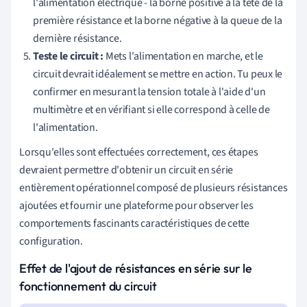
l'alimentation électrique - la borne positive à la tête de la
première résistance et la borne négative à la queue de la
dernière résistance.
Teste le circuit :
Mets l'alimentation en marche, et le
circuit devrait idéalement se mettre en action. Tu peux le
confirmer en mesurant la tension totale à l'aide d'un
multimètre et en vérifiant si elle correspond à celle de
l'alimentation.
Lorsqu'elles sont effectuées correctement, ces étapes
devraient permettre d'obtenir un circuit en série
entièrement opérationnel composé de plusieurs résistances
ajoutées et fournir une plateforme pour observer les
comportements fascinants caractéristiques de cette
configuration.
Effet de l'ajout de résistances en série sur le
fonctionnement du circuit