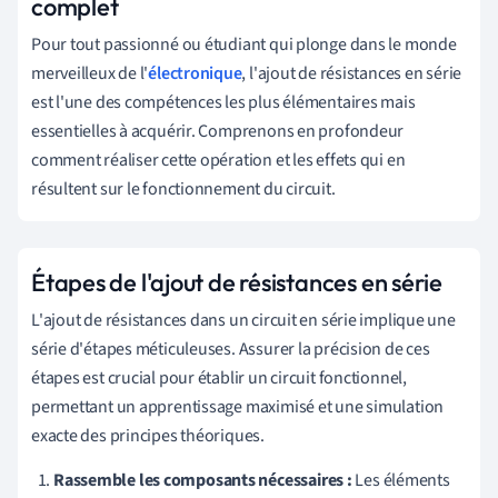
complet
Pour tout passionné ou étudiant qui plonge dans le monde
merveilleux de l'
électronique
, l'ajout de résistances en série
est l'une des compétences les plus élémentaires mais
essentielles à acquérir. Comprenons en profondeur
comment réaliser cette opération et les effets qui en
résultent sur le fonctionnement du circuit.
Étapes de l'ajout de résistances en série
L'ajout de résistances dans un circuit en série implique une
série d'étapes méticuleuses. Assurer la précision de ces
étapes est crucial pour établir un circuit fonctionnel,
permettant un apprentissage maximisé et une simulation
exacte des principes théoriques.
Rassemble les composants nécessaires :
Les éléments