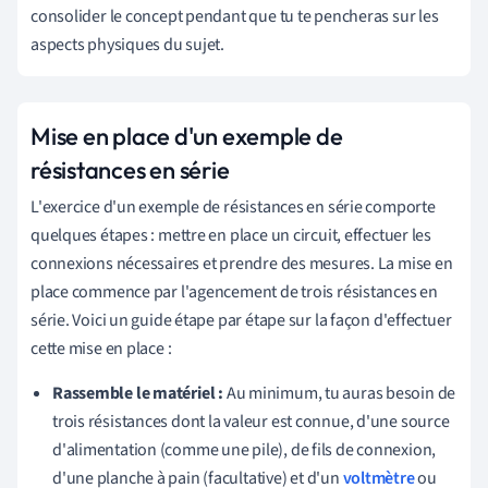
consolider le concept pendant que tu te pencheras sur les
aspects physiques du sujet.
Mise en place d'un exemple de
résistances en série
L'exercice d'un exemple de résistances en série comporte
quelques étapes : mettre en place un circuit, effectuer les
connexions nécessaires et prendre des mesures. La mise en
place commence par l'agencement de trois résistances en
série. Voici un guide étape par étape sur la façon d'effectuer
cette mise en place :
Rassemble le matériel :
Au minimum, tu auras besoin de
trois résistances dont la valeur est connue, d'une source
d'alimentation (comme une pile), de fils de connexion,
d'une planche à pain (facultative) et d'un
voltmètre
ou