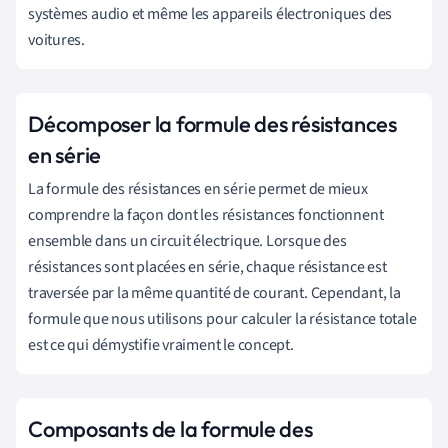
systèmes audio et même les appareils électroniques des
voitures.
Décomposer la formule des résistances
en série
La formule des résistances en série permet de mieux
comprendre la façon dont les résistances fonctionnent
ensemble dans un circuit électrique. Lorsque des
résistances sont placées en série, chaque résistance est
traversée par la même quantité de courant. Cependant, la
formule que nous utilisons pour calculer la résistance totale
est ce qui démystifie vraiment le concept.
Composants de la formule des