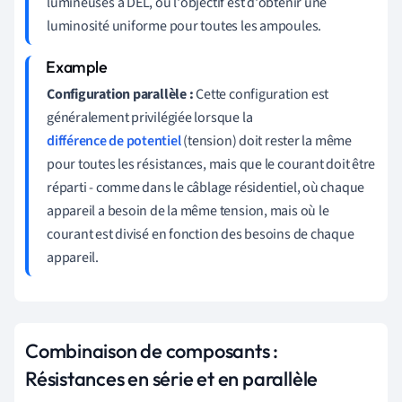
lumineuses à DEL, où l'objectif est d'obtenir une
luminosité uniforme pour toutes les ampoules.
Configuration parallèle :
Cette configuration est
généralement privilégiée lorsque la
différence de potentiel
(tension) doit rester la même
pour toutes les résistances, mais que le courant doit être
réparti - comme dans le câblage résidentiel, où chaque
appareil a besoin de la même tension, mais où le
courant est divisé en fonction des besoins de chaque
appareil.
Combinaison de composants :
Résistances en série et en parallèle