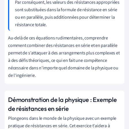
Par conséquent, les valeurs des résistances appropriées
sont substituées dans la formule de résistance en série
ou en parallèle, puis additionnées pour déterminer la
résistance totale.
Au-delà de ces équations rudimentaires, comprendre
comment combiner des résistances en série et en parallèle
permet de s'attaquer à des arrangements plus complexes et
à des défis théoriques, ce qui en fait une compétence
nécessaire dans n'importe quel domaine de la physique ou
de l'ingénierie.
Démonstration de la physique : Exemple
de résistances en série
Plongeons dans le monde de la physique avec un exemple
pratique de résistances en série. Cet exercice t'aidera à