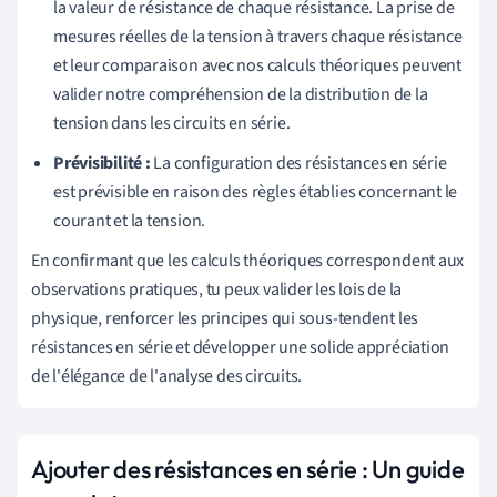
la valeur de résistance de chaque résistance. La prise de
mesures réelles de la tension à travers chaque résistance
et leur comparaison avec nos calculs théoriques peuvent
valider notre compréhension de la distribution de la
tension dans les circuits en série.
Prévisibilité :
La configuration des résistances en série
est prévisible en raison des règles établies concernant le
courant et la tension.
En confirmant que les calculs théoriques correspondent aux
observations pratiques, tu peux valider les lois de la
physique, renforcer les principes qui sous-tendent les
résistances en série et développer une solide appréciation
de l'élégance de l'analyse des circuits.
Ajouter des résistances en série : Un guide