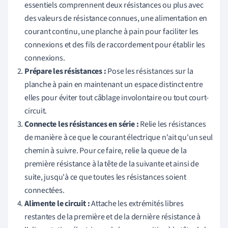
essentiels comprennent deux résistances ou plus avec
des valeurs de résistance connues, une alimentation en
courant continu, une planche à pain pour faciliter les
connexions et des fils de raccordement pour établir les
connexions.
Prépare les résistances :
Pose les résistances sur la
planche à pain en maintenant un espace distinct entre
elles pour éviter tout câblage involontaire ou tout court-
circuit.
Connecte les résistances en série :
Relie les résistances
de manière à ce que le courant électrique n'ait qu'un seul
chemin à suivre. Pour ce faire, relie la queue de la
première résistance à la tête de la suivante et ainsi de
suite, jusqu'à ce que toutes les résistances soient
connectées.
Alimente le circuit :
Attache les extrémités libres
restantes de la première et de la dernière résistance à