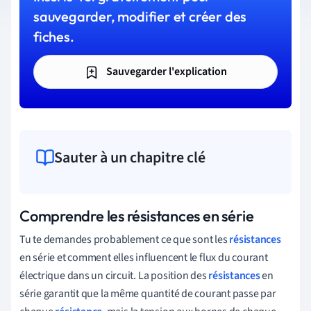
sauvegarder, modifier et créer des
fiches.
Sauvegarder l'explication
Sauter à un chapitre clé
Comprendre les résistances en série
Tu te demandes probablement ce que sont les
résistances
en série et comment elles influencent le flux du courant
électrique dans un circuit. La position des
résistances
en
série garantit que la même quantité de courant passe par