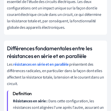
essentiel de l'étude des circuits électriques. Les deux
configurations ont un impact unique sur la façon dont le
courant électrique circule dans un circuit, ce qui détermine
la résistance totale et, par conséquent, la fonctionnalité
globale des appareils électroniques.
Différences fondamentales entre les
résistances en série et en parallèle
Les
résistances en série et en parallèle
présentent des
différences radicales, en particulier dans la façon dont elles
affectent la résistance totale, la tension et le courant dans un
circuit.
Résistances en série :
Dans cette configuration, les
résistances sont alignées l'une après l'autre, assurant un