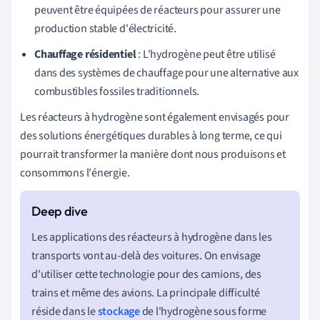
peuvent être équipées de réacteurs pour assurer une
production stable d'électricité.
Chauffage résidentiel
: L'hydrogène peut être utilisé
dans des systèmes de chauffage pour une alternative aux
combustibles fossiles traditionnels.
Les réacteurs à hydrogène sont également envisagés pour
des solutions énergétiques durables à long terme, ce qui
pourrait transformer la manière dont nous produisons et
consommons l'énergie.
Les applications des réacteurs à hydrogène dans les
transports vont au-delà des voitures. On envisage
d'utiliser cette technologie pour des camions, des
trains et même des avions. La principale difficulté
réside dans le
stockage
de l'hydrogène sous forme