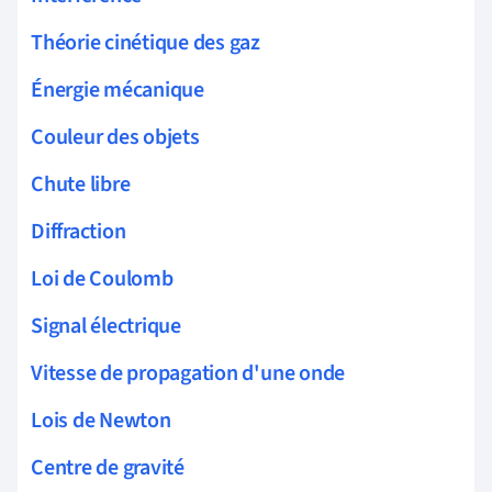
Théorie cinétique des gaz
Énergie mécanique
Couleur des objets
Chute libre
Diffraction
Loi de Coulomb
Signal électrique
Vitesse de propagation d'une onde
Lois de Newton
Centre de gravité