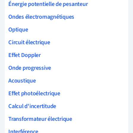
Énergie potentielle de pesanteur
Ondes électromagnétiques
Optique
Circuit électrique
Effet Doppler
Onde progressive
Acoustique
Effet photoélectrique
Calcul d'incertitude
Transformateur électrique
Interférence