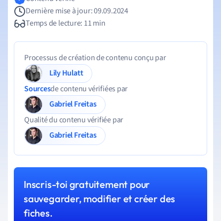
Dernière mise à jour: 09.09.2024
Temps de lecture: 11 min
Processus de création de contenu conçu par
Lily Hulatt
Sources
de contenu vérifiées par
Gabriel Freitas
Qualité du contenu vérifiée par
Gabriel Freitas
Inscris-toi gratuitement pour
sauvegarder, modifier et créer des
fiches.