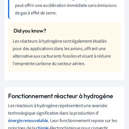
peut offrir une accélération immédiate sans émissions
de gaz à effet de serre.
Les réacteurs à hydrogène sont également étudiés
pour des applications dans les avions, offrant une
alternative aux carburants fossiles et visant à réduire
l'empreinte carbone du secteur aérien.
Fonctionnement réacteur à hydrogène
Les réacteurs à hydrogène représentent une avancée
technologique significative dans la production d'
énergie renouvelable
. Leur fonctionnement repose sur les
principes de la
chimie
électrochimique pour convertir