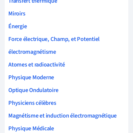
Transfert thermique
Miroirs
Énergie
Force électrique, Champ, et Potentiel
électromagnétisme
Atomes et radioactivité
Physique Moderne
Optique Ondulatoire
Physiciens célèbres
Magnétisme et induction électromagnétique
Physique Médicale