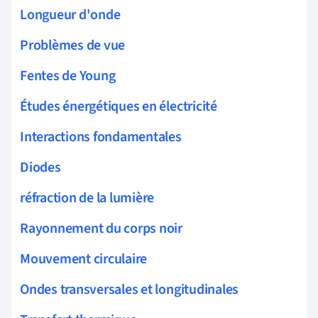
Longueur d'onde
Problèmes de vue
Fentes de Young
Études énergétiques en électricité
Interactions fondamentales
Diodes
réfraction de la lumière
Rayonnement du corps noir
Mouvement circulaire
Ondes transversales et longitudinales