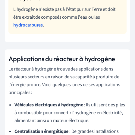
L'hydrogène n'existe pas à l'état pur sur Terre et doit
être extrait de composés comme l'eau ou les
hydrocarbures
.
Applications du réacteur à hydrogène
Le réacteur à hydrogène trouve des applications dans
plusieurs secteurs en raison de sa capacité à produire de
l'énergie propre. Voici quelques-unes de ses applications
principales :
Véhicules électriques à hydrogène
: Ils utilisent des piles
à combustible pour convertir l'hydrogène en électricité,
alimentant ainsi un moteur électrique.
Centralisation énergétique
: De grandes installations