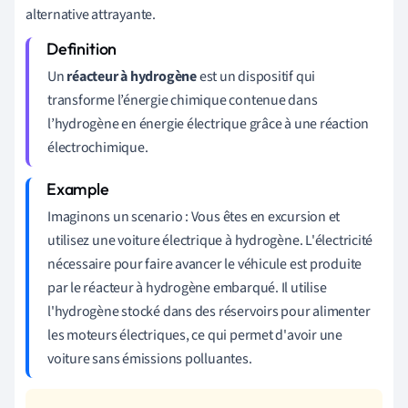
alternative attrayante.
Un
réacteur à hydrogène
est un dispositif qui
transforme l’énergie chimique contenue dans
l’hydrogène en énergie électrique grâce à une réaction
électrochimique.
Imaginons un scenario : Vous êtes en excursion et
utilisez une voiture électrique à hydrogène. L'électricité
nécessaire pour faire avancer le véhicule est produite
par le réacteur à hydrogène embarqué. Il utilise
l'hydrogène stocké dans des réservoirs pour alimenter
les moteurs électriques, ce qui permet d'avoir une
voiture sans émissions polluantes.