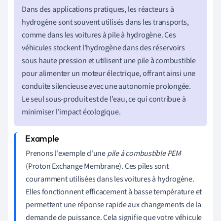
Dans des applications pratiques, les réacteurs à
hydrogène sont souvent utilisés dans les transports,
comme dans les voitures à pile à hydrogène. Ces
véhicules stockent l'hydrogène dans des réservoirs
sous haute pression et utilisent une pile à combustible
pour alimenter un moteur électrique, offrant ainsi une
conduite silencieuse avec une autonomie prolongée.
Le seul sous-produit est de l'eau, ce qui contribue à
minimiser l'impact écologique.
Prenons l'exemple d'une
pile à combustible PEM
(Proton Exchange Membrane). Ces piles sont
couramment utilisées dans les voitures à hydrogène.
Elles fonctionnent efficacement à basse température et
permettent une réponse rapide aux changements de la
demande de puissance. Cela signifie que votre véhicule