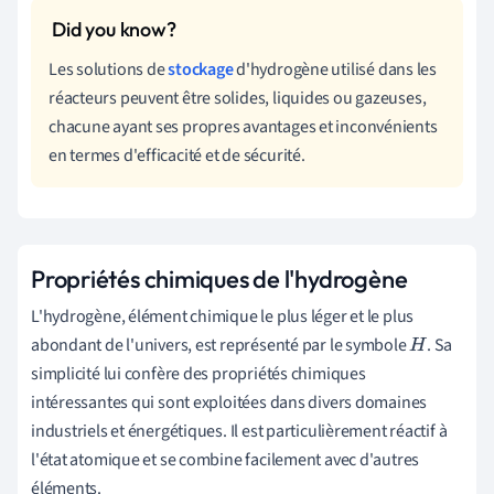
Les solutions de
stockage
d'hydrogène utilisé dans les
réacteurs peuvent être solides, liquides ou gazeuses,
chacune ayant ses propres avantages et inconvénients
en termes d'efficacité et de sécurité.
Propriétés chimiques de l'hydrogène
L'hydrogène, élément chimique le plus léger et le plus
abondant de l'univers, est représenté par le symbole
. Sa
H
simplicité lui confère des propriétés chimiques
intéressantes qui sont exploitées dans divers domaines
industriels et énergétiques. Il est particulièrement réactif à
l'état atomique et se combine facilement avec d'autres
éléments.