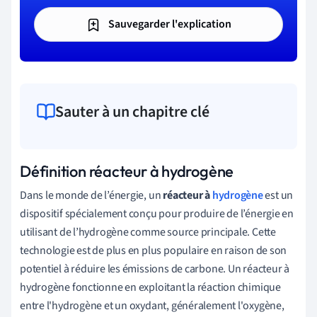
Sauvegarder l'explication
Sauter à un chapitre clé
Définition réacteur à hydrogène
Dans le monde de l’énergie, un
réacteur à
hydrogène
est un
dispositif spécialement conçu pour produire de l’énergie en
utilisant de l’hydrogène comme source principale. Cette
technologie est de plus en plus populaire en raison de son
potentiel à réduire les émissions de carbone. Un réacteur à
hydrogène fonctionne en exploitant la réaction chimique
entre l'hydrogène et un oxydant, généralement l'oxygène,