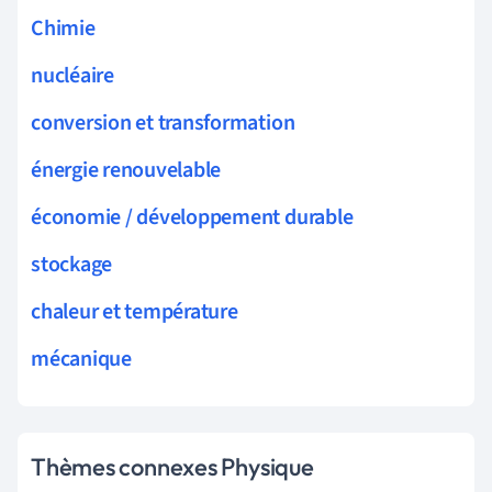
Chimie
nucléaire
conversion et transformation
énergie renouvelable
économie / développement durable
stockage
chaleur et température
mécanique
Thèmes connexes Physique