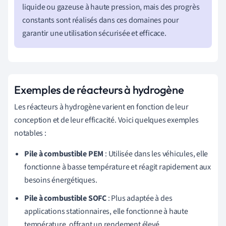
liquide ou gazeuse à haute pression, mais des progrès
constants sont réalisés dans ces domaines pour
garantir une utilisation sécurisée et efficace.
Exemples de réacteurs à hydrogène
Les réacteurs à hydrogène varient en fonction de leur
conception et de leur efficacité. Voici quelques exemples
notables :
Pile à combustible PEM
: Utilisée dans les véhicules, elle
fonctionne à basse température et réagit rapidement aux
besoins énergétiques.
Pile à combustible SOFC
: Plus adaptée à des
applications stationnaires, elle fonctionne à haute
température, offrant un rendement élevé.