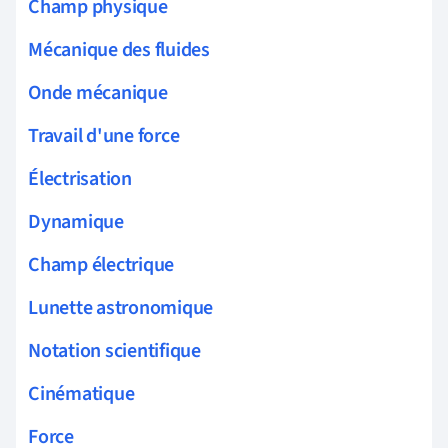
Champ physique
Mécanique des fluides
Onde mécanique
Travail d'une force
Électrisation
Dynamique
Champ électrique
Lunette astronomique
Notation scientifique
Cinématique
Force