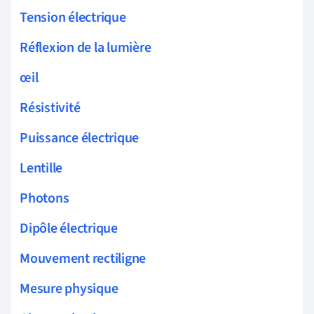
Tension électrique
Réflexion de la lumière
œil
Résistivité
Puissance électrique
Lentille
Photons
Dipôle électrique
Mouvement rectiligne
Mesure physique