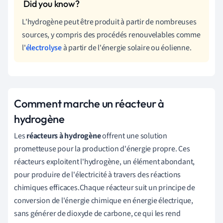
L'hydrogène peut être produit à partir de nombreuses
sources, y compris des procédés renouvelables comme
l'
électrolyse
à partir de l'énergie solaire ou éolienne.
Comment marche un réacteur à
hydrogène
Les
réacteurs à hydrogène
offrent une solution
prometteuse pour la production d'énergie propre. Ces
réacteurs exploitent l'hydrogène, un élément abondant,
pour produire de l'électricité à travers des réactions
chimiques efficaces.Chaque réacteur suit un principe de
conversion de l'énergie chimique en énergie électrique,
sans générer de dioxyde de carbone, ce qui les rend