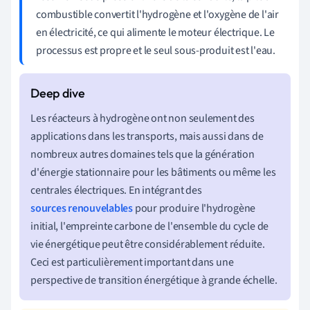
combustible convertit l'hydrogène et l'oxygène de l'air
en électricité, ce qui alimente le moteur électrique. Le
processus est propre et le seul sous-produit est l'eau.
Les réacteurs à hydrogène ont non seulement des
applications dans les transports, mais aussi dans de
nombreux autres domaines tels que la génération
d'énergie stationnaire pour les bâtiments ou même les
centrales électriques. En intégrant des
sources renouvelables
pour produire l'hydrogène
initial, l'empreinte carbone de l'ensemble du cycle de
vie énergétique peut être considérablement réduite.
Ceci est particulièrement important dans une
perspective de transition énergétique à grande échelle.