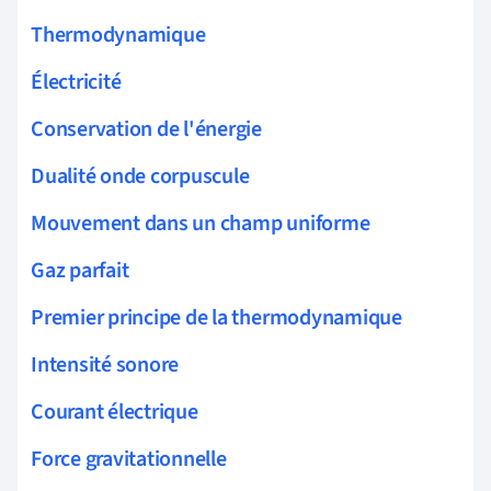
Thermodynamique
Électricité
Conservation de l'énergie
Dualité onde corpuscule
Mouvement dans un champ uniforme
Gaz parfait
Premier principe de la thermodynamique
Intensité sonore
Courant électrique
Force gravitationnelle