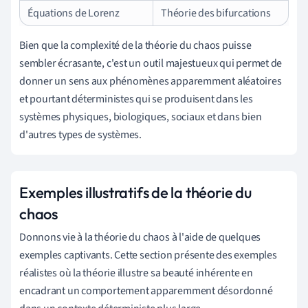
Équations de Lorenz
Théorie des bifurcations
Bien que la complexité de la théorie du chaos puisse
sembler écrasante, c'est un outil majestueux qui permet de
donner un sens aux phénomènes apparemment aléatoires
et pourtant déterministes qui se produisent dans les
systèmes physiques, biologiques, sociaux et dans bien
d'autres types de systèmes.
Exemples illustratifs de la théorie du
chaos
Donnons vie à la théorie du chaos à l'aide de quelques
exemples captivants. Cette section présente des exemples
réalistes où la théorie illustre sa beauté inhérente en
encadrant un comportement apparemment désordonné