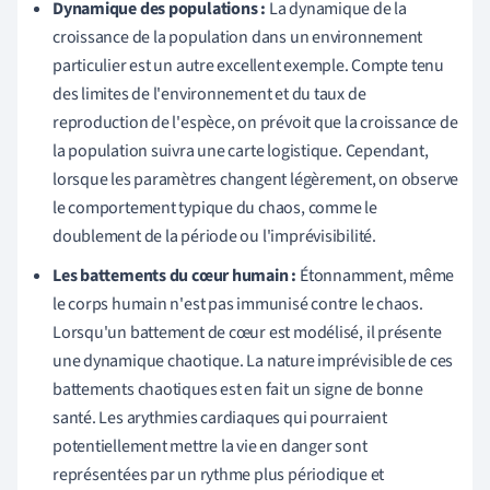
Dynamique des populations :
La dynamique de la
croissance de la population dans un environnement
particulier est un autre excellent exemple. Compte tenu
des limites de l'environnement et du taux de
reproduction de l'espèce, on prévoit que la croissance de
la population suivra une carte logistique. Cependant,
lorsque les paramètres changent légèrement, on observe
le comportement typique du chaos, comme le
doublement de la période ou l'imprévisibilité.
Les battements du cœur humain :
Étonnamment, même
le corps humain n'est pas immunisé contre le chaos.
Lorsqu'un battement de cœur est modélisé, il présente
une dynamique chaotique. La nature imprévisible de ces
battements chaotiques est en fait un signe de bonne
santé. Les arythmies cardiaques qui pourraient
potentiellement mettre la vie en danger sont
représentées par un rythme plus périodique et