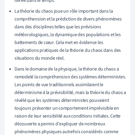
itérée dans le temps.
La théorie du chaos joue un rôle important dans la
compréhension et la prédiction de divers phénomènes
dans des disciplines telles que les prévisions
météorologiques, la dynamique des populations et les
battements de cœur. Cela met en évidence les
applications pratiques de la théorie du chaos dans des
situations du monde réel.
Dans le domaine de la physique, la théorie du chaos a
remodelé la compréhension des systèmes déterministes.
Les points de vue traditionnels assimilaient le
déterminisme à la prévisibilité, mais la théorie du chaos a
révélé que les systèmes déterministes pouvaient
toujours présenter un comportement imprévisible en
raison de leur sensibilité aux conditions initiales. Cette
découverte a permis d'expliquer de nombreux
phénomènes physiques autrefois considérés comme