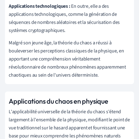
Applications technologiques :
En outre, elle a des
applications technologiques, comme la génération de
séquences de nombres aléatoires et la sécurisation des
systèmes cryptographiques.
Malgré son jeune âge, la théorie du chaos a réussi à
bouleverser les perceptions classiques de la physique, en
apportant une compréhension véritablement
révolutionnaire de nombreux phénomènes apparemment
chaotiques au sein de l'univers déterministe.
Applications du chaos en physique
L'applicabilité universelle de la théorie du chaos s'étend
largement à l'ensemble de la physique, modifiant le point de
vue traditionnel sur le hasard apparent et fournissant une
base pour mieux comprendre les phénomènes naturels