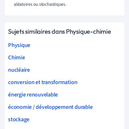
aléatoires ou stochastiques.
Sujets similaires dans Physique-chimie
Physique
Chimie
nucléaire
conversion et transformation
énergie renouvelable
économie / développement durable
stockage