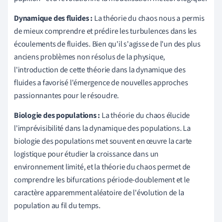
Dynamique des fluides :
La théorie du chaos nous a permis
de mieux comprendre et prédire les turbulences dans les
écoulements de fluides. Bien qu'il s'agisse de l'un des plus
anciens problèmes non résolus de la physique,
l'introduction de cette théorie dans la dynamique des
fluides a favorisé l'émergence de nouvelles approches
passionnantes pour le résoudre.
Biologie des populations :
La théorie du chaos élucide
l'imprévisibilité dans la dynamique des populations. La
biologie des populations met souvent en œuvre la carte
logistique pour étudier la croissance dans un
environnement limité, et la théorie du chaos permet de
comprendre les bifurcations période-doublement et le
caractère apparemment aléatoire de l'évolution de la
population au fil du temps.