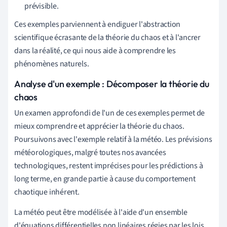
prévisible.
Ces exemples parviennent à endiguer l'abstraction
scientifique écrasante de la théorie du chaos et à l'ancrer
dans la réalité, ce qui nous aide à comprendre les
phénomènes naturels.
Analyse d'un exemple : Décomposer la théorie du
chaos
Un examen approfondi de l'un de ces exemples permet de
mieux comprendre et apprécier la théorie du chaos.
Poursuivons avec l'exemple relatif à la météo. Les prévisions
météorologiques, malgré toutes nos avancées
technologiques, restent imprécises pour les prédictions à
long terme, en grande partie à cause du comportement
chaotique inhérent.
La météo peut être modélisée à l'aide d'un ensemble
d'équations différentielles non linéaires régies par les lois