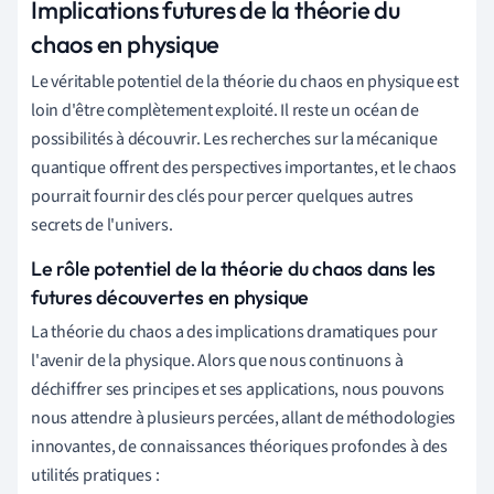
Implications futures de la théorie du
chaos en physique
Le véritable potentiel de la théorie du chaos en physique est
loin d'être complètement exploité. Il reste un océan de
possibilités à découvrir. Les recherches sur la mécanique
quantique offrent des perspectives importantes, et le chaos
pourrait fournir des clés pour percer quelques autres
secrets de l'univers.
Le rôle potentiel de la théorie du chaos dans les
futures découvertes en physique
La théorie du chaos a des implications dramatiques pour
l'avenir de la physique. Alors que nous continuons à
déchiffrer ses principes et ses applications, nous pouvons
nous attendre à plusieurs percées, allant de méthodologies
innovantes, de connaissances théoriques profondes à des
utilités pratiques :