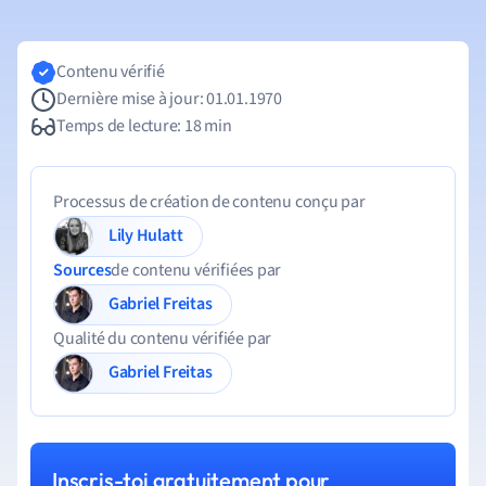
Contenu vérifié
Dernière mise à jour: 01.01.1970
Temps de lecture: 18 min
Processus de création de contenu conçu par
Lily Hulatt
Sources
de contenu vérifiées par
Gabriel Freitas
Qualité du contenu vérifiée par
Gabriel Freitas
Inscris-toi gratuitement pour