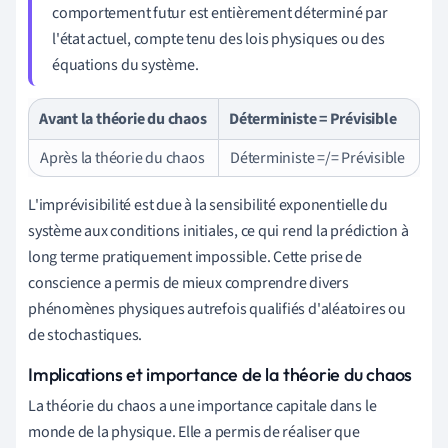
comportement futur est entièrement déterminé par
l'état actuel, compte tenu des lois physiques ou des
équations du système.
Avant la théorie du chaos
Déterministe = Prévisible
Après la théorie du chaos
Déterministe =/= Prévisible
L'imprévisibilité est due à la sensibilité exponentielle du
système aux conditions initiales, ce qui rend la prédiction à
long terme pratiquement impossible. Cette prise de
conscience a permis de mieux comprendre divers
phénomènes physiques autrefois qualifiés d'aléatoires ou
de stochastiques.
Implications et importance de la théorie du chaos
La théorie du chaos a une importance capitale dans le
monde de la physique. Elle a permis de réaliser que