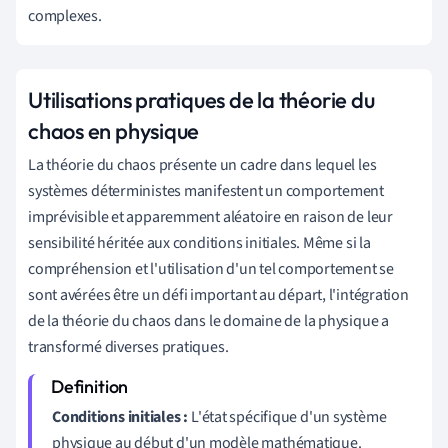
complexes.
Utilisations pratiques de la théorie du
chaos en physique
La théorie du chaos présente un cadre dans lequel les
systèmes déterministes manifestent un comportement
imprévisible et apparemment aléatoire en raison de leur
sensibilité héritée aux conditions initiales. Même si la
compréhension et l'utilisation d'un tel comportement se
sont avérées être un défi important au départ, l'intégration
de la théorie du chaos dans le domaine de la physique a
transformé diverses pratiques.
Conditions initiales :
L'état spécifique d'un système
physique au début d'un modèle mathématique.