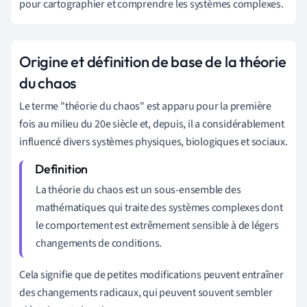
pour cartographier et comprendre les systèmes complexes.
Origine et définition de base de la théorie
du chaos
Le terme "théorie du chaos" est apparu pour la première
fois au milieu du 20e siècle et, depuis, il a considérablement
influencé divers systèmes physiques, biologiques et sociaux.
La théorie du chaos est un sous-ensemble des
mathématiques qui traite des systèmes complexes dont
le comportement est extrêmement sensible à de légers
changements de conditions.
Cela signifie que de petites modifications peuvent entraîner
des changements radicaux, qui peuvent souvent sembler