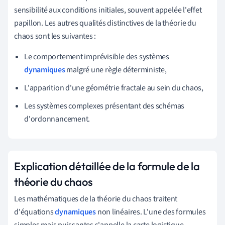
sensibilité aux conditions initiales, souvent appelée l'effet
papillon. Les autres qualités distinctives de la théorie du
chaos sont les suivantes :
Le comportement imprévisible des systèmes
dynamiques
malgré une règle déterministe,
L'apparition d'une géométrie fractale au sein du chaos,
Les systèmes complexes présentant des schémas
d'ordonnancement.
Explication détaillée de la formule de la
théorie du chaos
Les mathématiques de la théorie du chaos traitent
d'équations
dynamiques
non linéaires. L'une des formules
simples mais puissantes s'appelle la carte logistique,