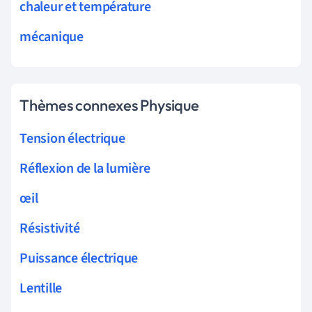
chaleur et température
mécanique
Thèmes connexes Physique
Tension électrique
Réflexion de la lumière
œil
Résistivité
Puissance électrique
Lentille