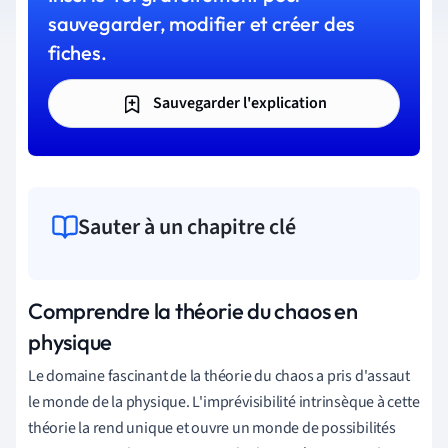
sauvegarder, modifier et créer des
fiches.
Sauvegarder l'explication
Sauter à un chapitre clé
Comprendre la théorie du chaos en
physique
Le domaine fascinant de la théorie du chaos a pris d'assaut
le monde de la physique. L'imprévisibilité intrinsèque à cette
théorie la rend unique et ouvre un monde de possibilités