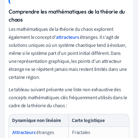
Comprendre les mathématiques de la théorie du
chaos
Les mathématiques de la théorie du chaos explorent
également le concept d'
attracteurs
étranges. Il s'agit de
solutions uniques où un système chaotique tend à évoluer,
même si le système part d'un point initial différent. Dans
une représentation graphique, les points d'un attracteur
étrange ne se répètent jamais mais restent limités dans une
certaine région.
Le tableau suivant présente une liste non exhaustive des
concepts mathématiques clés fréquemment utilisés dans le
cadre de la théorie du chaos :
Dynamique non linéaire
Carte logistique
Attracteurs
étranges
Fractales