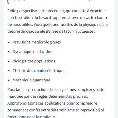
Cette perspective sans précédent, qui consiste à examiner
l'orchestration du hasard apparent, ouvre un vaste champ
de possibilités. Voici quelques facettes de la physique où la
théorie du chaos a été utilisée de façon fructueuse :
Prévisions météorologiques
Dynamique des
fluides
Biologie des populations
Théorie des
circuits
électriques
Mécanique quantique
Pourtant, la production de ces systèmes complexes reste
marquée par des règles déterministes précises.
Approfondissons ces applications pour comprendre
comment ce conflit entre déterminisme et imprévisibilité
fonctionne dans la pratique.