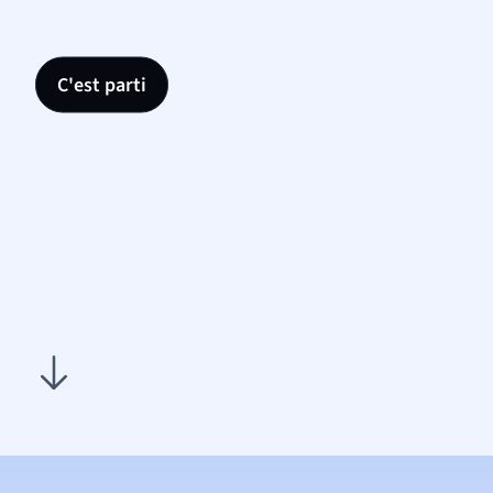
C'est parti