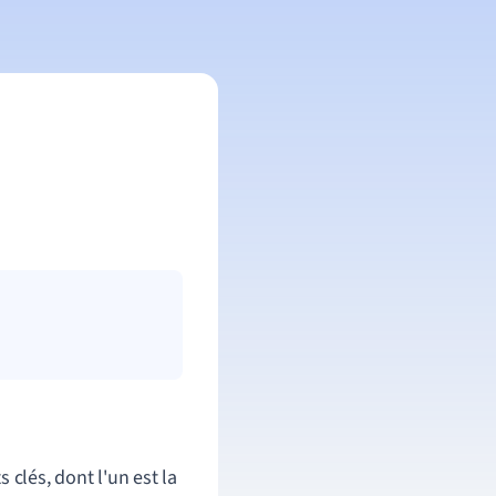
 clés, dont l'un est la