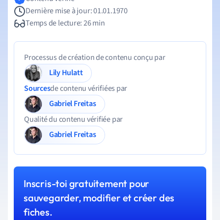
Dernière mise à jour: 01.01.1970
Temps de lecture: 26 min
Processus de création de contenu conçu par
Lily Hulatt
Sources
de contenu vérifiées par
Gabriel Freitas
Qualité du contenu vérifiée par
Gabriel Freitas
Inscris-toi gratuitement pour
sauvegarder, modifier et créer des
fiches.