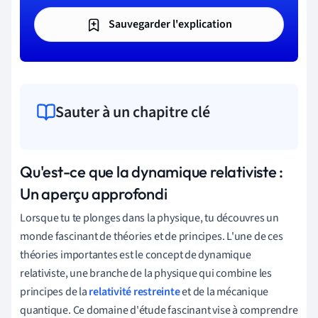
Sauvegarder l'explication
Sauter à un chapitre clé
Qu'est-ce que la dynamique relativiste :
Un aperçu approfondi
Lorsque tu te plonges dans la physique, tu découvres un
monde fascinant de théories et de principes. L'une de ces
théories importantes est le concept de dynamique
relativiste, une branche de la physique qui combine les
principes de la
relativité restreinte
et de la mécanique
quantique. Ce domaine d'étude fascinant vise à comprendre