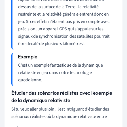
dessus de la surface de la Terre - la relativité
restreinte et la relativité générale entrent donc en
jeu. Si ces effets n'étaient pas pris en compte avec
précision, un appareil GPS qui s'appuie sur les
signaux de synchronisation des satellites pourrait
être décalé de plusieurs kilomètres !
C'est un exemple fantastique de la dynamique
relativiste en jeu dans notre technologie
quotidienne.
Étudier des scénarios réalistes avec l'exemple
de la dynamique relativiste
Si tu veux aller plus loin, il est intriguant d'étudier des
scénarios réalistes où la dynamique relativiste entre