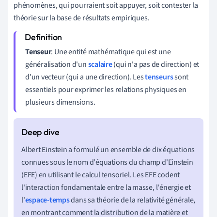
phénomènes, qui pourraient soit appuyer, soit contester la
théorie sur la base de résultats empiriques.
Tenseur
: Une entité mathématique qui est une
généralisation d'un
scalaire
(qui n'a pas de direction) et
d'un vecteur (qui a une direction). Les
tenseurs
sont
essentiels pour exprimer les relations physiques en
plusieurs dimensions.
Albert Einstein a formulé un ensemble de dix équations
connues sous le nom d'équations du champ d'Einstein
(EFE) en utilisant le calcul tensoriel. Les EFE codent
l'interaction fondamentale entre la masse, l'énergie et
l'
espace-temps
dans sa théorie de la relativité générale,
en montrant comment la distribution de la matière et