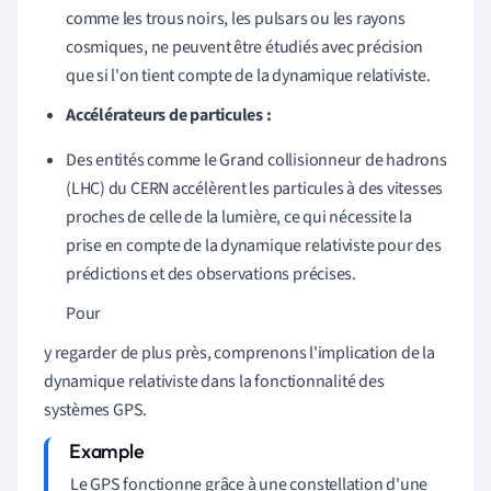
comme les trous noirs, les pulsars ou les rayons
cosmiques, ne peuvent être étudiés avec précision
que si l'on tient compte de la dynamique relativiste.
Accélérateurs de particules :
Des entités comme le Grand collisionneur de hadrons
(LHC) du CERN accélèrent les particules à des vitesses
proches de celle de la lumière, ce qui nécessite la
prise en compte de la dynamique relativiste pour des
prédictions et des observations précises.
Pour
y regarder de plus près, comprenons l'implication de la
dynamique relativiste dans la fonctionnalité des
systèmes GPS.
Le GPS fonctionne grâce à une constellation d'une