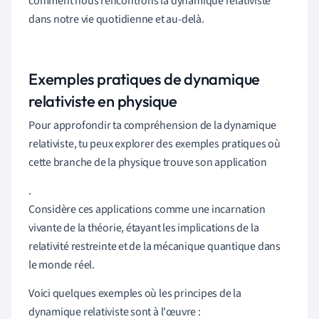
comment nous rencontrons la dynamique relativiste
dans notre vie quotidienne et au-delà.
Exemples pratiques de dynamique
relativiste en physique
Pour approfondir ta compréhension de la dynamique
relativiste, tu peux explorer des exemples pratiques où
cette branche de la physique trouve son application
.
Considère ces applications comme une incarnation
vivante de la théorie, étayant les implications de la
relativité restreinte et de la mécanique quantique dans
le monde réel.
Voici quelques exemples où les principes de la
dynamique relativiste sont à l'œuvre :