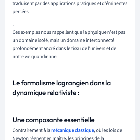
traduisent par des applications pratiques et d'éminentes
percées
.
Ces exemples nous rappellent que la physique n'est pas
un domaine isolé, mais un domaine interconnecté
profondément ancré dans le tissu de l'univers et de
notre vie quotidienne.
Le formalisme lagrangien dans la
dynamique relativiste :
Une composante essentielle
Contrairement à la
mécanique classique
, où les lois de
Newton règnent en maître, les principes de la