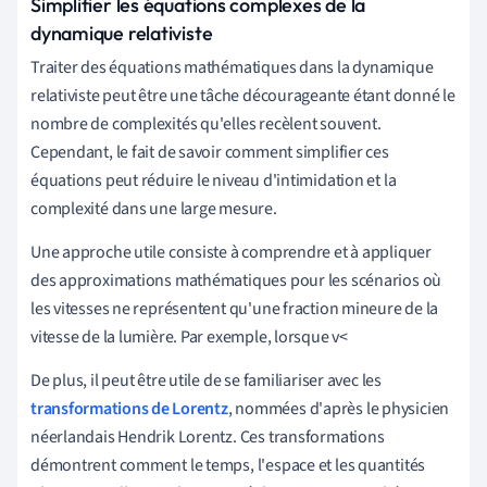
Simplifier les équations complexes de la
dynamique relativiste
Traiter des équations mathématiques dans la dynamique
relativiste peut être une tâche décourageante étant donné le
nombre de complexités qu'elles recèlent souvent.
Cependant, le fait de savoir comment simplifier ces
équations peut réduire le niveau d'intimidation et la
complexité dans une large mesure.
Une approche utile consiste à comprendre et à appliquer
des approximations mathématiques pour les scénarios où
les vitesses ne représentent qu'une fraction mineure de la
vitesse de la lumière. Par exemple, lorsque v<
De plus, il peut être utile de se familiariser avec les
transformations de Lorentz
, nommées d'après le physicien
néerlandais Hendrik Lorentz. Ces transformations
démontrent comment le temps, l'espace et les quantités