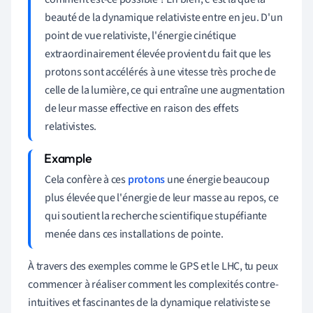
beauté de la dynamique relativiste entre en jeu. D'un
point de vue relativiste, l'énergie cinétique
extraordinairement élevée provient du fait que les
protons sont accélérés à une vitesse très proche de
celle de la lumière, ce qui entraîne une augmentation
de leur masse effective en raison des effets
relativistes.
Cela confère à ces
protons
une énergie beaucoup
plus élevée que l'énergie de leur masse au repos, ce
qui soutient la recherche scientifique stupéfiante
menée dans ces installations de pointe.
À travers des exemples comme le GPS et le LHC, tu peux
commencer à réaliser comment les complexités contre-
intuitives et fascinantes de la dynamique relativiste se