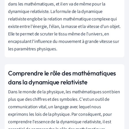
dans les mathématiques, et il en va de même pour la
dynamique relativiste. La formule de la dynamique
relativiste englobe la relation mathématique complexe qui
existe entre l'énergie, l'élan, la masse et la vitesse d'un objet.
Elle te permet de scruter le tissu même de l'univers, en
encapsulant l'influence du mouvement à grande vitesse sur
les paramètres physiques.
Comprendre le rôle des mathématiques
dans la dynamique relativiste
Dans le monde de la physique, les mathématiques sont bien
plus que des chiffres et des symboles. C'est un outil de
communication vital, un langage avec lequel nous
exprimons les lois de la physique. Par conséquent, pour
comprendre l'essence de la dynamique relativiste, il est