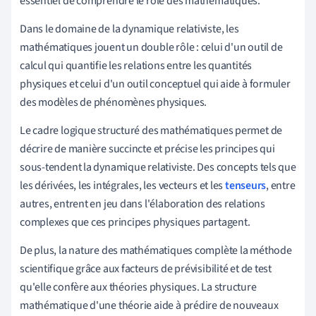
essentiel de comprendre le rôle des mathématiques.
Dans le domaine de la dynamique relativiste, les
mathématiques jouent un double rôle : celui d'un outil de
calcul qui quantifie les relations entre les quantités
physiques et celui d'un outil conceptuel qui aide à formuler
des modèles de phénomènes physiques.
Le cadre logique structuré des mathématiques permet de
décrire de manière succincte et précise les principes qui
sous-tendent la dynamique relativiste. Des concepts tels que
les dérivées, les intégrales, les vecteurs et les
tenseurs
, entre
autres, entrent en jeu dans l'élaboration des relations
complexes que ces principes physiques partagent.
De plus, la nature des mathématiques complète la méthode
scientifique grâce aux facteurs de prévisibilité et de test
qu'elle confère aux théories physiques. La structure
mathématique d'une théorie aide à prédire de nouveaux