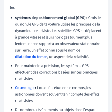
les
systèmes de positionnement global (GPS) :
Crois-le
ou non, le GPS de ta voiture utilise les principes de la
dynamique relativiste. Les satellites GPS se déplacent
à grande vitesse et leurs horloges tournent plus
lentement par rapport à un observateur stationnaire
sur Terre, un effet connu sous le nom de
dilatation du temps
, un aspect de la relativité.
Pour maintenir la précision, les systèmes GPS
effectuent des corrections basées sur ces principes
relativistes.
Cosmologie
:
Lorsqu'ils étudient le cosmos, les
astronomes doivent souvent tenir compte des effets
relativistes.
De nombreux événements ou objets dans l'espace,