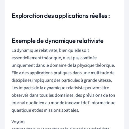
Exploration des applications réelles :
Exemple de dynamique relativiste
La dynamique relativiste, bien qu'elle soit
essentiellement théorique, n'est pas confinée
uniquement dans le domaine de la physique théorique.
Elle a des applications pratiques dans une multitude de
disciplines impliquant des particules à grande vitesse.
Les impacts de la dynamique relativiste peuvent être
observés dans tous les domaines, des prévisions de ton
journal quotidien au monde innovant de l'informatique
quantique et des missions spatiales.
Voyons