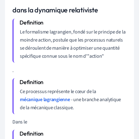
dans la dynamique relativiste
Le formalisme lagrangien, fondé sur le principe de la
moindre action, postule que les processus naturels
se déroulent de manière à optimiser une quantité
spécifique connue sous le nom d'"action"
.
Ce processus représente le cœur de la
mécanique lagrangienne
- une branche analytique
de la mécanique classique.
Dans le