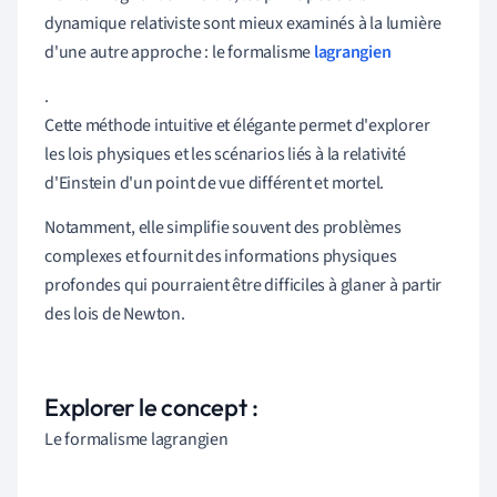
dynamique relativiste sont mieux examinés à la lumière
d'une autre approche : le formalisme
lagrangien
.
Cette méthode intuitive et élégante permet d'explorer
les lois physiques et les scénarios liés à la relativité
d'Einstein d'un point de vue différent et mortel.
Notamment, elle simplifie souvent des problèmes
complexes et fournit des informations physiques
profondes qui pourraient être difficiles à glaner à partir
des lois de Newton.
Explorer le concept :
Le formalisme lagrangien