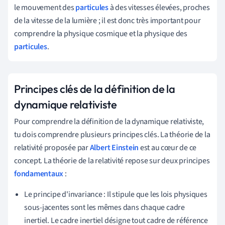
le mouvement des
particules
à des vitesses élevées, proches
de la vitesse de la lumière ; il est donc très important pour
comprendre la physique cosmique et la physique des
particules
.
Principes clés de la définition de la
dynamique relativiste
Pour comprendre la définition de la dynamique relativiste,
tu dois comprendre plusieurs principes clés. La théorie de la
relativité proposée par
Albert Einstein
est au cœur de ce
concept. La théorie de la relativité repose sur deux principes
fondamentaux
:
Le principe d'invariance : Il stipule que les lois physiques
sous-jacentes sont les mêmes dans chaque cadre
inertiel. Le cadre inertiel désigne tout cadre de référence