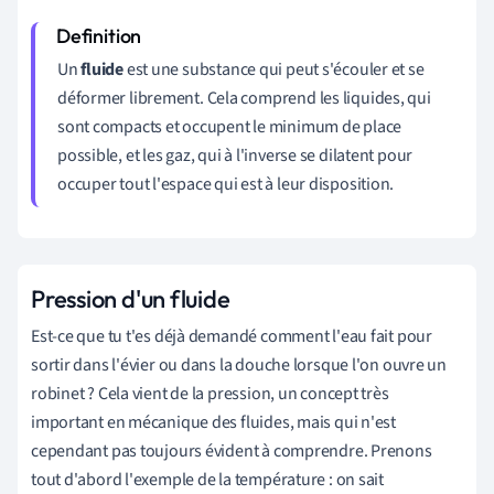
Un
fluide
est une substance qui peut s'écouler et se
déformer librement. Cela comprend les liquides, qui
sont compacts et occupent le minimum de place
possible, et les gaz, qui à l'inverse se dilatent pour
occuper tout l'espace qui est à leur disposition.
Pression d'un fluide
Est-ce que tu t'es déjà demandé comment l'eau fait pour
sortir dans l'évier ou dans la douche lorsque l'on ouvre un
robinet ? Cela vient de la pression, un concept très
important en mécanique des fluides, mais qui n'est
cependant pas toujours évident à comprendre. Prenons
tout d'abord l'exemple de la température : on sait