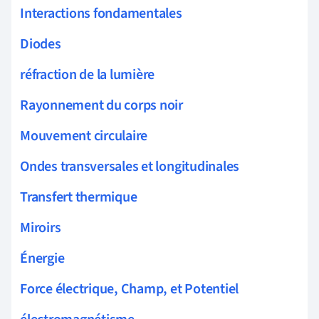
Interactions fondamentales
Diodes
réfraction de la lumière
Rayonnement du corps noir
Mouvement circulaire
Ondes transversales et longitudinales
Transfert thermique
Miroirs
Énergie
Force électrique, Champ, et Potentiel