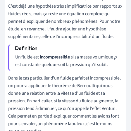
C'est déjà une hypothèse très simplificatrice par rapport aux
fluides réels, mais ça reste une équation complexe qui
permet d'expliquer de nombreux phénomènes. Pour notre
étude, en revanche, il faudra ajouter une hypothèse
supplémentaire, celle de l'incompressibilité d'un fluide.
Un fluide est
incompressible
si sa masse volumique
ρ
est constante quelque soit la pression qu'il subit.
Dans le cas particulier d'un fluide parfait et incompressible,
on pourra appliquer le théorème de Bernoulli qui nous
donne une relation entre la vitesse d'un fluide et sa
pression. En particulier, si la vitesse du fluide augmente, la
pression tend à diminuer, ce qu'on appelle l'effet Venturi.
Cela permet en partie d'expliquer comment les avions font
pour s'envoler, un phénomène fabuleux, c'est le moins