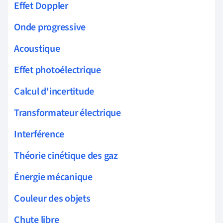
Effet Doppler
Onde progressive
Acoustique
Effet photoélectrique
Calcul d'incertitude
Transformateur électrique
Interférence
Théorie cinétique des gaz
Énergie mécanique
Couleur des objets
Chute libre