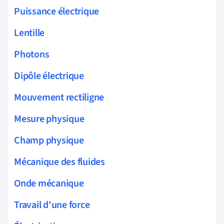
Puissance électrique
Lentille
Photons
Dipôle électrique
Mouvement rectiligne
Mesure physique
Champ physique
Mécanique des fluides
Onde mécanique
Travail d'une force