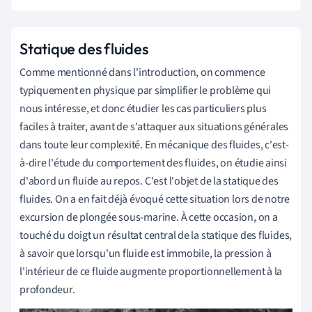
Statique des fluides
Comme mentionné dans l'introduction, on commence
typiquement
en physique par
simplifier le problème qui
nous intéresse, et donc étudier les cas particuliers plus
faciles à traiter, avant de s'attaquer aux situations générales
dans toute leur complexité. En mécanique des fluides, c'est-
à-dire l'étude du comportement des fluides, on étudie ainsi
d'abord un fluide au repos. C'est l'objet de la statique des
fluides. On a en fait déjà évoqué cette situation lors de notre
excursion de plongée sous-marine. À cette occasion, on a
touché du doigt un résultat central de la statique des fluides,
à savoir que lorsqu'un fluide est immobile, la pression à
l'intérieur de ce fluide augmente proportionnellement à la
profondeur.