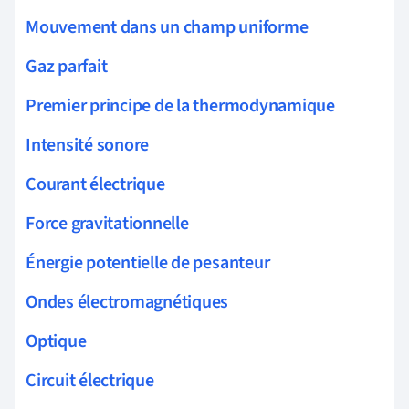
Mouvement dans un champ uniforme
Gaz parfait
Premier principe de la thermodynamique
Intensité sonore
Courant électrique
Force gravitationnelle
Énergie potentielle de pesanteur
Ondes électromagnétiques
Optique
Circuit électrique