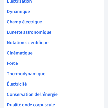
Électrisation
Dynamique
Champ électrique
Lunette astronomique
Notation scientifique
Cinématique
Force
Thermodynamique
Électricité
Conservation de l'énergie
Dualité onde corpuscule