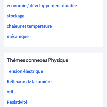
économie / développement durable
stockage
chaleur et température
mécanique
Thèmes connexes Physique
Tension électrique
Réflexion de la lumière
œil
Résistivité