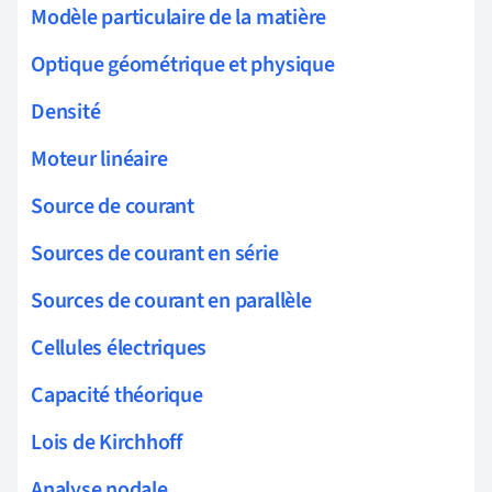
Modèle particulaire de la matière
Optique géométrique et physique
Densité
Moteur linéaire
Source de courant
Sources de courant en série
Sources de courant en parallèle
Cellules électriques
Capacité théorique
Lois de Kirchhoff
Analyse nodale