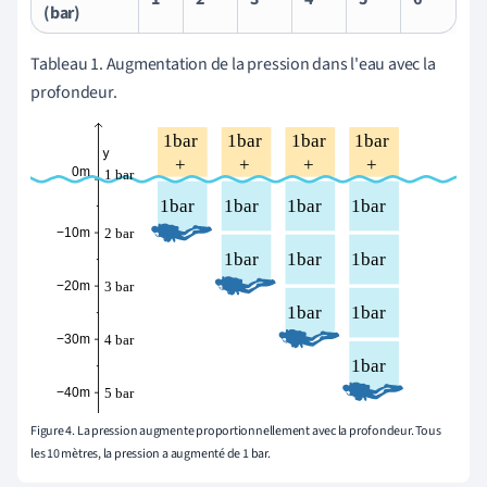
(bar)
Tableau 1. Augmentation de la pression dans l'eau avec la
profondeur.
Figure 4. La pression augmente proportionnellement avec la profondeur. Tous
les 10 mètres, la pression a augmenté de 1 bar.