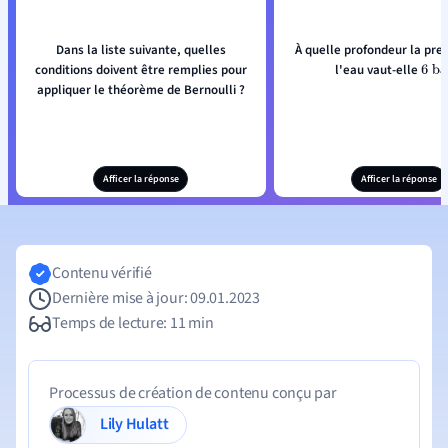
Dans la liste suivante, quelles
À quelle profondeur la pre
conditions doivent être remplies pour
l'eau vaut-elle
6
ba
appliquer le théorème de Bernoulli ?
Afficer la réponse
Afficer la réponse
Contenu vérifié
Dernière mise à jour: 09.01.2023
Temps de lecture: 11 min
Processus de création de contenu conçu par
Lily Hulatt