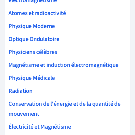
électromagnétisme
Atomes et radioactivité
Physique Moderne
Optique Ondulatoire
Physiciens célèbres
Magnétisme et induction électromagnétique
Physique Médicale
Radiation
Conservation de l'énergie et de la quantité de
mouvement
Électricité et Magnétisme