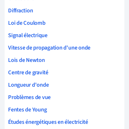
Diffraction
Loi de Coulomb
Signal électrique
Vitesse de propagation d'une onde
Lois de Newton
Centre de gravité
Longueur d'onde
Problèmes de vue
Fentes de Young
Études énergétiques en électricité