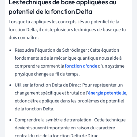
Les techniques de base appliquées au
potentiel de la fonction Delta
Lorsque tu appliques les concepts liés au potentiel de la
fonction Delta, il existe plusieurs techniques de base que tu
dois connaître :
Résoudre l'équation de Schrödinger : Cette équation
fondamentale de la mécanique quantique nous aide à
comprendre comment la
fonction d'onde
d'un système
physique change au fil du temps.
Utiliser la fonction Delta de Dirac : Pour représenter un
changement spécifique et brutal de l'
énergie potentielle
,
et donc être appliquée dans les problèmes de potentiel
de la fonction Delta.
Comprendre la symétrie de translation : Cette technique
devient souvent importante en raison du caractère
central du pic de la fonction Delta de Dirac.