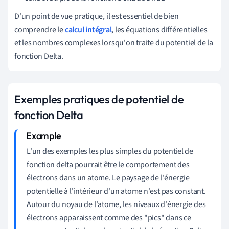
D'un point de vue pratique, il est essentiel de bien
comprendre le
calcul intégral
, les équations différentielles
et les nombres complexes lorsqu'on traite du potentiel de la
fonction Delta.
Exemples pratiques de potentiel de
fonction Delta
L'un des exemples les plus simples du potentiel de
fonction delta pourrait être le comportement des
électrons dans un atome. Le paysage de l'énergie
potentielle à l'intérieur d'un atome n'est pas constant.
Autour du noyau de l'atome, les niveaux d'énergie des
électrons apparaissent comme des "pics" dans ce