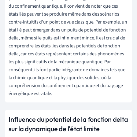
du confinement quantique. Il convient de noter que ces
états liés peuvent se produire même dans des scénarios
contre-intuitifs d'un point de vue classique. Par exemple, un
état lié peut émerger dans un puits de potentiel de fonction
delta, même si le puits est infiniment mince. Il est crucial de
comprendre les états liés dans les potentiels de fonction
delta, car ces états représentent certains des phénomènes
les plus significatifs de la mécanique quantique. Par
conséquent, ils font partie intégrante de domaines tels que
la chimie quantique et la physique des solides, où la
compréhension du confinement quantique et du paysage
énergétique est vitale.
Influence du potentiel de la fonction delta
sur la dynamique de l'état limite