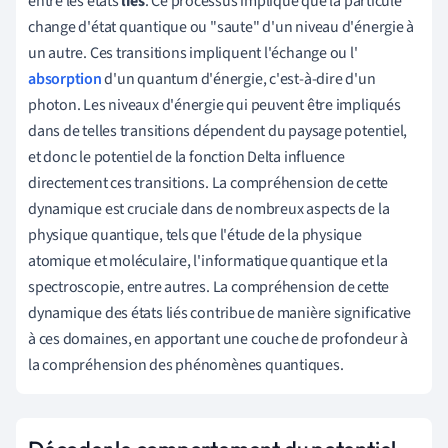
entre les états
liés
. Ce processus implique que la particule
change d'état quantique ou "saute" d'un niveau d'énergie à
un autre. Ces transitions impliquent l'échange ou l'
absorption
d'un quantum d'énergie, c'est-à-dire d'un
photon. Les niveaux d'énergie qui peuvent être impliqués
dans de telles transitions dépendent du paysage potentiel,
et donc le potentiel de la fonction Delta influence
directement ces transitions. La compréhension de cette
dynamique est cruciale dans de nombreux aspects de la
physique quantique, tels que l'étude de la physique
atomique et moléculaire, l'informatique quantique et la
spectroscopie, entre autres. La compréhension de cette
dynamique des états liés contribue de manière significative
à ces domaines, en apportant une couche de profondeur à
la compréhension des phénomènes quantiques.