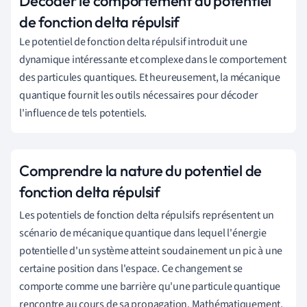
Décoder le comportement du potentiel
de fonction delta répulsif
Le potentiel de fonction delta répulsif introduit une
dynamique intéressante et complexe dans le comportement
des particules quantiques. Et heureusement, la mécanique
quantique fournit les outils nécessaires pour décoder
l'influence de tels potentiels.
Comprendre la nature du potentiel de
fonction delta répulsif
Les potentiels de fonction delta répulsifs représentent un
scénario de mécanique quantique dans lequel l'énergie
potentielle d'un système atteint soudainement un pic à une
certaine position dans l'espace. Ce changement se
comporte comme une barrière qu'une particule quantique
rencontre au cours de sa propagation. Mathématiquement,