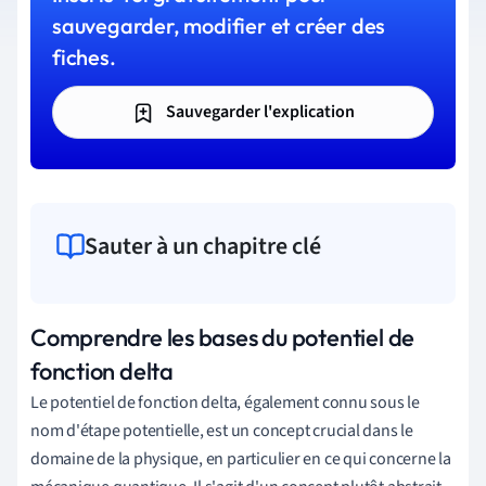
sauvegarder, modifier et créer des
fiches.
Sauvegarder l'explication
Sauter à un chapitre clé
Comprendre les bases du potentiel de
fonction delta
Le potentiel de fonction delta, également connu sous le
nom d'étape potentielle, est un concept crucial dans le
domaine de la physique, en particulier en ce qui concerne la