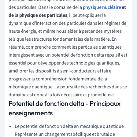
des particules. Dans le domaine de la
physique nucléaire
et
de la physique des particules
, il peut expliquer la
dynamique d'interaction des particules dans les régimes de
haute énergie, et même nous aider à percer des mystères
tels que les structures fondamentales de la matière. En
résumé, comprendre comment les particules quantiques
interagissent avec un potentiel de fonction delta répulsif est
essentiel pour développer des technologies quantiques,
améliorer les dispositifs à semi-conducteurs et faire
progresser la compréhension fondamentale de la
mécanique quantique. La poursuite des recherches dans ce
domaine est donc à la fois nécessaire et prometteuse.
Potentiel de fonction delta - Principaux
enseignements
Le potentiel de fonction delta en mécanique quantique :
Représente un changement spécifique et brutal de