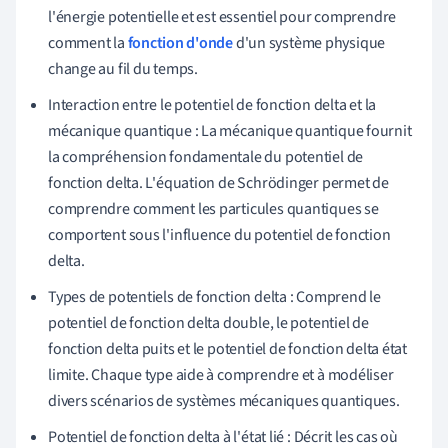
l'énergie potentielle et est essentiel pour comprendre
comment la
fonction d'onde
d'un système physique
change au fil du temps.
Interaction entre le potentiel de fonction delta et la
mécanique quantique : La mécanique quantique fournit
la compréhension fondamentale du potentiel de
fonction delta. L'équation de Schrödinger permet de
comprendre comment les particules quantiques se
comportent sous l'influence du potentiel de fonction
delta.
Types de potentiels de fonction delta : Comprend le
potentiel de fonction delta double, le potentiel de
fonction delta puits et le potentiel de fonction delta état
limite. Chaque type aide à comprendre et à modéliser
divers scénarios de systèmes mécaniques quantiques.
Potentiel de fonction delta à l'état lié : Décrit les cas où