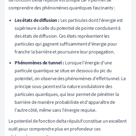
comprendre des phénomènes quantiques fascinants :
Les états de diffusion :
Les particules dont l'énergie est
supérieure à celle du potentiel de pointe conduisent à
des états de diffusion. Ces états représentent les
particules qui gagnent suffisamment d'énergie pour
franchir la barrière et poursuivre leur propagation.
Phénomènes de tunnel :
Lorsque l'énergie d'une
particule quantique se situe en dessous du pic du
potentiel, on observe des phénomènes d'effet tunnel. Le
principe sous-jacent est la nature ondulatoire des
particules quantiques, qui leur permet de pénétrer la
barrière de manière probabiliste et d'apparaître de
l'autre côté, même sans l'énergie requise.
Le potentiel de fonction delta répulsif constitue un excellent
outil pour comprendre plus en profondeur ces