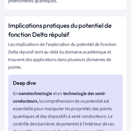
phénomènes quantiques.
Implications pratiques du potentiel de
fonction Delta répulsif
Les implications de l'exploration du potentiel de fonction
Delta répulsif vont au-delà du domaine académique et
trouvent des applications dans plusieurs domaines de
pointe.
En
nanotechnologie
et en
technologie des semi-
conducteurs
, la compréhension de ce potentiel est
essentielle pour manipuler les propriétés des points
quantiques et des dispositifs à semi-conducteurs. Le
contrôle des barrières de potentiel à l'intérieur de ces