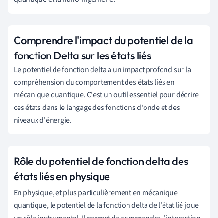
Comprendre l'impact du potentiel de la
fonction Delta sur les états liés
Le potentiel de fonction delta a un impact profond sur la
compréhension du comportement des états liés en
mécanique quantique. C'est un outil essentiel pour décrire
ces états dans le langage des fonctions d'onde et des
niveaux d'énergie.
Rôle du potentiel de fonction delta des
états liés en physique
En physique, et plus particulièrement en mécanique
quantique, le potentiel de la fonction delta de l'état lié joue
un rôle instrumental. Il permet de comprendre l'interaction