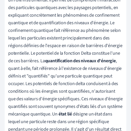
des particules quantiques avec les paysages potentiels, en
expliquant concrètement les phénomènes de confinement
quantique et de quantification des niveaux d'énergie. Le
confinement quantique fait référence au phénomène selon
lequel les particules existent principalement dans des
régions définies de l'espace en raison de barrières d'énergie
potentielle. Le potentiel de la fonction Delta constitue l'une
de ces barrières. La
quantification des niveaux d'énergie
,
quant à elle, fait référence à l'existence de niveaux d'énergie
définis et "quantifiés" qu'une particule quantique peut
occuper. Les potentiels de fonction delta conduisent à des
conditions où les énergies sont quantifiées, n'autorisant
que des valeurs d'énergie spécifiques. Ces niveaux d'énergie
quantifiés sont souvent synonymes d'états liés d'un système
mécanique quantique. Un
état lié
désigne un état dans
lequel une particule reste dans une région spécifique
pendant une période prolongée. Il s'agit d'un résultat direct