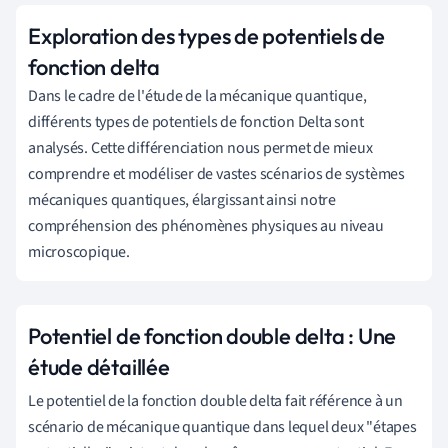
Exploration des types de potentiels de
fonction delta
Dans le cadre de l'étude de la mécanique quantique,
différents types de potentiels de fonction Delta sont
analysés. Cette différenciation nous permet de mieux
comprendre et modéliser de vastes scénarios de systèmes
mécaniques quantiques, élargissant ainsi notre
compréhension des phénomènes physiques au niveau
microscopique.
Potentiel de fonction double delta : Une
étude détaillée
Le potentiel de la fonction double delta fait référence à un
scénario de mécanique quantique dans lequel deux "étapes