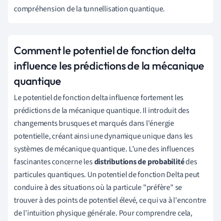
compréhension de la tunnellisation quantique.
Comment le potentiel de fonction delta
influence les prédictions de la mécanique
quantique
Le potentiel de fonction delta influence fortement les
prédictions de la mécanique quantique. Il introduit des
changements brusques et marqués dans l'énergie
potentielle, créant ainsi une dynamique unique dans les
systèmes de mécanique quantique. L'une des influences
fascinantes concerne les
distributions de probabilité
des
particules quantiques. Un potentiel de fonction Delta peut
conduire à des situations où la particule "préfère" se
trouver à des points de potentiel élevé, ce qui va à l'encontre
de l'intuition physique générale. Pour comprendre cela,