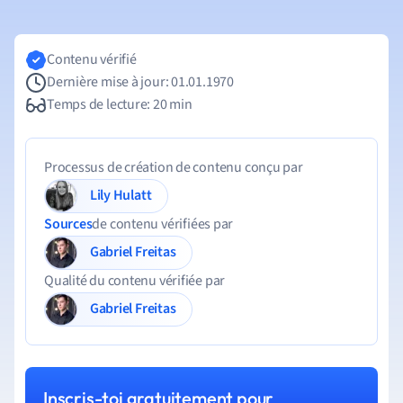
Contenu vérifié
Dernière mise à jour: 01.01.1970
Temps de lecture: 20 min
Processus de création de contenu conçu par
Lily Hulatt
Sources
de contenu vérifiées par
Gabriel Freitas
Qualité du contenu vérifiée par
Gabriel Freitas
Inscris-toi gratuitement pour