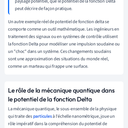
paysage potentiel, que le potentiel de la fonction Delta
peut décrire de façon pratique.
Un autre exemple réel de potentiel de fonction delta se
comporte comme un outil mathématique. Les ingénieurs en
traitement des signaux ou en systèmes de contrôle utilisent
la fonction Delta pour modéliser une impulsion soudaine ou
un "choc" dans un système. Ces changements soudains
sont une approximation des situations du monde réel,
comme un marteau qui frappe une surface.
Le rôle de la mécanique quantique dans
le potentiel de la fonction Delta
La mécanique quantique, le sous-ensemble de la physique
qui traite des
particules
à l'échelle nanométrique, joue un
rôle impératif dans la compréhension du potentiel de