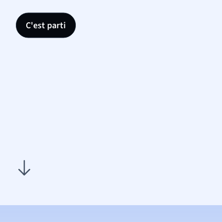
C'est parti