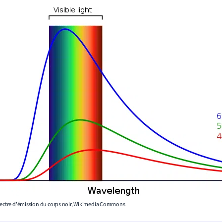
pectre d'émission du corps noir, Wikimedia Commons