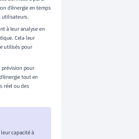
tion d'énergie en temps
utilisateurs.
nt à leur analyse en
ique. Cela leur
 utilisés pour
 prévision pour
d'énergie tout en
s réel ou des
 leur capacité à