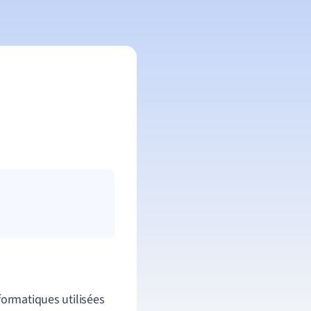
ormatiques utilisées