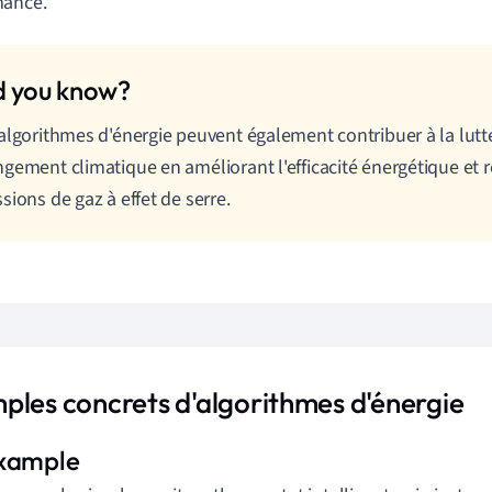
mance.
algorithmes d'énergie peuvent également contribuer à la lutte
gement climatique en améliorant l'efficacité énergétique et r
sions de gaz à effet de serre.
ples concrets d'algorithmes d'énergie