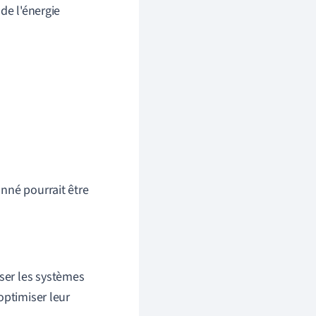
de l'énergie
nné pourrait être
ser les systèmes
optimiser leur