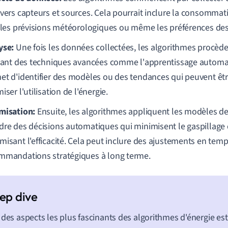
ivers capteurs et sources. Cela pourrait inclure la consomma
, les prévisions météorologiques ou même les préférences des 
yse:
Une fois les données collectées, les algorithmes procède
isant des techniques avancées comme l'apprentissage automat
et d'identifier des modèles ou des tendances qui peuvent être
iser l'utilisation de l'énergie.
misation:
Ensuite, les algorithmes appliquent les modèles de
dre des décisions automatiques qui minimisent le gaspillage 
misant l'efficacité. Cela peut inclure des ajustements en temp
mmandations stratégiques à long terme.
 des aspects les plus fascinants des algorithmes d'énergie est